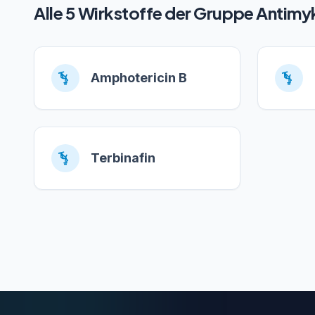
Alle 5 Wirkstoffe der Gruppe Antimy
Amphotericin B
Terbinafin