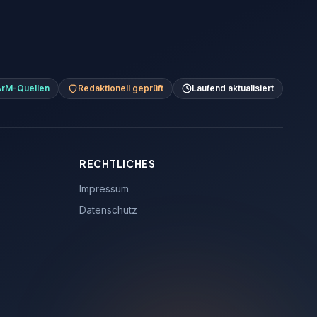
ArM-Quellen
Redaktionell geprüft
Laufend aktualisiert
RECHTLICHES
Impressum
Datenschutz