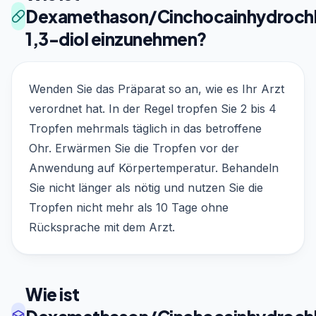
Dexamethason/Cinchocainhydrochl
1,3-diol einzunehmen?
Wenden Sie das Präparat so an, wie es Ihr Arzt
verordnet hat. In der Regel tropfen Sie 2 bis 4
Tropfen mehrmals täglich in das betroffene
Ohr. Erwärmen Sie die Tropfen vor der
Anwendung auf Körpertemperatur. Behandeln
Sie nicht länger als nötig und nutzen Sie die
Tropfen nicht mehr als 10 Tage ohne
Rücksprache mit dem Arzt.
Wie ist