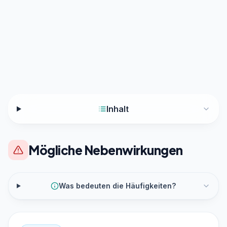
Inhalt
Mögliche Nebenwirkungen
Was bedeuten die Häufigkeiten?