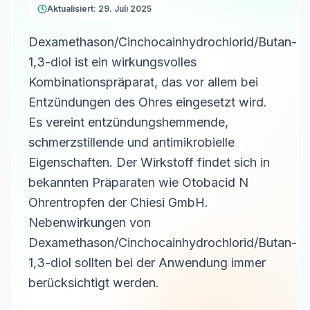
Aktualisiert: 29. Juli 2025
Dexamethason/Cinchocainhydrochlorid/Butan-
1,3-diol ist ein wirkungsvolles
Kombinationspräparat, das vor allem bei
Entzündungen des Ohres eingesetzt wird.
Es vereint entzündungshemmende,
schmerzstillende und antimikrobielle
Eigenschaften. Der Wirkstoff findet sich in
bekannten Präparaten wie Otobacid N
Ohrentropfen der Chiesi GmbH.
Nebenwirkungen von
Dexamethason/Cinchocainhydrochlorid/Butan-
1,3-diol sollten bei der Anwendung immer
berücksichtigt werden.