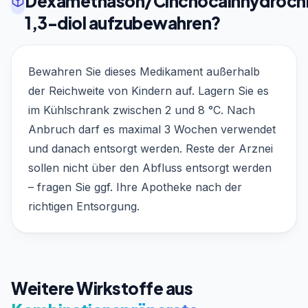
Dexamethason/Cinchocainhydrochl
1,3-diol aufzubewahren?
Bewahren Sie dieses Medikament außerhalb
der Reichweite von Kindern auf. Lagern Sie es
im Kühlschrank zwischen 2 und 8 °C. Nach
Anbruch darf es maximal 3 Wochen verwendet
und danach entsorgt werden. Reste der Arznei
sollen nicht über den Abfluss entsorgt werden
– fragen Sie ggf. Ihre Apotheke nach der
richtigen Entsorgung.
Weitere Wirkstoffe aus