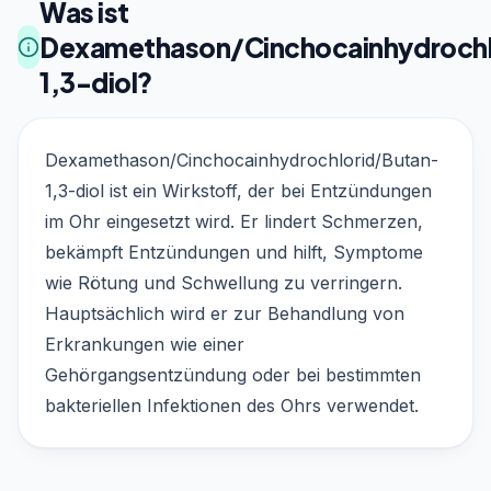
Was ist
Dexamethason/Cinchocainhydrochl
1,3-diol?
Dexamethason/Cinchocainhydrochlorid/Butan-
1,3-diol ist ein Wirkstoff, der bei Entzündungen
im Ohr eingesetzt wird. Er lindert Schmerzen,
bekämpft Entzündungen und hilft, Symptome
wie Rötung und Schwellung zu verringern.
Hauptsächlich wird er zur Behandlung von
Erkrankungen wie einer
Gehörgangsentzündung oder bei bestimmten
bakteriellen Infektionen des Ohrs verwendet.