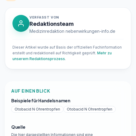
VERFASST VON
Redaktionsteam
Medizinredaktion nebenwirkungen-info.de
Dieser Artikel wurde auf Basis der offiziellen Fachinformation
erstellt und redaktionell auf Richtigkeit geprüft.
Mehr zu
unserem Redaktionsprozess
.
AUF EINEN BLICK
Beispiele für Handelsnamen
Otobacid N Ohrentropfen
Otobacid N Ohrentropfen
Quelle
Die hier dargestellten Informationen sind eine