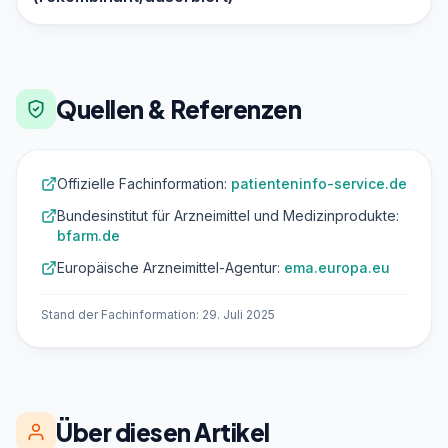
Quellen & Referenzen
Offizielle Fachinformation:
patienteninfo-service.de
Bundesinstitut für Arzneimittel und Medizinprodukte:
bfarm.de
Europäische Arzneimittel-Agentur:
ema.europa.eu
Stand der Fachinformation: 29. Juli 2025
Über diesen Artikel