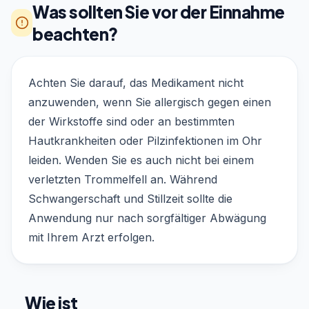
Was sollten Sie vor der Einnahme
beachten?
Achten Sie darauf, das Medikament nicht
anzuwenden, wenn Sie allergisch gegen einen
der Wirkstoffe sind oder an bestimmten
Hautkrankheiten oder Pilzinfektionen im Ohr
leiden. Wenden Sie es auch nicht bei einem
verletzten Trommelfell an. Während
Schwangerschaft und Stillzeit sollte die
Anwendung nur nach sorgfältiger Abwägung
mit Ihrem Arzt erfolgen.
Wie ist