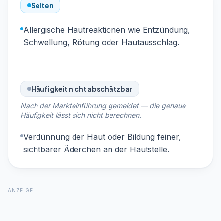
Selten
Allergische Hautreaktionen wie Entzündung,
Schwellung, Rötung oder Hautausschlag.
Häufigkeit nicht abschätzbar
Nach der Markteinführung gemeldet — die genaue
Häufigkeit lässt sich nicht berechnen.
Verdünnung der Haut oder Bildung feiner,
sichtbarer Äderchen an der Hautstelle.
ANZEIGE