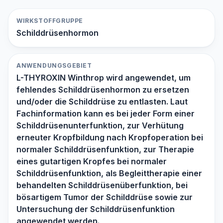
WIRKSTOFFGRUPPE
Schilddrüsenhormon
ANWENDUNGSGEBIET
L-THYROXIN Winthrop wird angewendet, um
fehlendes Schilddrüsenhormon zu ersetzen
und/oder die Schilddrüse zu entlasten. Laut
Fachinformation kann es bei jeder Form einer
Schilddrüsenunterfunktion, zur Verhütung
erneuter Kropfbildung nach Kropfoperation bei
normaler Schilddrüsenfunktion, zur Therapie
eines gutartigen Kropfes bei normaler
Schilddrüsenfunktion, als Begleittherapie einer
behandelten Schilddrüsenüberfunktion, bei
bösartigem Tumor der Schilddrüse sowie zur
Untersuchung der Schilddrüsenfunktion
angewendet werden.