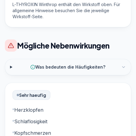
L-THYROXIN Winthrop enthält den Wirkstoff oben. Für
allgemeine Hinweise besuchen Sie die jeweilige
Wirkstoff-Seite.
Mögliche Nebenwirkungen
Was bedeuten die Häufigkeiten?
Sehr haeufig
Herzklopfen
Schlaflosigkeit
Kopfschmerzen