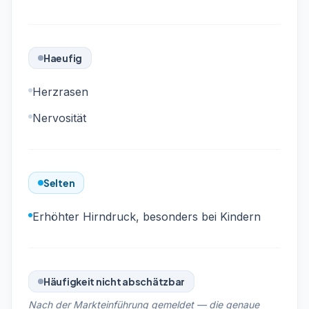
Haeufig
Herzrasen
Nervosität
Selten
Erhöhter Hirndruck, besonders bei Kindern
Häufigkeit nicht abschätzbar
Nach der Markteinführung gemeldet — die genaue