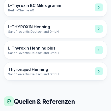
L-Thyroxin BC Mikrogramm
Berlin-Chemie AG
L-THYROXIN Henning
Sanofi-Aventis Deutschland GmbH
L-Thyroxin Henning plus
Sanofi-Aventis Deutschland GmbH
Thyronajod Henning
Sanofi-Aventis Deutschland GmbH
Quellen & Referenzen