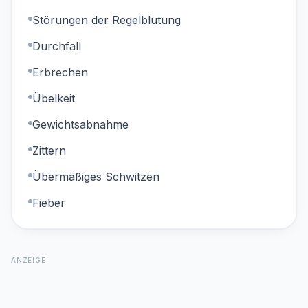
Störungen der Regelblutung
Durchfall
Erbrechen
Übelkeit
Gewichtsabnahme
Zittern
Übermäßiges Schwitzen
Fieber
ANZEIGE