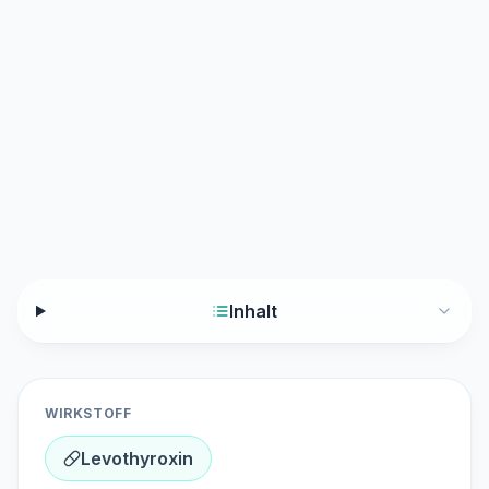
Inhalt
WIRKSTOFF
Levothyroxin