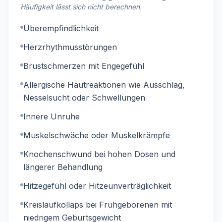
Häufigkeit lässt sich nicht berechnen.
Überempfindlichkeit
Herzrhythmusstörungen
Brustschmerzen mit Engegefühl
Allergische Hautreaktionen wie Ausschlag,
Nesselsucht oder Schwellungen
Innere Unruhe
Muskelschwäche oder Muskelkrämpfe
Knochenschwund bei hohen Dosen und
längerer Behandlung
Hitzegefühl oder Hitzeunverträglichkeit
Kreislaufkollaps bei Frühgeborenen mit
niedrigem Geburtsgewicht