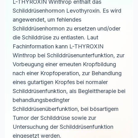
L-THYROXIN Winthrop enthält das
Schilddrüsenhormon Levothyroxin. Es wird
angewendet, um fehlendes
Schilddrüsenhormon zu ersetzen und/oder
die Schilddrüse zu entlasten. Laut
Fachinformation kann L-THYROXIN
Winthrop bei Schilddrüsenunterfunktion, zur
Vorbeugung einer erneuten Kropfbildung
nach einer Kropfoperation, zur Behandlung
eines gutartigen Kropfes bei normaler
Schilddrüsenfunktion, als Begleittherapie bei
behandlungsbedingter
Schilddrüsenüberfunktion, bei bösartigem
Tumor der Schilddrüse sowie zur
Untersuchung der Schilddrüsenfunktion
eingesetzt werden.