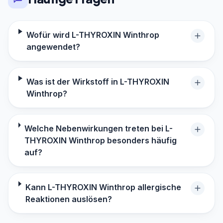
Wofür wird L-THYROXIN Winthrop
angewendet?
Was ist der Wirkstoff in L-THYROXIN
Winthrop?
Welche Nebenwirkungen treten bei L-
THYROXIN Winthrop besonders häufig
auf?
Kann L-THYROXIN Winthrop allergische
Reaktionen auslösen?