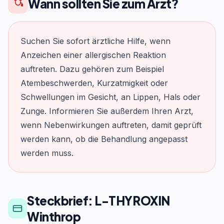
Wann sollten Sie zum Arzt?
Suchen Sie sofort ärztliche Hilfe, wenn
Anzeichen einer allergischen Reaktion
auftreten. Dazu gehören zum Beispiel
Atembeschwerden, Kurzatmigkeit oder
Schwellungen im Gesicht, an Lippen, Hals oder
Zunge. Informieren Sie außerdem Ihren Arzt,
wenn Nebenwirkungen auftreten, damit geprüft
werden kann, ob die Behandlung angepasst
werden muss.
Steckbrief: L-THYROXIN
Winthrop