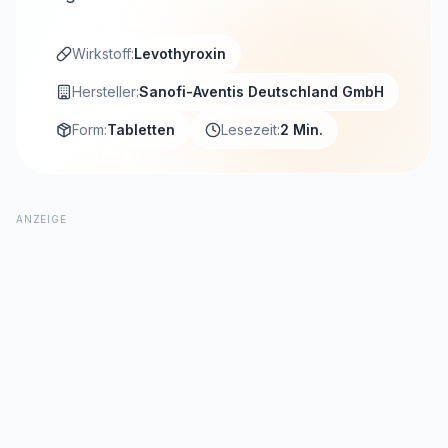
Wirkstoff:
Levothyroxin
Hersteller:
Sanofi-Aventis Deutschland GmbH
Form:
Tabletten
Lesezeit:
2 Min.
ANZEIGE