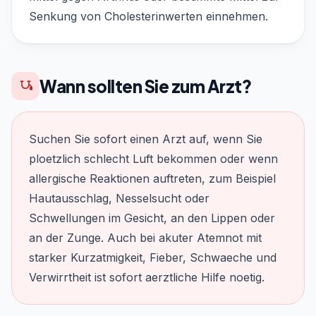
Senkung von Cholesterinwerten einnehmen.
Wann sollten Sie zum Arzt?
Suchen Sie sofort einen Arzt auf, wenn Sie
ploetzlich schlecht Luft bekommen oder wenn
allergische Reaktionen auftreten, zum Beispiel
Hautausschlag, Nesselsucht oder
Schwellungen im Gesicht, an den Lippen oder
an der Zunge. Auch bei akuter Atemnot mit
starker Kurzatmigkeit, Fieber, Schwaeche und
Verwirrtheit ist sofort aerztliche Hilfe noetig.