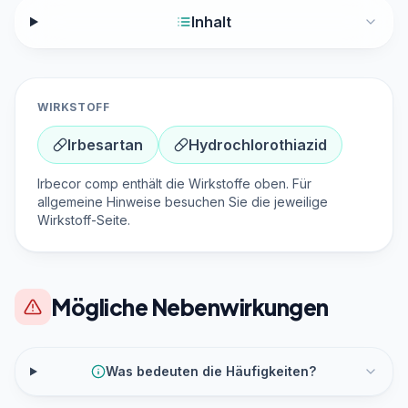
Inhalt
WIRKSTOFF
Irbesartan
Hydrochlorothiazid
Irbecor comp enthält die Wirkstoffe oben. Für
allgemeine Hinweise besuchen Sie die jeweilige
Wirkstoff-Seite.
Mögliche Nebenwirkungen
Was bedeuten die Häufigkeiten?