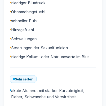
niedriger Blutdruck
Ohnmachtsgefuehl
schneller Puls
Hitzegefuehl
Schwellungen
Stoerungen der Sexualfunktion
niedrige Kalium- oder Natriumwerte im Blut
Sehr selten
akute Atemnot mit starker Kurzatmigkeit,
Fieber, Schwaeche und Verwirrtheit