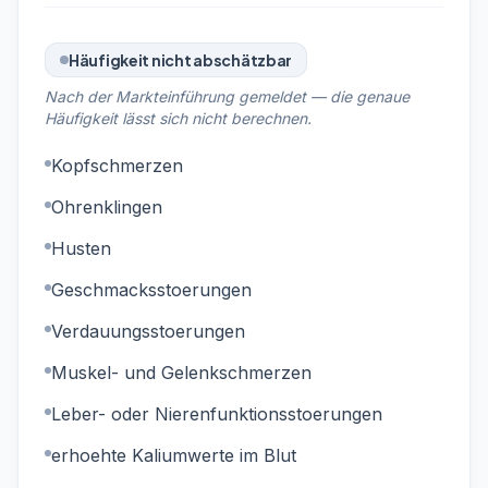
Häufigkeit nicht abschätzbar
Nach der Markteinführung gemeldet — die genaue
Häufigkeit lässt sich nicht berechnen.
Kopfschmerzen
Ohrenklingen
Husten
Geschmacksstoerungen
Verdauungsstoerungen
Muskel- und Gelenkschmerzen
Leber- oder Nierenfunktionsstoerungen
erhoehte Kaliumwerte im Blut