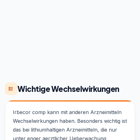
Wichtige Wechselwirkungen
Irbecor comp kann mit anderen Arzneimitteln
Wechselwirkungen haben. Besonders wichtig ist
das bei lithiumhaltigen Arzneimitteln, die nur
unter enger aerztlicher Ueberwachung