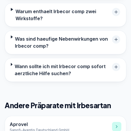
Warum enthaelt Irbecor comp zwei
Wirkstoffe?
Was sind haeufige Nebenwirkungen von
Irbecor comp?
Wann sollte ich mit Irbecor comp sofort
aerztliche Hilfe suchen?
Andere Präparate mit Irbesartan
Aprovel
Sanofi-Aventis Deutschland GmbH