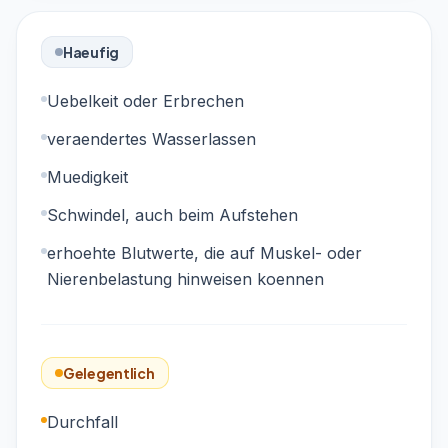
Haeufig
Uebelkeit oder Erbrechen
veraendertes Wasserlassen
Muedigkeit
Schwindel, auch beim Aufstehen
erhoehte Blutwerte, die auf Muskel- oder
Nierenbelastung hinweisen koennen
Gelegentlich
Durchfall