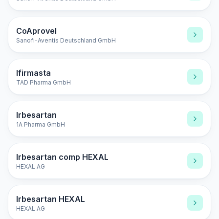
CoAprovel
Sanofi-Aventis Deutschland GmbH
Ifirmasta
TAD Pharma GmbH
Irbesartan
1A Pharma GmbH
Irbesartan comp HEXAL
HEXAL AG
Irbesartan HEXAL
HEXAL AG