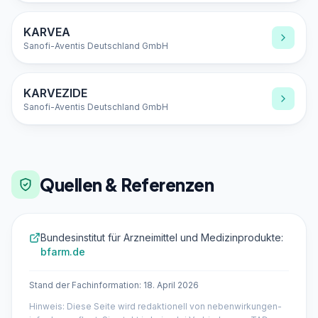
KARVEA
Sanofi-Aventis Deutschland GmbH
KARVEZIDE
Sanofi-Aventis Deutschland GmbH
Quellen & Referenzen
Bundesinstitut für Arzneimittel und Medizinprodukte:
bfarm.de
Stand der Fachinformation: 18. April 2026
Hinweis: Diese Seite wird redaktionell von nebenwirkungen-