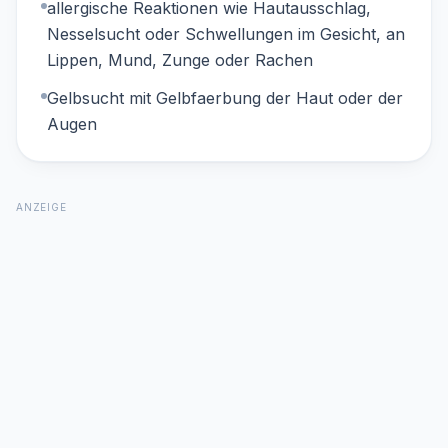
allergische Reaktionen wie Hautausschlag,
Nesselsucht oder Schwellungen im Gesicht, an
Lippen, Mund, Zunge oder Rachen
Gelbsucht mit Gelbfaerbung der Haut oder der
Augen
ANZEIGE