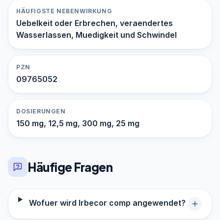
HÄUFIGSTE NEBENWIRKUNG
Uebelkeit oder Erbrechen, veraendertes
Wasserlassen, Muedigkeit und Schwindel
PZN
09765052
DOSIERUNGEN
150 mg, 12,5 mg, 300 mg, 25 mg
Häufige Fragen
Wofuer wird Irbecor comp angewendet?