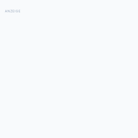
ANZEIGE