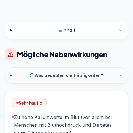
Inhalt
Mögliche Nebenwirkungen
Was bedeuten die Häufigkeiten?
Sehr häufig
Zu hohe Kaliumwerte im Blut (vor allem bei
Menschen mit Bluthochdruck und Diabetes
sowie Nierenerkrankung)