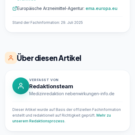
Europäische Arzneimittel-Agentur:
ema.europa.eu
Stand der Fachinformation: 29. Juli 2025
Über diesen Artikel
VERFASST VON
Redaktionsteam
Medizinredaktion nebenwirkungen-info.de
Dieser Artikel wurde auf Basis der offiziellen Fachinformation
erstellt und redaktionell auf Richtigkeit geprüft.
Mehr zu
unserem Redaktionsprozess
.