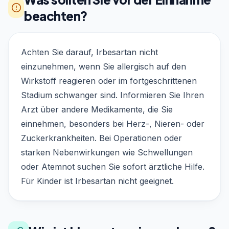
beachten?
Achten Sie darauf, Irbesartan nicht
einzunehmen, wenn Sie allergisch auf den
Wirkstoff reagieren oder im fortgeschrittenen
Stadium schwanger sind. Informieren Sie Ihren
Arzt über andere Medikamente, die Sie
einnehmen, besonders bei Herz-, Nieren- oder
Zuckerkrankheiten. Bei Operationen oder
starken Nebenwirkungen wie Schwellungen
oder Atemnot suchen Sie sofort ärztliche Hilfe.
Für Kinder ist Irbesartan nicht geeignet.