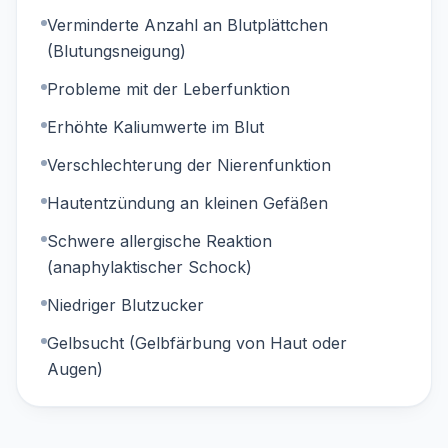
Verminderte Anzahl an Blutplättchen
(Blutungsneigung)
Probleme mit der Leberfunktion
Erhöhte Kaliumwerte im Blut
Verschlechterung der Nierenfunktion
Hautentzündung an kleinen Gefäßen
Schwere allergische Reaktion
(anaphylaktischer Schock)
Niedriger Blutzucker
Gelbsucht (Gelbfärbung von Haut oder
Augen)