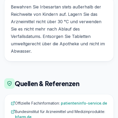
Bewahren Sie Irbesartan stets außerhalb der
Reichweite von Kindern auf. Lagern Sie das
Arzneimittel nicht über 30 °C und verwenden
Sie es nicht mehr nach Ablauf des
Verfallsdatums. Entsorgen Sie Tabletten
umweltgerecht über die Apotheke und nicht im
Abwasser.
Quellen & Referenzen
Offizielle Fachinformation:
patienteninfo-service.de
Bundesinstitut für Arzneimittel und Medizinprodukte:
bfarm.de