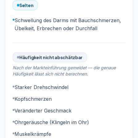
Selten
Schwellung des Darms mit Bauchschmerzen,
Übelkeit, Erbrechen oder Durchfall
Häufigkeit nicht abschätzbar
Nach der Markteinführung gemeldet — die genaue
Häufigkeit lässt sich nicht berechnen.
Starker Drehschwindel
Kopfschmerzen
Veränderter Geschmack
Ohrgeräusche (Klingeln im Ohr)
Muskelkrämpfe