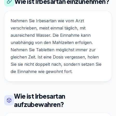
Wie ist Irbesartan einzunehmen?
Nehmen Sie Irbesartan wie vom Arzt
verschrieben, meist einmal täglich, mit
ausreichend Wasser. Die Einnahme kann
unabhängig von den Mahlzeiten erfolgen.
Nehmen Sie Tabletten möglichst immer zur
gleichen Zeit. Ist eine Dosis vergessen, holen
Sie sie nicht doppelt nach, sondern setzen Sie
die Einnahme wie gewohnt fort.
Wie ist Irbesartan
aufzubewahren?