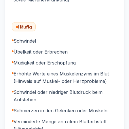
Häufig
Schwindel
Übelkeit oder Erbrechen
Müdigkeit oder Erschöpfung
Erhöhte Werte eines Muskelenzyms im Blut
(Hinweis auf Muskel- oder Herzprobleme)
Schwindel oder niedriger Blutdruck beim
Aufstehen
Schmerzen in den Gelenken oder Muskeln
Verminderte Menge an rotem Blutfarbstoff