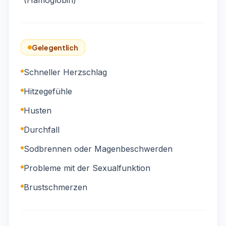
(Hämoglobin)
Gelegentlich
Schneller Herzschlag
Hitzegefühle
Husten
Durchfall
Sodbrennen oder Magenbeschwerden
Probleme mit der Sexualfunktion
Brustschmerzen