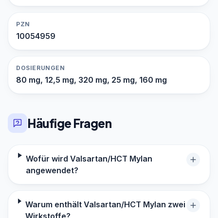
PZN
10054959
DOSIERUNGEN
80 mg, 12,5 mg, 320 mg, 25 mg, 160 mg
Häufige Fragen
Wofür wird Valsartan/HCT Mylan
angewendet?
Warum enthält Valsartan/HCT Mylan zwei
Wirkstoffe?