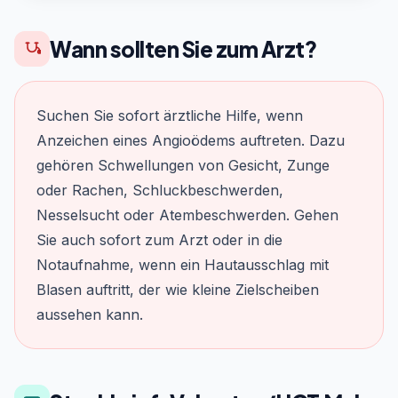
Wann sollten Sie zum Arzt?
Suchen Sie sofort ärztliche Hilfe, wenn
Anzeichen eines Angioödems auftreten. Dazu
gehören Schwellungen von Gesicht, Zunge
oder Rachen, Schluckbeschwerden,
Nesselsucht oder Atembeschwerden. Gehen
Sie auch sofort zum Arzt oder in die
Notaufnahme, wenn ein Hautausschlag mit
Blasen auftritt, der wie kleine Zielscheiben
aussehen kann.