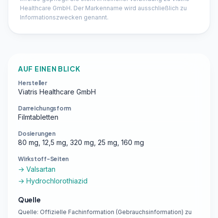
Healthcare GmbH. Der Markenname wird ausschließlich zu
Informationszwecken genannt.
AUF EINEN BLICK
Hersteller
Viatris Healthcare GmbH
Darreichungsform
Filmtabletten
Dosierungen
80 mg, 12,5 mg, 320 mg, 25 mg, 160 mg
Wirkstoff-Seiten
→ Valsartan
→ Hydrochlorothiazid
Quelle
Quelle: Offizielle Fachinformation (Gebrauchsinformation) zu