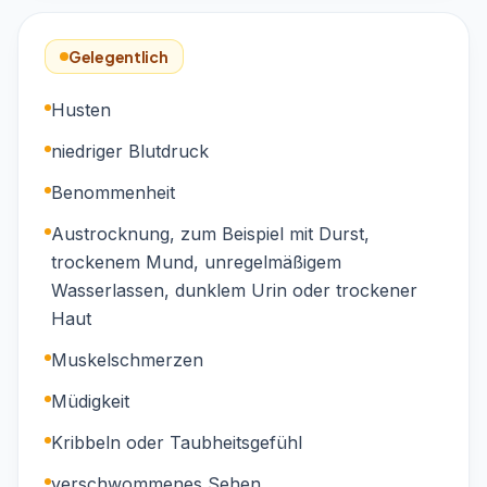
Gelegentlich
Husten
niedriger Blutdruck
Benommenheit
Austrocknung, zum Beispiel mit Durst,
trockenem Mund, unregelmäßigem
Wasserlassen, dunklem Urin oder trockener
Haut
Muskelschmerzen
Müdigkeit
Kribbeln oder Taubheitsgefühl
verschwommenes Sehen