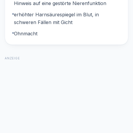
Hinweis auf eine gestörte Nierenfunktion
erhöhter Harnsäurespiegel im Blut, in
schweren Fällen mit Gicht
Ohnmacht
ANZEIGE