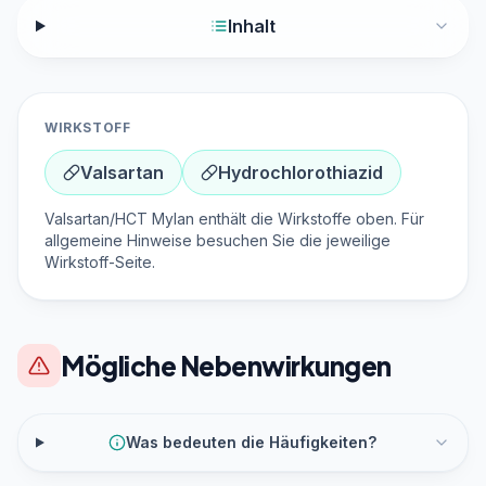
Inhalt
WIRKSTOFF
Valsartan
Hydrochlorothiazid
Valsartan/HCT Mylan enthält die Wirkstoffe oben. Für
allgemeine Hinweise besuchen Sie die jeweilige
Wirkstoff-Seite.
Mögliche Nebenwirkungen
Was bedeuten die Häufigkeiten?