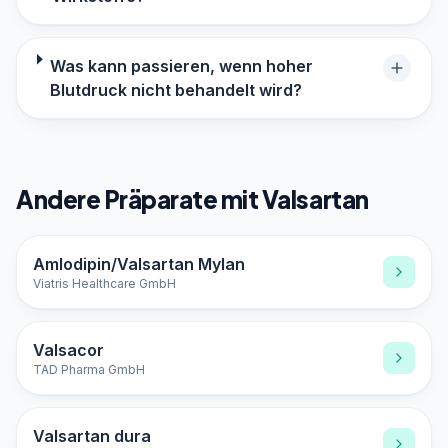
Was kann passieren, wenn hoher
Blutdruck nicht behandelt wird?
Andere Präparate mit Valsartan
Amlodipin/Valsartan Mylan
Viatris Healthcare GmbH
Valsacor
TAD Pharma GmbH
Valsartan dura