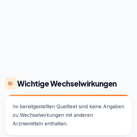
Wichtige Wechselwirkungen
Im bereitgestellten Quelltext sind keine Angaben
zu Wechselwirkungen mit anderen
Arzneimitteln enthalten.