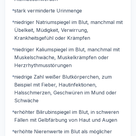
stark verminderte Urinmenge
niedriger Natriumspiegel im Blut, manchmal mit
Übelkeit, Müdigkeit, Verwirrung,
Krankheitsgefühl oder Krämpfen
niedriger Kaliumspiegel im Blut, manchmal mit
Muskelschwäche, Muskelkrämpfen oder
Herzrhythmusstörungen
niedrige Zahl weißer Blutkörperchen, zum
Beispiel mit Fieber, Hautinfektionen,
Halsschmerzen, Geschwüren im Mund oder
Schwäche
erhöhter Bilirubinspiegel im Blut, in schweren
Fällen mit Gelbfärbung von Haut und Augen
erhöhte Nierenwerte im Blut als möglicher