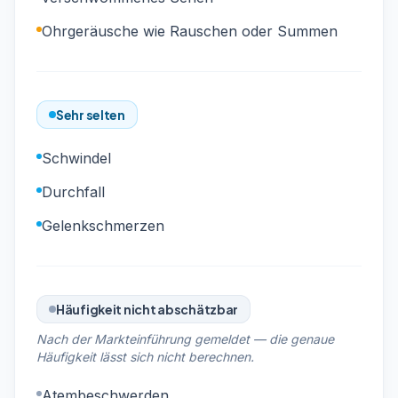
Ohrgeräusche wie Rauschen oder Summen
Sehr selten
Schwindel
Durchfall
Gelenkschmerzen
Häufigkeit nicht abschätzbar
Nach der Markteinführung gemeldet — die genaue
Häufigkeit lässt sich nicht berechnen.
Atembeschwerden