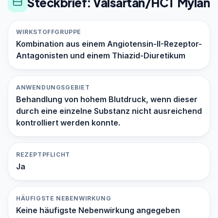
Steckbrief: Valsartan/HCT Mylan
WIRKSTOFFGRUPPE
Kombination aus einem Angiotensin-II-Rezeptor-
Antagonisten und einem Thiazid-Diuretikum
ANWENDUNGSGEBIET
Behandlung von hohem Blutdruck, wenn dieser
durch eine einzelne Substanz nicht ausreichend
kontrolliert werden konnte.
REZEPTPFLICHT
Ja
HÄUFIGSTE NEBENWIRKUNG
Keine häufigste Nebenwirkung angegeben