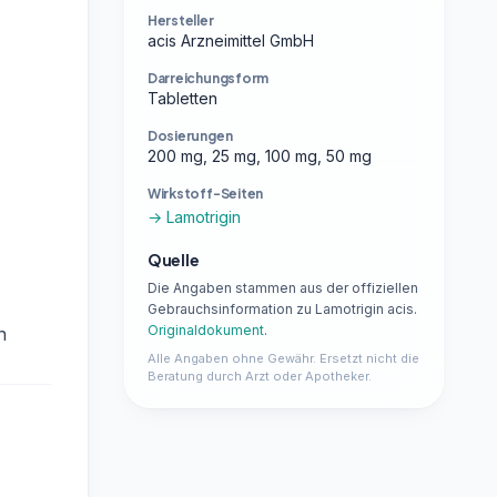
Hersteller
acis Arzneimittel GmbH
Darreichungsform
Tabletten
Dosierungen
200 mg, 25 mg, 100 mg, 50 mg
Wirkstoff-Seiten
→ Lamotrigin
Quelle
Die Angaben stammen aus der offiziellen
Gebrauchsinformation zu Lamotrigin acis.
Originaldokument
.
n
Alle Angaben ohne Gewähr. Ersetzt nicht die
Beratung durch Arzt oder Apotheker.