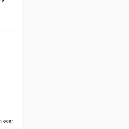
n oder