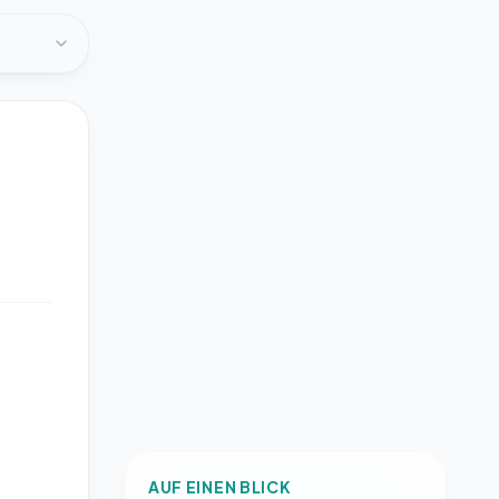
AUF EINEN BLICK