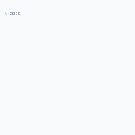
ANZEIGE