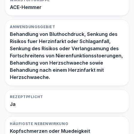
ACE-Hemmer
ANWENDUNGSGEBIET
Behandlung von Bluthochdruck, Senkung des
Risikos fuer Herzinfarkt oder Schlaganfall,
Senkung des Risikos oder Verlangsamung des
Fortschreitens von Nierenfunktionsstoerungen,
Behandlung von Herzschwaeche sowie
Behandlung nach einem Herzinfarkt mit
Herzschwaeche.
REZEPTPFLICHT
Ja
HÄUFIGSTE NEBENWIRKUNG
Kopfschmerzen oder Muedeigkeit