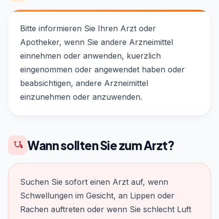
Bitte informieren Sie Ihren Arzt oder
Apotheker, wenn Sie andere Arzneimittel
einnehmen oder anwenden, kuerzlich
eingenommen oder angewendet haben oder
beabsichtigen, andere Arzneimittel
einzunehmen oder anzuwenden.
Wann sollten Sie zum Arzt?
Suchen Sie sofort einen Arzt auf, wenn
Schwellungen im Gesicht, an Lippen oder
Rachen auftreten oder wenn Sie schlecht Luft