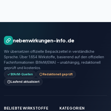
nebenwirkungen-info.de
Wir übersetzen offizielle Beipackzettel in verständliche
Sprache. Über 1.654 Wirkstoffe, basierend auf den offiziellen
Fachinformationen (BfArM/EMA) – unabhängig, redaktionell
geprüft und kostenlos.
BfArM-Quellen
Redaktionell geprüft
Laufend aktualisiert
BELIEBTE WIRKSTOFFE
KATEGORIEN