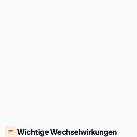
Wichtige Wechselwirkungen