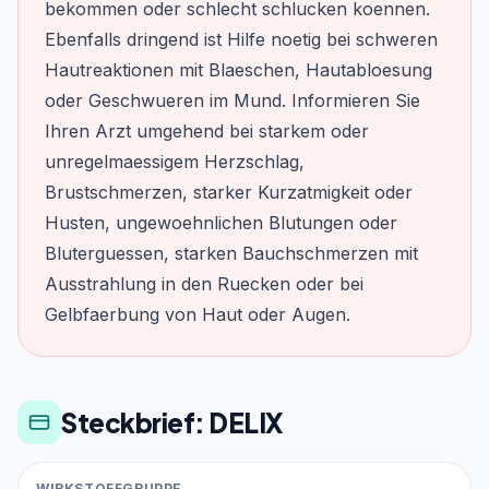
bekommen oder schlecht schlucken koennen.
Ebenfalls dringend ist Hilfe noetig bei schweren
Hautreaktionen mit Blaeschen, Hautabloesung
oder Geschwueren im Mund. Informieren Sie
Ihren Arzt umgehend bei starkem oder
unregelmaessigem Herzschlag,
Brustschmerzen, starker Kurzatmigkeit oder
Husten, ungewoehnlichen Blutungen oder
Bluterguessen, starken Bauchschmerzen mit
Ausstrahlung in den Ruecken oder bei
Gelbfaerbung von Haut oder Augen.
Steckbrief: DELIX
WIRKSTOFFGRUPPE