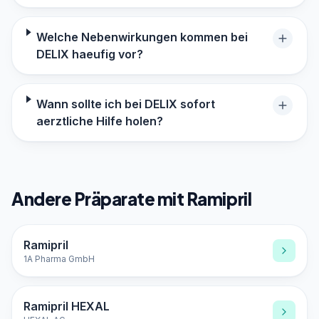
Welche Nebenwirkungen kommen bei
DELIX haeufig vor?
Wann sollte ich bei DELIX sofort
aerztliche Hilfe holen?
Andere Präparate mit Ramipril
Ramipril
1A Pharma GmbH
Ramipril HEXAL