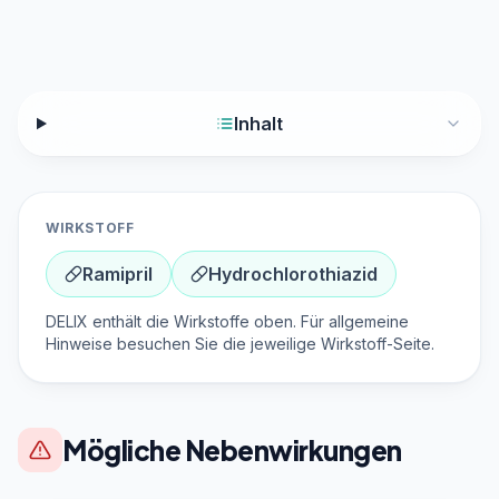
Inhalt
WIRKSTOFF
Ramipril
Hydrochlorothiazid
DELIX enthält die Wirkstoffe oben. Für allgemeine
Hinweise besuchen Sie die jeweilige Wirkstoff-Seite.
Mögliche Nebenwirkungen