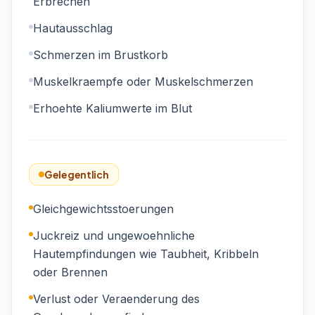
Erbrechen
Hautausschlag
Schmerzen im Brustkorb
Muskelkraempfe oder Muskelschmerzen
Erhoehte Kaliumwerte im Blut
Gelegentlich
Gleichgewichtsstoerungen
Juckreiz und ungewoehnliche
Hautempfindungen wie Taubheit, Kribbeln
oder Brennen
Verlust oder Veraenderung des