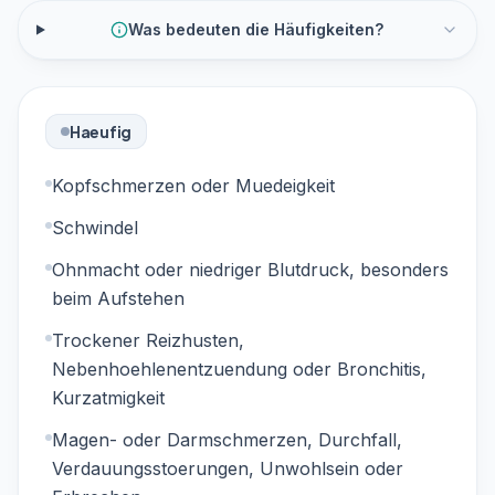
Was bedeuten die Häufigkeiten?
Haeufig
Kopfschmerzen oder Muedeigkeit
Schwindel
Ohnmacht oder niedriger Blutdruck, besonders
beim Aufstehen
Trockener Reizhusten,
Nebenhoehlenentzuendung oder Bronchitis,
Kurzatmigkeit
Magen- oder Darmschmerzen, Durchfall,
Verdauungsstoerungen, Unwohlsein oder