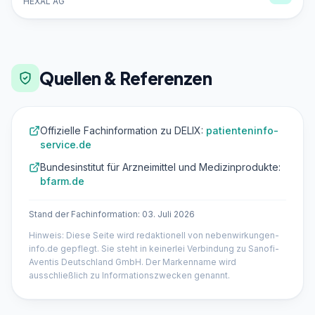
HEXAL AG
Quellen & Referenzen
Offizielle Fachinformation zu DELIX:
patienteninfo-
service.de
Bundesinstitut für Arzneimittel und Medizinprodukte:
bfarm.de
Stand der Fachinformation: 03. Juli 2026
Hinweis: Diese Seite wird redaktionell von nebenwirkungen-
info.de gepflegt. Sie steht in keinerlei Verbindung zu Sanofi-
Aventis Deutschland GmbH. Der Markenname wird
ausschließlich zu Informationszwecken genannt.