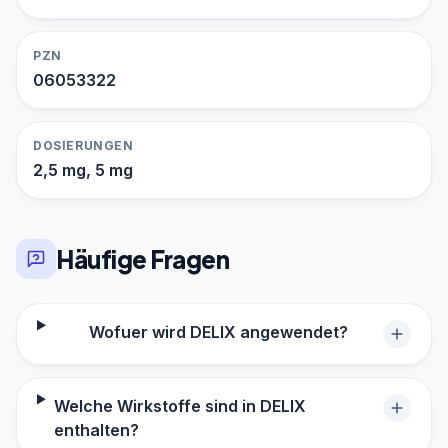
PZN
06053322
DOSIERUNGEN
2,5 mg, 5 mg
Häufige Fragen
Wofuer wird DELIX angewendet?
Welche Wirkstoffe sind in DELIX
enthalten?