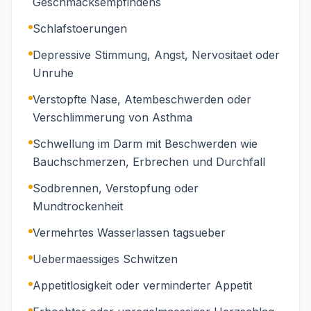
Geschmacksempfindens
Schlafstoerungen
Depressive Stimmung, Angst, Nervositaet oder
Unruhe
Verstopfte Nase, Atembeschwerden oder
Verschlimmerung von Asthma
Schwellung im Darm mit Beschwerden wie
Bauchschmerzen, Erbrechen und Durchfall
Sodbrennen, Verstopfung oder
Mundtrockenheit
Vermehrtes Wasserlassen tagsueber
Uebermaessiges Schwitzen
Appetitlosigkeit oder verminderter Appetit