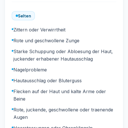
Selten
Zittern oder Verwirrtheit
Rote und geschwollene Zunge
Starke Schuppung oder Abloesung der Haut,
juckender erhabener Hautausschlag
Nagelprobleme
Hautausschlag oder Bluterguss
Flecken auf der Haut und kalte Arme oder
Beine
Rote, juckende, geschwollene oder traenende
Augen