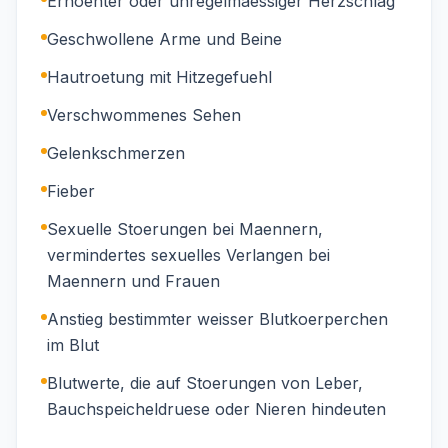
Erhoehter oder unregelmaessiger Herzschlag
Geschwollene Arme und Beine
Hautroetung mit Hitzegefuehl
Verschwommenes Sehen
Gelenkschmerzen
Fieber
Sexuelle Stoerungen bei Maennern,
vermindertes sexuelles Verlangen bei
Maennern und Frauen
Anstieg bestimmter weisser Blutkoerperchen
im Blut
Blutwerte, die auf Stoerungen von Leber,
Bauchspeicheldruese oder Nieren hindeuten