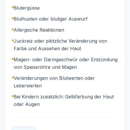
Blutergüsse
Bluthusten oder blutiger Auswurf
Allergische Reaktionen
Juckreiz oder plötzliche Veränderung von
Farbe und Aussehen der Haut
Magen- oder Darmgeschwür oder Entzündung
von Speiseröhre und Magen
Veränderungen von Blutwerten oder
Leberwerten
Bei Kindern zusätzlich: Gelbfärbung der Haut
oder Augen