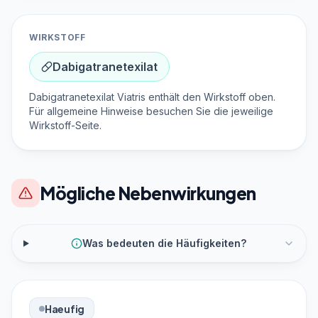
WIRKSTOFF
Dabigatranetexilat
Dabigatranetexilat Viatris enthält den Wirkstoff oben.
Für allgemeine Hinweise besuchen Sie die jeweilige
Wirkstoff-Seite.
Mögliche Nebenwirkungen
Was bedeuten die Häufigkeiten?
Haeufig