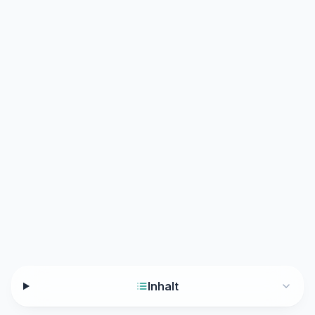
Inhalt