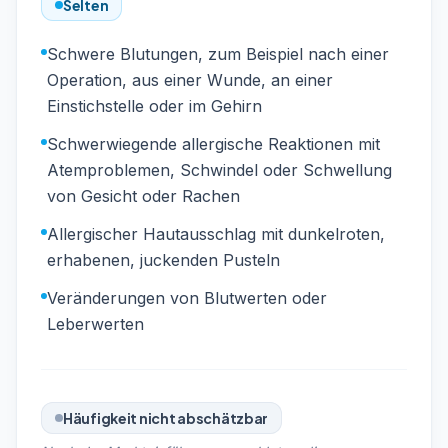
Selten
Schwere Blutungen, zum Beispiel nach einer
Operation, aus einer Wunde, an einer
Einstichstelle oder im Gehirn
Schwerwiegende allergische Reaktionen mit
Atemproblemen, Schwindel oder Schwellung
von Gesicht oder Rachen
Allergischer Hautausschlag mit dunkelroten,
erhabenen, juckenden Pusteln
Veränderungen von Blutwerten oder
Leberwerten
Häufigkeit nicht abschätzbar