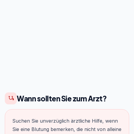
Wann sollten Sie zum Arzt?
Suchen Sie unverzüglich ärztliche Hilfe, wenn
Sie eine Blutung bemerken, die nicht von alleine