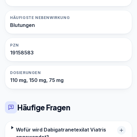
HÄUFIGSTE NEBENWIRKUNG
Blutungen
PZN
19158583
DOSIERUNGEN
110 mg, 150 mg, 75 mg
Häufige Fragen
Wofür wird Dabigatranetexilat Viatris