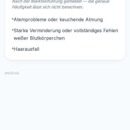
Nach der Markteinführung gemeldet — die genaue
Häufigkeit lässt sich nicht berechnen.
Atemprobleme oder keuchende Atmung
Starke Verminderung oder vollständiges Fehlen
weißer Blutkörperchen
Haarausfall
ANZEIGE