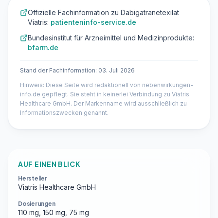
Offizielle Fachinformation zu Dabigatranetexilat
Viatris:
patienteninfo-service.de
Bundesinstitut für Arzneimittel und Medizinprodukte:
bfarm.de
Stand der Fachinformation: 03. Juli 2026
Hinweis: Diese Seite wird redaktionell von nebenwirkungen-
info.de gepflegt. Sie steht in keinerlei Verbindung zu Viatris
Healthcare GmbH. Der Markenname wird ausschließlich zu
Informationszwecken genannt.
AUF EINEN BLICK
Hersteller
Viatris Healthcare GmbH
Dosierungen
110 mg, 150 mg, 75 mg