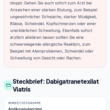
stoppt. Gehen Sie auch sofort zum Arzt bei
Anzeichen einer starken Blutung, zum Beispiel
ungewöhnlicher Schwäche, starker Müdigkeit,
Blässe, Schwindel, Kopfschmerzen oder einer
unerklärlichen Schwellung. Ebenfalls sofort
ärztlich abklären lassen sollten Sie eine
schwerwiegende allergische Reaktion, zum
Beispiel mit Atemproblemen, Schwindel oder
Schwellung von Gesicht oder Rachen.
Steckbrief: Dabigatranetexilat
Viatris
WIRKSTOFFGRUPPE
Antikoagulanzien