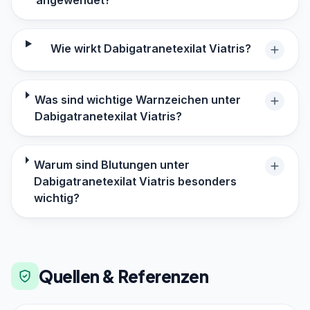
angewendet?
Wie wirkt Dabigatranetexilat Viatris?
Was sind wichtige Warnzeichen unter
Dabigatranetexilat Viatris?
Warum sind Blutungen unter
Dabigatranetexilat Viatris besonders
wichtig?
Quellen & Referenzen