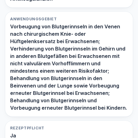
ANWENDUNGSGEBIET
Vorbeugung von Blutgerinnseln in den Venen
nach chirurgischem Knie- oder
Hüftgelenksersatz bei Erwachsenen;
Verhinderung von Blutgerinnseln im Gehirn und
in anderen Blutgefäßen bei Erwachsenen mit
nicht valvulärem Vorhofflimmern und
mindestens einem weiteren Risikofaktor;
Behandlung von Blutgerinnseln in den
Beinvenen und der Lunge sowie Vorbeugung
erneuter Blutgerinnsel bei Erwachsenen;
Behandlung von Blutgerinnseln und
Vorbeugung erneuter Blutgerinnsel bei Kindern.
REZEPTPFLICHT
Ja