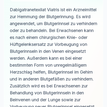
Dabigatranetexilat Viatris ist ein Arzneimittel
zur Hemmung der Blutgerinnung. Es wird
angewendet, um Blutgerinnsel zu verhindern
oder zu behandeln. Bei Erwachsenen kann
es nach einem chirurgischen Knie- oder
Hüftgelenksersatz zur Vorbeugung von
Blutgerinnseln in den Venen eingesetzt
werden. Außerdem kann es bei einer
bestimmten Form von unregelmäßigem
Herzschlag helfen, Blutgerinnsel im Gehirn
und in anderen Blutgefäßen zu verhindern.
Zusätzlich wird es bei Erwachsenen zur
Behandlung von Blutgerinnseln in den
Beinvenen und der Lunge sowie zur
Vorbeugung neuer Blutgerinnsel eingesetzt.