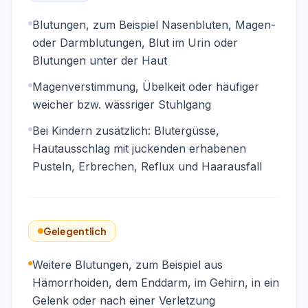
Blutungen, zum Beispiel Nasenbluten, Magen-
oder Darmblutungen, Blut im Urin oder
Blutungen unter der Haut
Magenverstimmung, Übelkeit oder häufiger
weicher bzw. wässriger Stuhlgang
Bei Kindern zusätzlich: Blutergüsse,
Hautausschlag mit juckenden erhabenen
Pusteln, Erbrechen, Reflux und Haarausfall
Gelegentlich
Weitere Blutungen, zum Beispiel aus
Hämorrhoiden, dem Enddarm, im Gehirn, in ein
Gelenk oder nach einer Verletzung