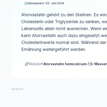
Aktualisiert: 03. Juli 2026
Atorvastatin gehört zu den Statinen. Es wi
Cholesterin oder Triglyzeride zu senken, 
Lebensstils allein nicht ausreichen. Wenn e
kann Atorvastatin auch dazu eingesetzt wer
Cholesterinwerte normal sind. Während der
Ernährung weitergeführt werden.
Wirkstoff:
Atorvastatin hemicalcium-1,5-Wasser
ANZEIGE