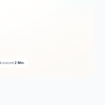
Lesezeit:
2 Min.