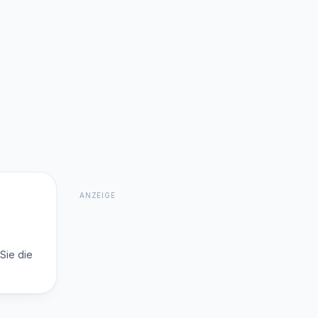
ANZEIGE
Sie die