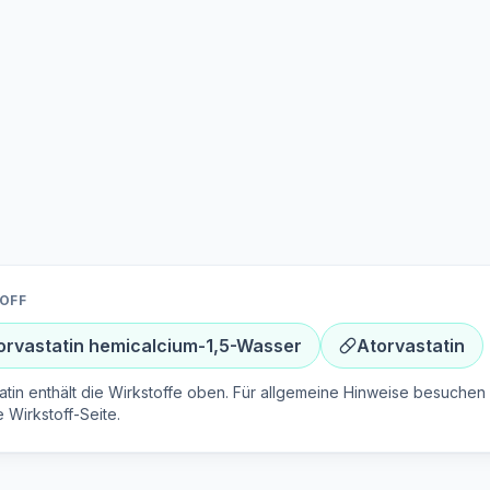
OFF
orvastatin hemicalcium-1,5-Wasser
Atorvastatin
atin enthält die Wirkstoffe oben. Für allgemeine Hinweise besuchen 
e Wirkstoff-Seite.