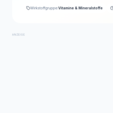
Wirkstoffgruppe:
Vitamine & Mineralstoffe
ANZEIGE