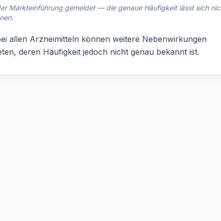
er Markteinführung gemeldet — die genaue Häufigkeit lässt sich nic
nen.
ei allen Arzneimitteln können weitere Nebenwirkungen
eten, deren Häufigkeit jedoch nicht genau bekannt ist.