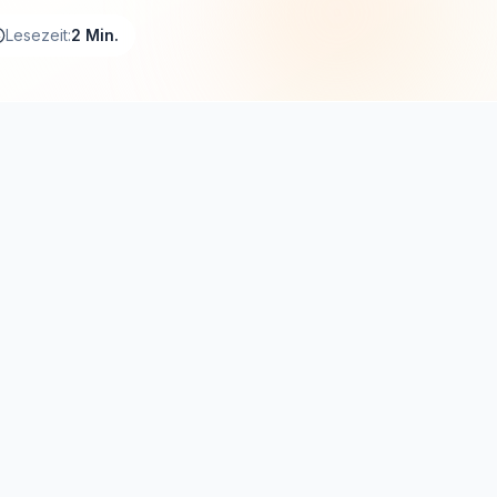
Lesezeit:
2 Min.