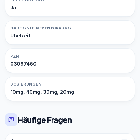
Ja
HÄUFIGSTE NEBENWIRKUNG
Übelkeit
PZN
03097460
DOSIERUNGEN
10mg, 40mg, 30mg, 20mg
Häufige Fragen