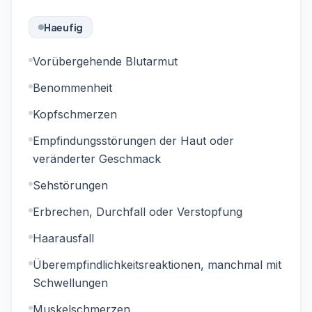
Haeufig
Vorübergehende Blutarmut
Benommenheit
Kopfschmerzen
Empfindungsstörungen der Haut oder
veränderter Geschmack
Sehstörungen
Erbrechen, Durchfall oder Verstopfung
Haarausfall
Überempfindlichkeitsreaktionen, manchmal mit
Schwellungen
Muskelschmerzen