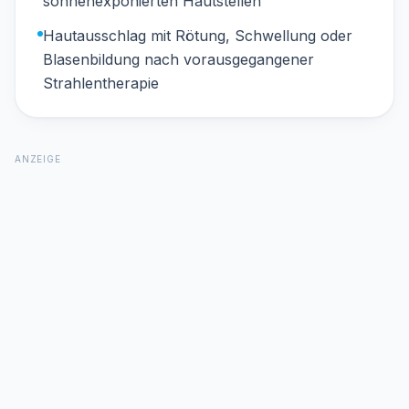
sonnenexponierten Hautstellen
Hautausschlag mit Rötung, Schwellung oder
Blasenbildung nach vorausgegangener
Strahlentherapie
ANZEIGE