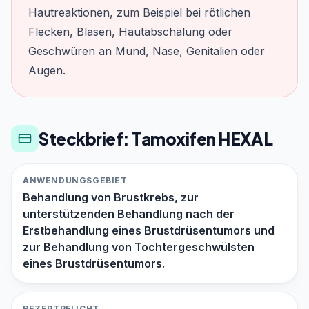
Hautreaktionen, zum Beispiel bei rötlichen
Flecken, Blasen, Hautabschälung oder
Geschwüren an Mund, Nase, Genitalien oder
Augen.
Steckbrief: Tamoxifen HEXAL
ANWENDUNGSGEBIET
Behandlung von Brustkrebs, zur
unterstützenden Behandlung nach der
Erstbehandlung eines Brustdrüsentumors und
zur Behandlung von Tochtergeschwülsten
eines Brustdrüsentumors.
REZEPTPFLICHT