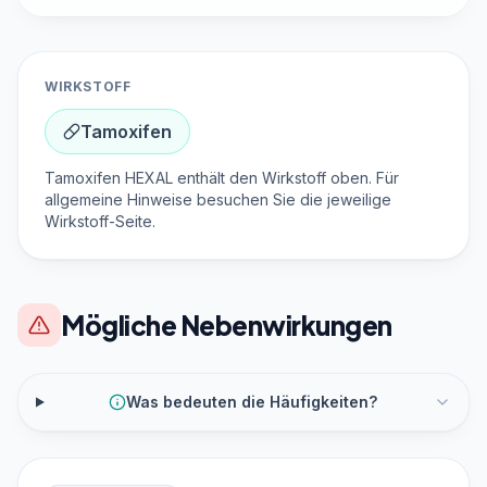
WIRKSTOFF
Tamoxifen
Tamoxifen HEXAL enthält den Wirkstoff oben. Für
allgemeine Hinweise besuchen Sie die jeweilige
Wirkstoff-Seite.
Mögliche Nebenwirkungen
Was bedeuten die Häufigkeiten?