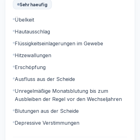
Sehr haeufig
Übelkeit
Hautausschlag
Flüssigkeitseinlagerungen im Gewebe
Hitzewallungen
Erschöpfung
Ausfluss aus der Scheide
Unregelmäßige Monatsblutung bis zum
Ausbleiben der Regel vor den Wechseljahren
Blutungen aus der Scheide
Depressive Verstimmungen