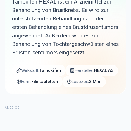
Tamoxifen HEXAL ist ein Arzneimittel zur
Behandlung von Brustkrebs. Es wird zur
unterstützenden Behandlung nach der
ersten Behandlung eines Brustdrüsentumors
angewendet. Außerdem wird es zur
Behandlung von Tochtergeschwülsten eines
Brustdrüsentumors eingesetzt.
Wirkstoff:
Tamoxifen
Hersteller:
HEXAL AG
Form:
Filmtabletten
Lesezeit:
2 Min.
ANZEIGE