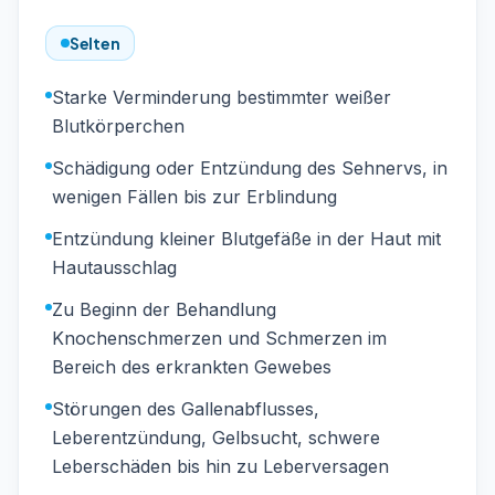
Selten
Starke Verminderung bestimmter weißer
Blutkörperchen
Schädigung oder Entzündung des Sehnervs, in
wenigen Fällen bis zur Erblindung
Entzündung kleiner Blutgefäße in der Haut mit
Hautausschlag
Zu Beginn der Behandlung
Knochenschmerzen und Schmerzen im
Bereich des erkrankten Gewebes
Störungen des Gallenabflusses,
Leberentzündung, Gelbsucht, schwere
Leberschäden bis hin zu Leberversagen