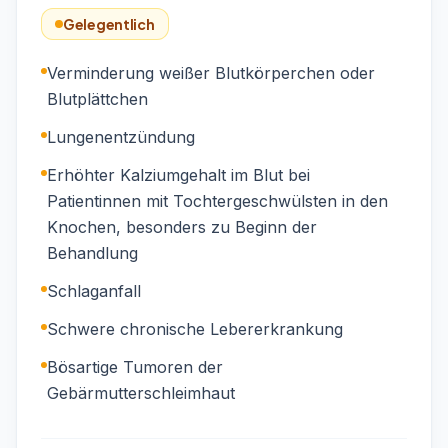
Gelegentlich
Verminderung weißer Blutkörperchen oder
Blutplättchen
Lungenentzündung
Erhöhter Kalziumgehalt im Blut bei
Patientinnen mit Tochtergeschwülsten in den
Knochen, besonders zu Beginn der
Behandlung
Schlaganfall
Schwere chronische Lebererkrankung
Bösartige Tumoren der
Gebärmutterschleimhaut