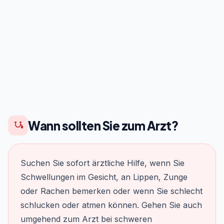
Wann sollten Sie zum Arzt?
Suchen Sie sofort ärztliche Hilfe, wenn Sie
Schwellungen im Gesicht, an Lippen, Zunge
oder Rachen bemerken oder wenn Sie schlecht
schlucken oder atmen können. Gehen Sie auch
umgehend zum Arzt bei schweren