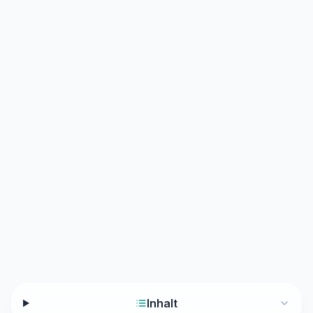
Inhalt