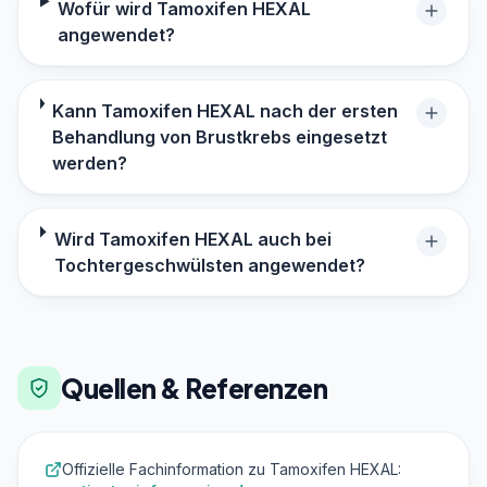
Wofür wird Tamoxifen HEXAL
angewendet?
Kann Tamoxifen HEXAL nach der ersten
Behandlung von Brustkrebs eingesetzt
werden?
Wird Tamoxifen HEXAL auch bei
Tochtergeschwülsten angewendet?
Quellen & Referenzen
Offizielle Fachinformation zu Tamoxifen HEXAL: