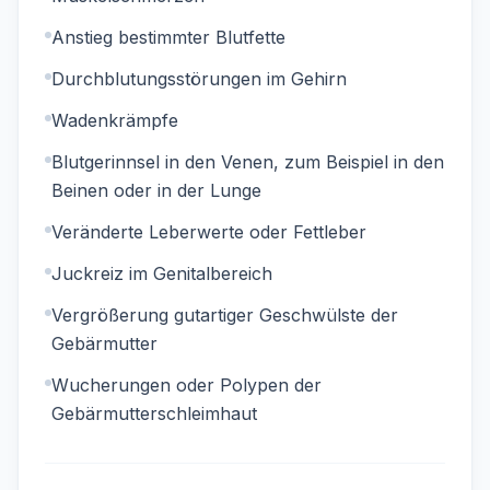
Anstieg bestimmter Blutfette
Durchblutungsstörungen im Gehirn
Wadenkrämpfe
Blutgerinnsel in den Venen, zum Beispiel in den
Beinen oder in der Lunge
Veränderte Leberwerte oder Fettleber
Juckreiz im Genitalbereich
Vergrößerung gutartiger Geschwülste der
Gebärmutter
Wucherungen oder Polypen der
Gebärmutterschleimhaut