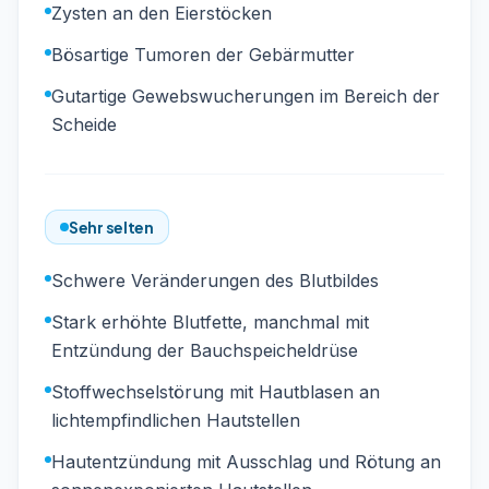
Zysten an den Eierstöcken
Bösartige Tumoren der Gebärmutter
Gutartige Gewebswucherungen im Bereich der
Scheide
Sehr selten
Schwere Veränderungen des Blutbildes
Stark erhöhte Blutfette, manchmal mit
Entzündung der Bauchspeicheldrüse
Stoffwechselstörung mit Hautblasen an
lichtempfindlichen Hautstellen
Hautentzündung mit Ausschlag und Rötung an