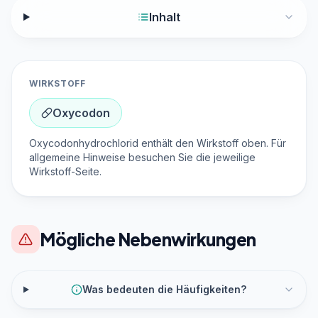
Inhalt
WIRKSTOFF
Oxycodon
Oxycodonhydrochlorid enthält den Wirkstoff oben. Für
allgemeine Hinweise besuchen Sie die jeweilige
Wirkstoff-Seite.
Mögliche Nebenwirkungen
Was bedeuten die Häufigkeiten?