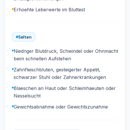
Erhoehte Leberwerte im Bluttest
Selten
Niedriger Blutdruck, Schwindel oder Ohnmacht
beim schnellen Aufstehen
Zahnfleischbluten, gesteigerter Appetit,
schwarzer Stuhl oder Zahnerkrankungen
Blaeschen an Haut oder Schleimhaeuten oder
Nesselsucht
Gewichtsabnahme oder Gewichtszunahme