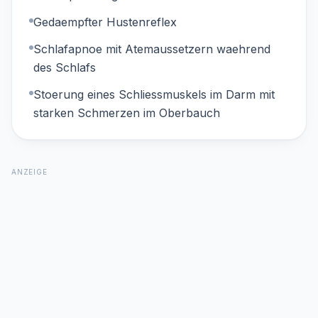
Gedaempfter Hustenreflex
Schlafapnoe mit Atemaussetzern waehrend
des Schlafs
Stoerung eines Schliessmuskels im Darm mit
starken Schmerzen im Oberbauch
ANZEIGE