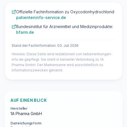
Offizielle Fachinformation zu Oxycodonhydrochlorid:
patienteninfo-service.de
Bundesinstitut für Arzneimittel und Medizinprodukte:
bfarm.de
Stand der Fachinformation: 03. Juli 2026
Hinweis: Diese Seite wird redaktionell von nebenwirkungen-
info.de gepflegt. Sie steht in keinerlei Verbindung zu 1A
Pharma GmbH. Der Markenname wird ausschließlich zu
Informationszwecken genannt.
AUF EINEN BLICK
Hersteller
1A Pharma GmbH
Darreichungsform