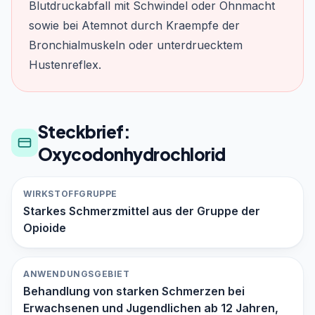
Blutdruckabfall mit Schwindel oder Ohnmacht
sowie bei Atemnot durch Kraempfe der
Bronchialmuskeln oder unterdruecktem
Hustenreflex.
Steckbrief:
Oxycodonhydrochlorid
WIRKSTOFFGRUPPE
Starkes Schmerzmittel aus der Gruppe der
Opioide
ANWENDUNGSGEBIET
Behandlung von starken Schmerzen bei
Erwachsenen und Jugendlichen ab 12 Jahren,