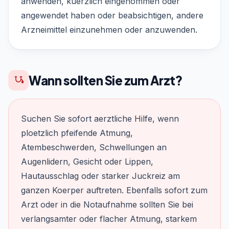
anwenden, kuerzlich eingenommen oder
angewendet haben oder beabsichtigen, andere
Arzneimittel einzunehmen oder anzuwenden.
Wann sollten Sie zum Arzt?
Suchen Sie sofort aerztliche Hilfe, wenn
ploetzlich pfeifende Atmung,
Atembeschwerden, Schwellungen an
Augenlidern, Gesicht oder Lippen,
Hautausschlag oder starker Juckreiz am
ganzen Koerper auftreten. Ebenfalls sofort zum
Arzt oder in die Notaufnahme sollten Sie bei
verlangsamter oder flacher Atmung, starkem