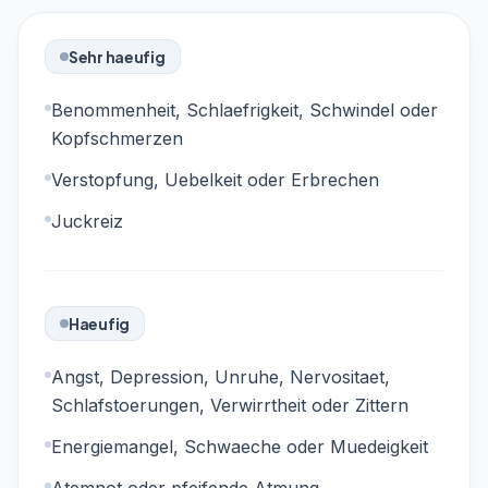
Sehr haeufig
Benommenheit, Schlaefrigkeit, Schwindel oder
Kopfschmerzen
Verstopfung, Uebelkeit oder Erbrechen
Juckreiz
Haeufig
Angst, Depression, Unruhe, Nervositaet,
Schlafstoerungen, Verwirrtheit oder Zittern
Energiemangel, Schwaeche oder Muedeigkeit