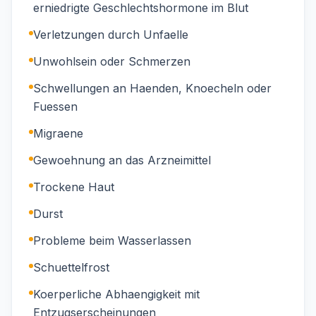
erniedrigte Geschlechtshormone im Blut
Verletzungen durch Unfaelle
Unwohlsein oder Schmerzen
Schwellungen an Haenden, Knoecheln oder
Fuessen
Migraene
Gewoehnung an das Arzneimittel
Trockene Haut
Durst
Probleme beim Wasserlassen
Schuettelfrost
Koerperliche Abhaengigkeit mit
Entzugserscheinungen