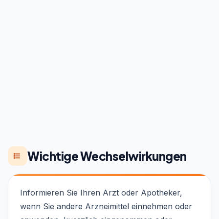
Wichtige Wechselwirkungen
Informieren Sie Ihren Arzt oder Apotheker,
wenn Sie andere Arzneimittel einnehmen oder