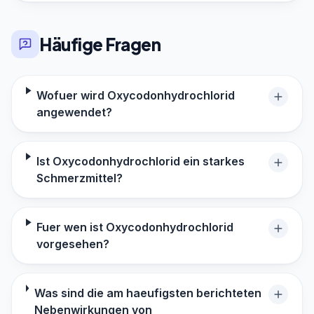
Häufige Fragen
Wofuer wird Oxycodonhydrochlorid
angewendet?
Ist Oxycodonhydrochlorid ein starkes
Schmerzmittel?
Fuer wen ist Oxycodonhydrochlorid
vorgesehen?
Was sind die am haeufigsten berichteten
Nebenwirkungen von