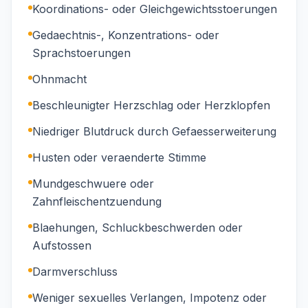
Koordinations- oder Gleichgewichtsstoerungen
Gedaechtnis-, Konzentrations- oder
Sprachstoerungen
Ohnmacht
Beschleunigter Herzschlag oder Herzklopfen
Niedriger Blutdruck durch Gefaesserweiterung
Husten oder veraenderte Stimme
Mundgeschwuere oder
Zahnfleischentzuendung
Blaehungen, Schluckbeschwerden oder
Aufstossen
Darmverschluss
Weniger sexuelles Verlangen, Impotenz oder