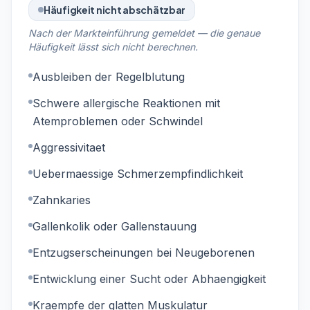
Häufigkeit nicht abschätzbar
Nach der Markteinführung gemeldet — die genaue
Häufigkeit lässt sich nicht berechnen.
Ausbleiben der Regelblutung
Schwere allergische Reaktionen mit
Atemproblemen oder Schwindel
Aggressivitaet
Uebermaessige Schmerzempfindlichkeit
Zahnkaries
Gallenkolik oder Gallenstauung
Entzugserscheinungen bei Neugeborenen
Entwicklung einer Sucht oder Abhaengigkeit
Kraempfe der glatten Muskulatur