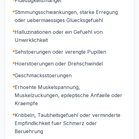
Fluessigkeitsmangel
Stimmungsschwankungen, starke Erregung
oder uebermaessiges Gluecksgefuehl
Halluzinationen oder ein Gefuehl von
Unwirklichkeit
Sehstoerungen oder verengte Pupillen
Hoerstoerungen oder Drehschwindel
Geschmacksstoerungen
Erhoehte Muskelspannung,
Muskelzuckungen, epileptische Anfaelle oder
Kraempfe
Kribbeln, Taubheitsgefuehl oder verminderte
Empfindlichkeit fuer Schmerz oder
Beruehrung