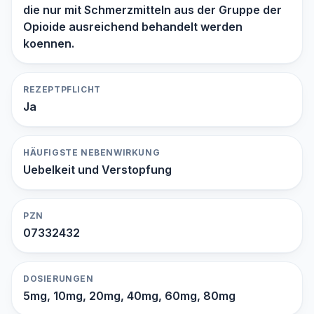
die nur mit Schmerzmitteln aus der Gruppe der
Opioide ausreichend behandelt werden
koennen.
REZEPTPFLICHT
Ja
HÄUFIGSTE NEBENWIRKUNG
Uebelkeit und Verstopfung
PZN
07332432
DOSIERUNGEN
5mg, 10mg, 20mg, 40mg, 60mg, 80mg