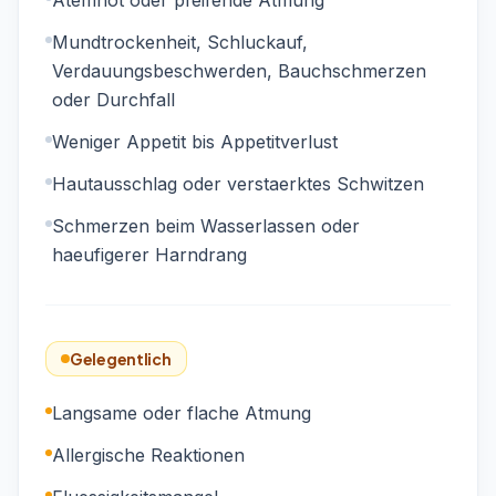
Atemnot oder pfeifende Atmung
Mundtrockenheit, Schluckauf,
Verdauungsbeschwerden, Bauchschmerzen
oder Durchfall
Weniger Appetit bis Appetitverlust
Hautausschlag oder verstaerktes Schwitzen
Schmerzen beim Wasserlassen oder
haeufigerer Harndrang
Gelegentlich
Langsame oder flache Atmung
Allergische Reaktionen