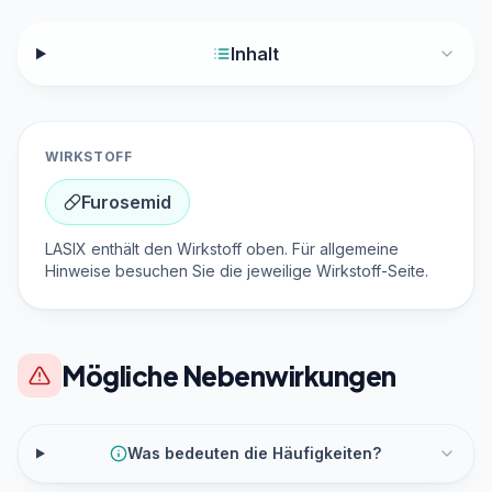
Inhalt
WIRKSTOFF
Furosemid
LASIX enthält den Wirkstoff oben. Für allgemeine
Hinweise besuchen Sie die jeweilige Wirkstoff-Seite.
Mögliche Nebenwirkungen
Was bedeuten die Häufigkeiten?