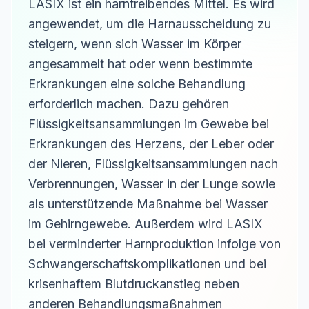
LASIX ist ein harntreibendes Mittel. Es wird
angewendet, um die Harnausscheidung zu
steigern, wenn sich Wasser im Körper
angesammelt hat oder wenn bestimmte
Erkrankungen eine solche Behandlung
erforderlich machen. Dazu gehören
Flüssigkeitsansammlungen im Gewebe bei
Erkrankungen des Herzens, der Leber oder
der Nieren, Flüssigkeitsansammlungen nach
Verbrennungen, Wasser in der Lunge sowie
als unterstützende Maßnahme bei Wasser
im Gehirngewebe. Außerdem wird LASIX
bei verminderter Harnproduktion infolge von
Schwangerschaftskomplikationen und bei
krisenhaftem Blutdruckanstieg neben
anderen Behandlungsmaßnahmen