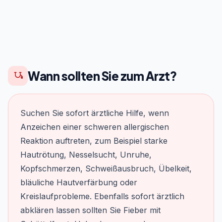
Wann sollten Sie zum Arzt?
Suchen Sie sofort ärztliche Hilfe, wenn
Anzeichen einer schweren allergischen
Reaktion auftreten, zum Beispiel starke
Hautrötung, Nesselsucht, Unruhe,
Kopfschmerzen, Schweißausbruch, Übelkeit,
bläuliche Hautverfärbung oder
Kreislaufprobleme. Ebenfalls sofort ärztlich
abklären lassen sollten Sie Fieber mit