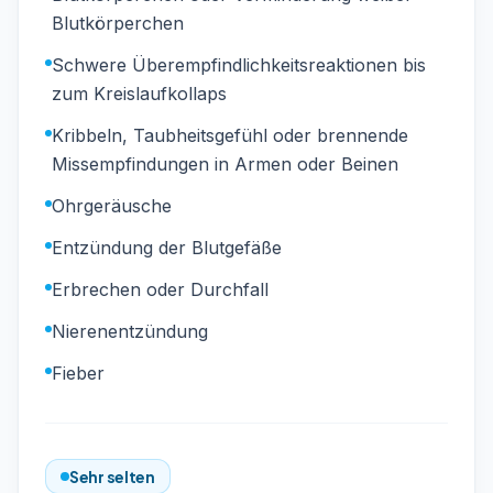
Blutkörperchen
Schwere Überempfindlichkeitsreaktionen bis
zum Kreislaufkollaps
Kribbeln, Taubheitsgefühl oder brennende
Missempfindungen in Armen oder Beinen
Ohrgeräusche
Entzündung der Blutgefäße
Erbrechen oder Durchfall
Nierenentzündung
Fieber
Sehr selten