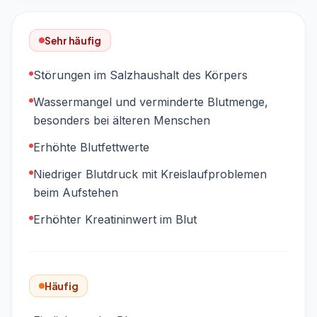
Sehr häufig
Störungen im Salzhaushalt des Körpers
Wassermangel und verminderte Blutmenge,
besonders bei älteren Menschen
Erhöhte Blutfettwerte
Niedriger Blutdruck mit Kreislaufproblemen
beim Aufstehen
Erhöhter Kreatininwert im Blut
Häufig