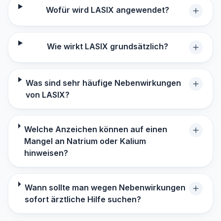
Wofür wird LASIX angewendet?
Wie wirkt LASIX grundsätzlich?
Was sind sehr häufige Nebenwirkungen
von LASIX?
Welche Anzeichen können auf einen
Mangel an Natrium oder Kalium
hinweisen?
Wann sollte man wegen Nebenwirkungen
sofort ärztliche Hilfe suchen?