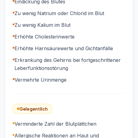
Eindickung des Blutes
Zu wenig Natrium oder Chlorid im Blut
Zu wenig Kalium im Blut
Erhöhte Cholesterinwerte
Erhöhte Harnsäurewerte und Gichtanfälle
Erkrankung des Gehirns bei fortgeschrittener
Leberfunktionsstörung
Vermehrte Urinmenge
Gelegentlich
Verminderte Zahl der Blutplättchen
Allergische Reaktionen an Haut und