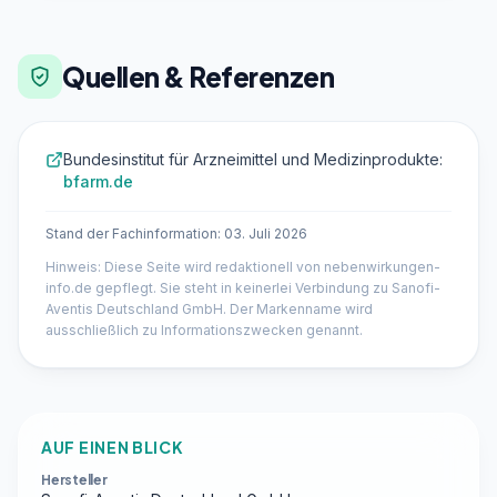
Quellen & Referenzen
Bundesinstitut für Arzneimittel und Medizinprodukte:
bfarm.de
Stand der Fachinformation: 03. Juli 2026
Hinweis: Diese Seite wird redaktionell von nebenwirkungen-
info.de gepflegt. Sie steht in keinerlei Verbindung zu Sanofi-
Aventis Deutschland GmbH. Der Markenname wird
ausschließlich zu Informationszwecken genannt.
AUF EINEN BLICK
Hersteller