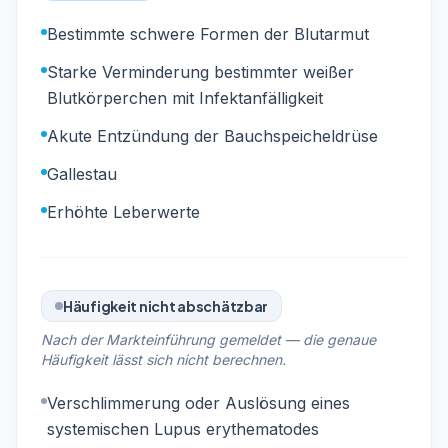
Bestimmte schwere Formen der Blutarmut
Starke Verminderung bestimmter weißer
Blutkörperchen mit Infektanfälligkeit
Akute Entzündung der Bauchspeicheldrüse
Gallestau
Erhöhte Leberwerte
Häufigkeit nicht abschätzbar
Nach der Markteinführung gemeldet — die genaue
Häufigkeit lässt sich nicht berechnen.
Verschlimmerung oder Auslösung eines
systemischen Lupus erythematodes