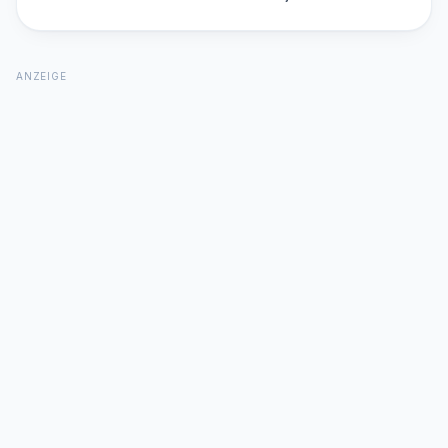
ANZEIGE