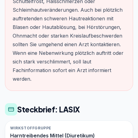
Schüttelfrost, Halsschmerzen oder
Schleimhautveränderungen. Auch bei plötzlich
auftretenden schweren Hautreaktionen mit
Blasen oder Hautablösung, bei Hörstörungen,
Ohnmacht oder starken Kreislaufbeschwerden
sollten Sie umgehend einen Arzt kontaktieren.
Wenn eine Nebenwirkung plötzlich auftritt oder
sich stark verschlimmert, soll laut
Fachinformation sofort ein Arzt informiert
werden.
Steckbrief: LASIX
WIRKSTOFFGRUPPE
Harntreibendes Mittel (Diuretikum)