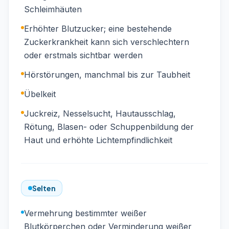
Schleimhäuten
Erhöhter Blutzucker; eine bestehende
Zuckerkrankheit kann sich verschlechtern
oder erstmals sichtbar werden
Hörstörungen, manchmal bis zur Taubheit
Übelkeit
Juckreiz, Nesselsucht, Hautausschlag,
Rötung, Blasen- oder Schuppenbildung der
Haut und erhöhte Lichtempfindlichkeit
Selten
Vermehrung bestimmter weißer
Blutkörperchen oder Verminderung weißer