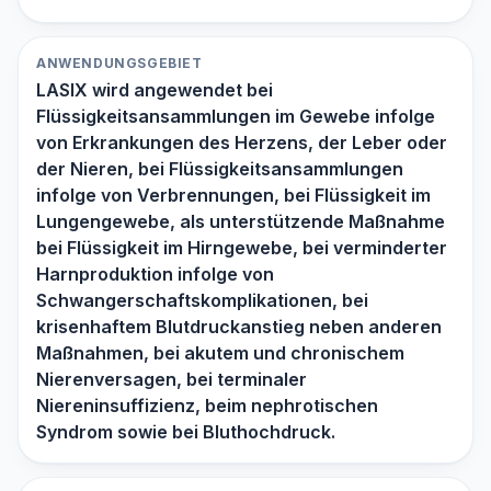
ANWENDUNGSGEBIET
LASIX wird angewendet bei
Flüssigkeitsansammlungen im Gewebe infolge
von Erkrankungen des Herzens, der Leber oder
der Nieren, bei Flüssigkeitsansammlungen
infolge von Verbrennungen, bei Flüssigkeit im
Lungengewebe, als unterstützende Maßnahme
bei Flüssigkeit im Hirngewebe, bei verminderter
Harnproduktion infolge von
Schwangerschaftskomplikationen, bei
krisenhaftem Blutdruckanstieg neben anderen
Maßnahmen, bei akutem und chronischem
Nierenversagen, bei terminaler
Niereninsuffizienz, beim nephrotischen
Syndrom sowie bei Bluthochdruck.