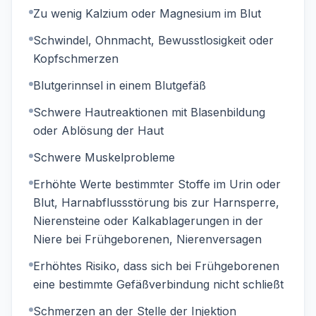
Zu wenig Kalzium oder Magnesium im Blut
Schwindel, Ohnmacht, Bewusstlosigkeit oder
Kopfschmerzen
Blutgerinnsel in einem Blutgefäß
Schwere Hautreaktionen mit Blasenbildung
oder Ablösung der Haut
Schwere Muskelprobleme
Erhöhte Werte bestimmter Stoffe im Urin oder
Blut, Harnabflussstörung bis zur Harnsperre,
Nierensteine oder Kalkablagerungen in der
Niere bei Frühgeborenen, Nierenversagen
Erhöhtes Risiko, dass sich bei Frühgeborenen
eine bestimmte Gefäßverbindung nicht schließt
Schmerzen an der Stelle der Injektion