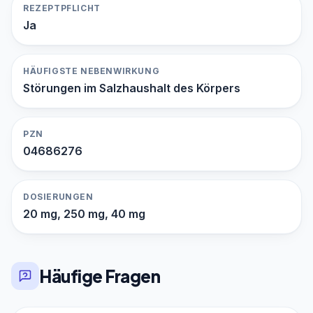
REZEPTPFLICHT
Ja
HÄUFIGSTE NEBENWIRKUNG
Störungen im Salzhaushalt des Körpers
PZN
04686276
DOSIERUNGEN
20 mg, 250 mg, 40 mg
Häufige Fragen