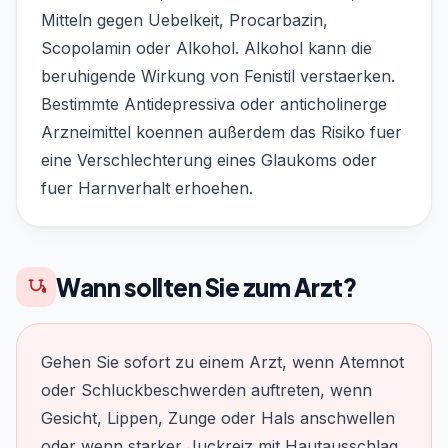
Mitteln gegen Uebelkeit, Procarbazin,
Scopolamin oder Alkohol. Alkohol kann die
beruhigende Wirkung von Fenistil verstaerken.
Bestimmte Antidepressiva oder anticholinerge
Arzneimittel koennen außerdem das Risiko fuer
eine Verschlechterung eines Glaukoms oder
fuer Harnverhalt erhoehen.
Wann sollten Sie zum Arzt?
Gehen Sie sofort zu einem Arzt, wenn Atemnot
oder Schluckbeschwerden auftreten, wenn
Gesicht, Lippen, Zunge oder Hals anschwellen
oder wenn starker Juckreiz mit Hautausschlag