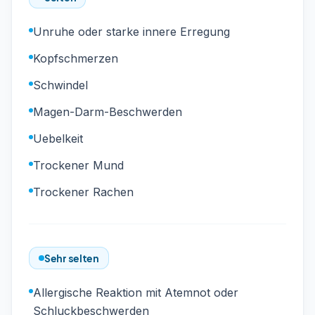
Unruhe oder starke innere Erregung
Kopfschmerzen
Schwindel
Magen-Darm-Beschwerden
Uebelkeit
Trockener Mund
Trockener Rachen
Sehr selten
Allergische Reaktion mit Atemnot oder
Schluckbeschwerden