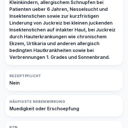
Kleinkindern, allergischem Schnupfen bei
Patienten ueber 6 Jahren, Nesselsucht und
Insektenstichen sowie zur kurzfristigen
Linderung von Juckreiz bei kleinen juckenden
Insektenstichen auf intakter Haut, bei Juckreiz
durch Hauterkrankungen wie chronischem
Ekzem, Urtikaria und anderen allergisch
bedingten Hautkrankheiten sowie bei
Verbrennungen 1. Grades und Sonnenbrand.
REZEPTPFLICHT
Nein
HÄUFIGSTE NEBENWIRKUNG
Muedigkeit oder Erschoepfung
PZN