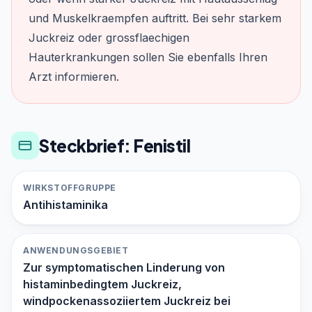
und Muskelkraempfen auftritt. Bei sehr starkem
Juckreiz oder grossflaechigen
Hauterkrankungen sollen Sie ebenfalls Ihren
Arzt informieren.
Steckbrief: Fenistil
WIRKSTOFFGRUPPE
Antihistaminika
ANWENDUNGSGEBIET
Zur symptomatischen Linderung von
histaminbedingtem Juckreiz,
windpockenassoziiertem Juckreiz bei