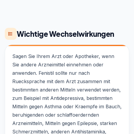
Wichtige Wechselwirkungen
Sagen Sie Ihrem Arzt oder Apotheker, wenn
Sie andere Arzneimittel einnehmen oder
anwenden. Fenistil sollte nur nach
Ruecksprache mit dem Arzt zusammen mit
bestimmten anderen Mitteln verwendet werden,
zum Beispiel mit Antidepressiva, bestimmten
Mitteln gegen Asthma oder Kraempfe im Bauch,
beruhigenden oder schlaffoerdernden
Arzneimitteln, Mitteln gegen Epilepsie, starken
Schmerzmitteln, anderen Antihistaminika,