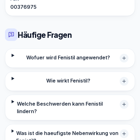
00376975
Häufige Fragen
Wofuer wird Fenistil angewendet?
Wie wirkt Fenistil?
Welche Beschwerden kann Fenistil
lindern?
Was ist die haeufigste Nebenwirkung von