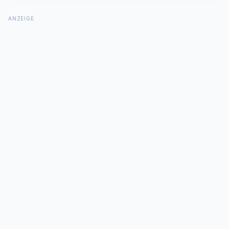
ANZEIGE