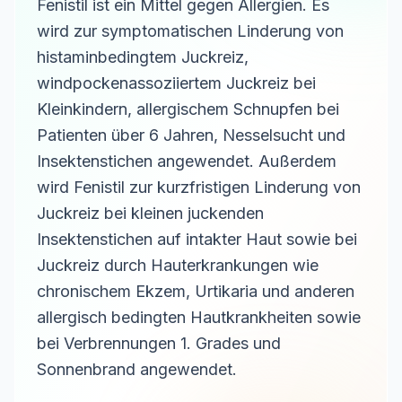
Fenistil ist ein Mittel gegen Allergien. Es
wird zur symptomatischen Linderung von
histaminbedingtem Juckreiz,
windpockenassoziiertem Juckreiz bei
Kleinkindern, allergischem Schnupfen bei
Patienten über 6 Jahren, Nesselsucht und
Insektenstichen angewendet. Außerdem
wird Fenistil zur kurzfristigen Linderung von
Juckreiz bei kleinen juckenden
Insektenstichen auf intakter Haut sowie bei
Juckreiz durch Hauterkrankungen wie
chronischem Ekzem, Urtikaria und anderen
allergisch bedingten Hautkrankheiten sowie
bei Verbrennungen 1. Grades und
Sonnenbrand angewendet.