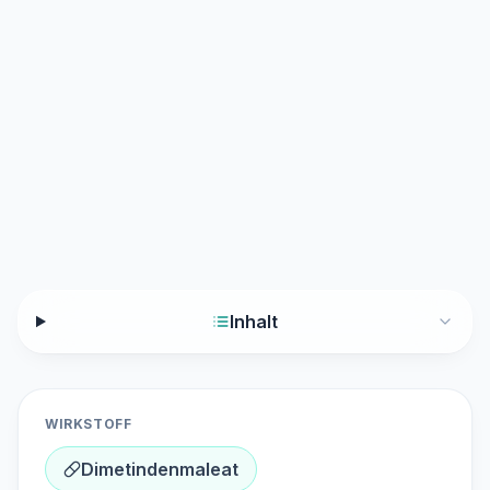
Inhalt
WIRKSTOFF
Dimetindenmaleat