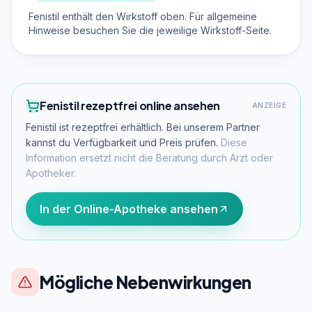
Fenistil enthält den Wirkstoff oben. Für allgemeine
Hinweise besuchen Sie die jeweilige Wirkstoff-Seite.
Fenistil rezeptfrei online ansehen
ANZEIGE
Fenistil ist rezeptfrei erhältlich. Bei unserem Partner
kannst du Verfügbarkeit und Preis prüfen.
Diese
Information ersetzt nicht die Beratung durch Arzt oder
Apotheker.
In der Online-Apotheke ansehen
Mögliche Nebenwirkungen