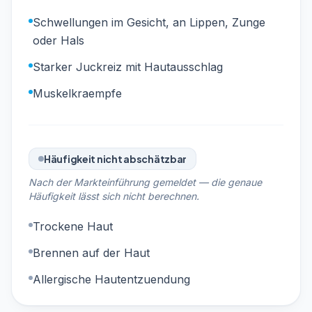
Schwellungen im Gesicht, an Lippen, Zunge
oder Hals
Starker Juckreiz mit Hautausschlag
Muskelkraempfe
Häufigkeit nicht abschätzbar
Nach der Markteinführung gemeldet — die genaue
Häufigkeit lässt sich nicht berechnen.
Trockene Haut
Brennen auf der Haut
Allergische Hautentzuendung