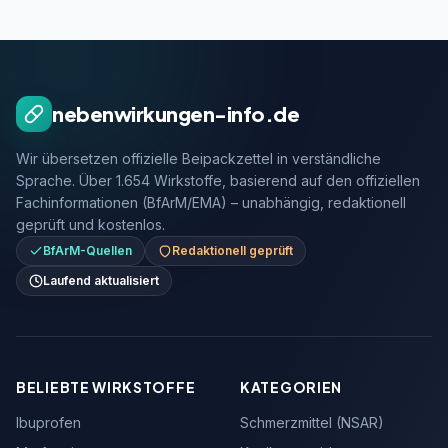
nebenwirkungen-info.de
Wir übersetzen offizielle Beipackzettel in verständliche
Sprache. Über 1.654 Wirkstoffe, basierend auf den offiziellen
Fachinformationen (BfArM/EMA) – unabhängig, redaktionell
geprüft und kostenlos.
BfArM-Quellen
Redaktionell geprüft
Laufend aktualisiert
BELIEBTE WIRKSTOFFE
KATEGORIEN
Ibuprofen
Schmerzmittel (NSAR)