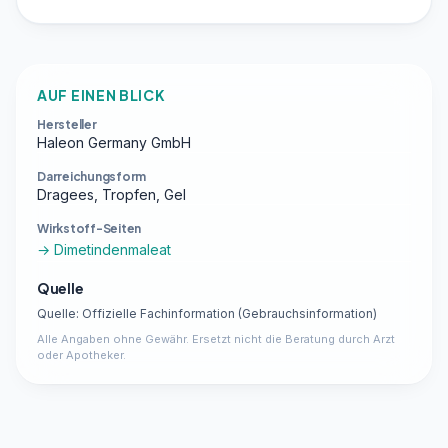
AUF EINEN BLICK
Hersteller
Haleon Germany GmbH
Darreichungsform
Dragees, Tropfen, Gel
Wirkstoff-Seiten
→ Dimetindenmaleat
Quelle
Quelle: Offizielle Fachinformation (Gebrauchsinformation)
Alle Angaben ohne Gewähr. Ersetzt nicht die Beratung durch Arzt
oder Apotheker.