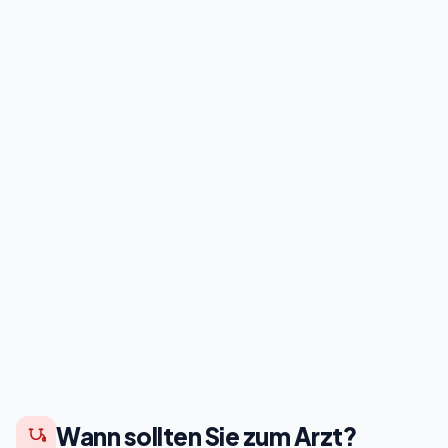
Wann sollten Sie zum Arzt?