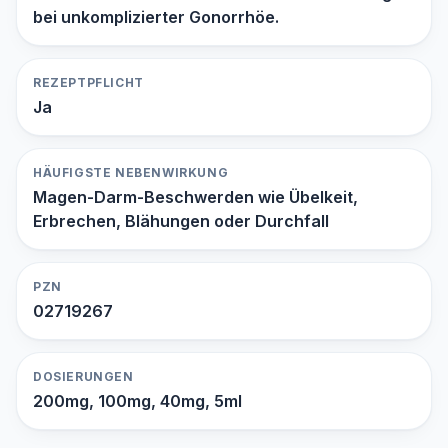
bei unkomplizierter Gonorrhöe.
REZEPTPFLICHT
Ja
HÄUFIGSTE NEBENWIRKUNG
Magen-Darm-Beschwerden wie Übelkeit,
Erbrechen, Blähungen oder Durchfall
PZN
02719267
DOSIERUNGEN
200mg, 100mg, 40mg, 5ml