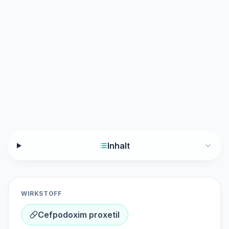
Inhalt
WIRKSTOFF
Cefpodoxim proxetil