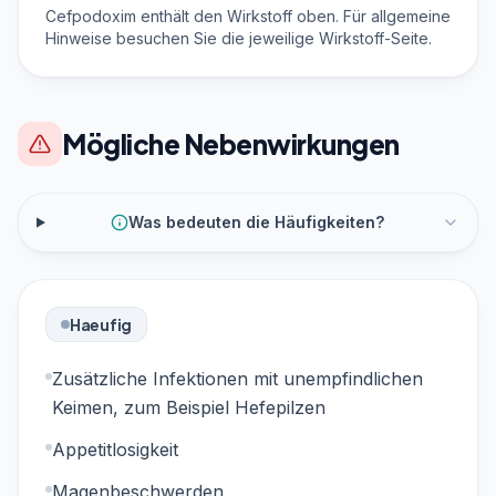
Cefpodoxim enthält den Wirkstoff oben. Für allgemeine
Hinweise besuchen Sie die jeweilige Wirkstoff-Seite.
Mögliche Nebenwirkungen
Was bedeuten die Häufigkeiten?
Haeufig
Zusätzliche Infektionen mit unempfindlichen
Keimen, zum Beispiel Hefepilzen
Appetitlosigkeit
Magenbeschwerden