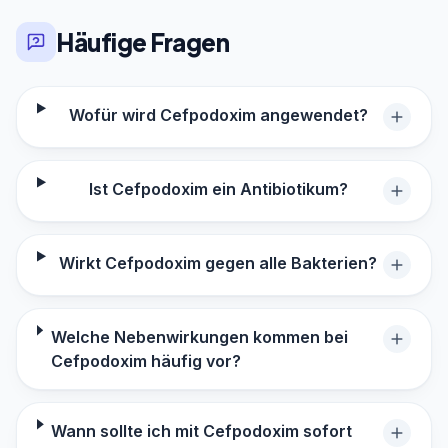
Häufige Fragen
Wofür wird Cefpodoxim angewendet?
Ist Cefpodoxim ein Antibiotikum?
Wirkt Cefpodoxim gegen alle Bakterien?
Welche Nebenwirkungen kommen bei
Cefpodoxim häufig vor?
Wann sollte ich mit Cefpodoxim sofort