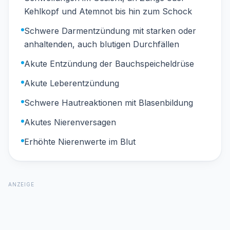
Kehlkopf und Atemnot bis hin zum Schock
Schwere Darmentzündung mit starken oder
anhaltenden, auch blutigen Durchfällen
Akute Entzündung der Bauchspeicheldrüse
Akute Leberentzündung
Schwere Hautreaktionen mit Blasenbildung
Akutes Nierenversagen
Erhöhte Nierenwerte im Blut
ANZEIGE