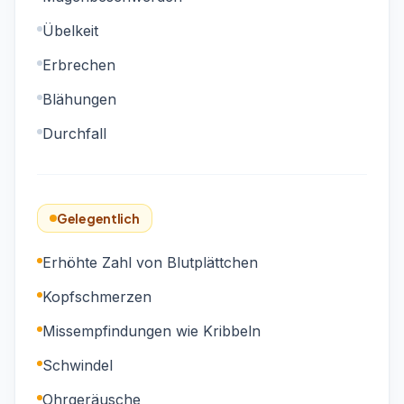
Übelkeit
Erbrechen
Blähungen
Durchfall
Gelegentlich
Erhöhte Zahl von Blutplättchen
Kopfschmerzen
Missempfindungen wie Kribbeln
Schwindel
Ohrgeräusche