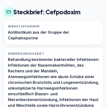
Steckbrief: Cefpodoxim
WIRKSTOFFGRUPPE
Antibiotikum aus der Gruppe der
Cephalosporine
ANWENDUNGSGEBIET
Behandlung bestimmter bakterieller Infektionen:
Infektionen der Nasennebenhöhlen, des
Rachens und der Mandeln,
Atemwegsinfektionen wie akute Schübe einer
chronischen Bronchitis und Lungenentzündung,
unkomplizierte Harnwegsinfektionen
einschließlich Blasen- und
Nierenbeckenentzündung, Infektionen der Haut
und Weichteile sowie Harnröhrenentzündung