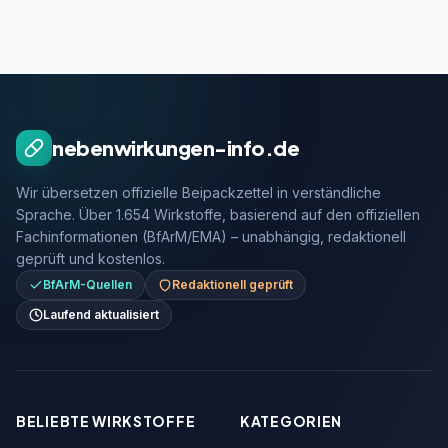
nebenwirkungen-info.de
Wir übersetzen offizielle Beipackzettel in verständliche
Sprache. Über 1.654 Wirkstoffe, basierend auf den offiziellen
Fachinformationen (BfArM/EMA) – unabhängig, redaktionell
geprüft und kostenlos.
BfArM-Quellen
Redaktionell geprüft
Laufend aktualisiert
BELIEBTE WIRKSTOFFE
KATEGORIEN