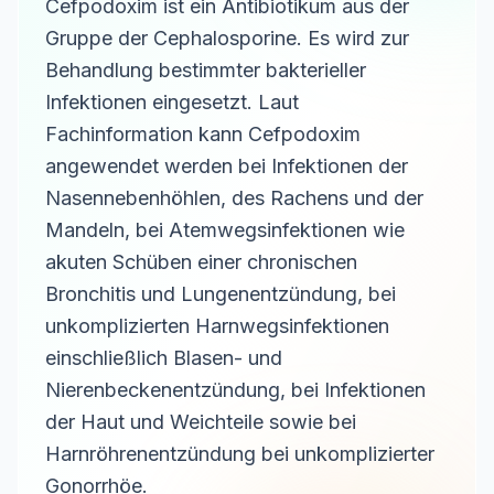
Cefpodoxim ist ein Antibiotikum aus der
Gruppe der Cephalosporine. Es wird zur
Behandlung bestimmter bakterieller
Infektionen eingesetzt. Laut
Fachinformation kann Cefpodoxim
angewendet werden bei Infektionen der
Nasennebenhöhlen, des Rachens und der
Mandeln, bei Atemwegsinfektionen wie
akuten Schüben einer chronischen
Bronchitis und Lungenentzündung, bei
unkomplizierten Harnwegsinfektionen
einschließlich Blasen- und
Nierenbeckenentzündung, bei Infektionen
der Haut und Weichteile sowie bei
Harnröhrenentzündung bei unkomplizierter
Gonorrhöe.