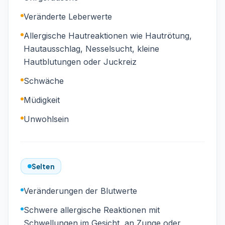
Veränderte Leberwerte
Allergische Hautreaktionen wie Hautrötung,
Hautausschlag, Nesselsucht, kleine
Hautblutungen oder Juckreiz
Schwäche
Müdigkeit
Unwohlsein
Selten
Veränderungen der Blutwerte
Schwere allergische Reaktionen mit
Schwellungen im Gesicht, an Zunge oder