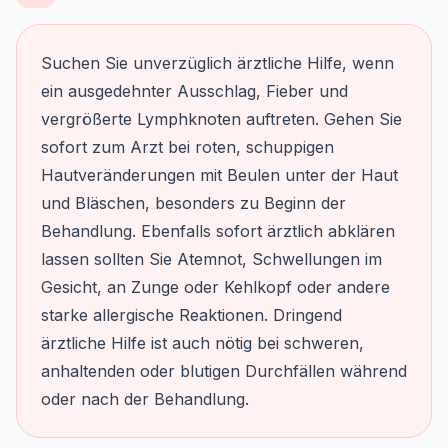
Suchen Sie unverzüglich ärztliche Hilfe, wenn
ein ausgedehnter Ausschlag, Fieber und
vergrößerte Lymphknoten auftreten. Gehen Sie
sofort zum Arzt bei roten, schuppigen
Hautveränderungen mit Beulen unter der Haut
und Bläschen, besonders zu Beginn der
Behandlung. Ebenfalls sofort ärztlich abklären
lassen sollten Sie Atemnot, Schwellungen im
Gesicht, an Zunge oder Kehlkopf oder andere
starke allergische Reaktionen. Dringend
ärztliche Hilfe ist auch nötig bei schweren,
anhaltenden oder blutigen Durchfällen während
oder nach der Behandlung.