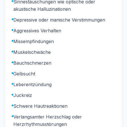
Sinnestäuschungen wie optische oder
akustische Halluzinationen
Depressive oder manische Verstimmungen
Aggressives Verhalten
Missempfindungen
Muskelschwäche
Bauchschmerzen
Gelbsucht
Leberentzündung
Juckreiz
Schwere Hautreaktionen
Verlangsamter Herzschlag oder
Herzrhythmusstörungen