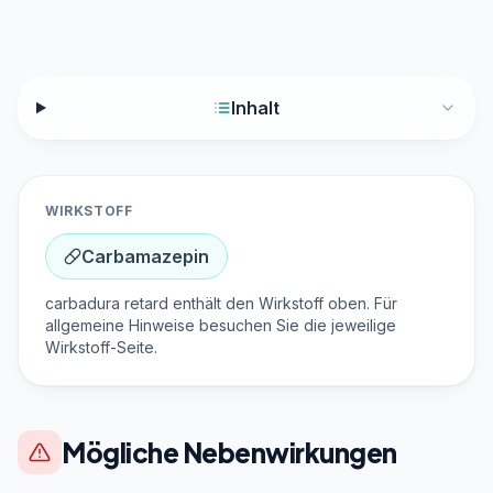
Inhalt
WIRKSTOFF
Carbamazepin
carbadura retard enthält den Wirkstoff oben. Für
allgemeine Hinweise besuchen Sie die jeweilige
Wirkstoff-Seite.
Mögliche Nebenwirkungen