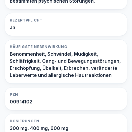
bestimmten psychischen Störungen.
REZEPTPFLICHT
Ja
HÄUFIGSTE NEBENWIRKUNG
Benommenheit, Schwindel, Müdigkeit,
Schläfrigkeit, Gang- und Bewegungsstörungen,
Erschöpfung, Übelkeit, Erbrechen, veränderte
Leberwerte und allergische Hautreaktionen
PZN
00914102
DOSIERUNGEN
300 mg, 400 mg, 600 mg