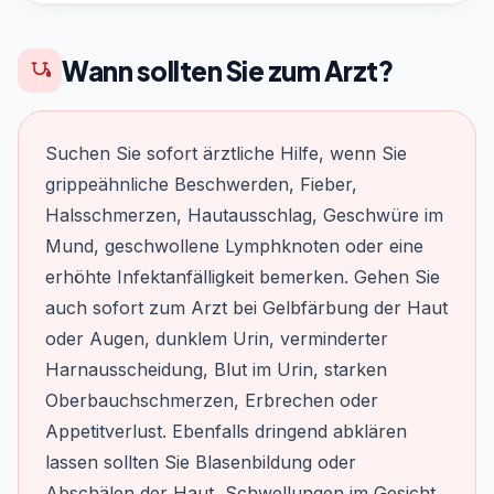
Wann sollten Sie zum Arzt?
Suchen Sie sofort ärztliche Hilfe, wenn Sie
grippeähnliche Beschwerden, Fieber,
Halsschmerzen, Hautausschlag, Geschwüre im
Mund, geschwollene Lymphknoten oder eine
erhöhte Infektanfälligkeit bemerken. Gehen Sie
auch sofort zum Arzt bei Gelbfärbung der Haut
oder Augen, dunklem Urin, verminderter
Harnausscheidung, Blut im Urin, starken
Oberbauchschmerzen, Erbrechen oder
Appetitverlust. Ebenfalls dringend abklären
lassen sollten Sie Blasenbildung oder
Abschälen der Haut, Schwellungen im Gesicht