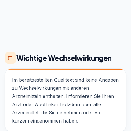
Wichtige Wechselwirkungen
Im bereitgestellten Quelltext sind keine Angaben
zu Wechselwirkungen mit anderen
Arzneimitteln enthalten. Informieren Sie Ihren
Arzt oder Apotheker trotzdem über alle
Arzneimittel, die Sie einnehmen oder vor
kurzem eingenommen haben.