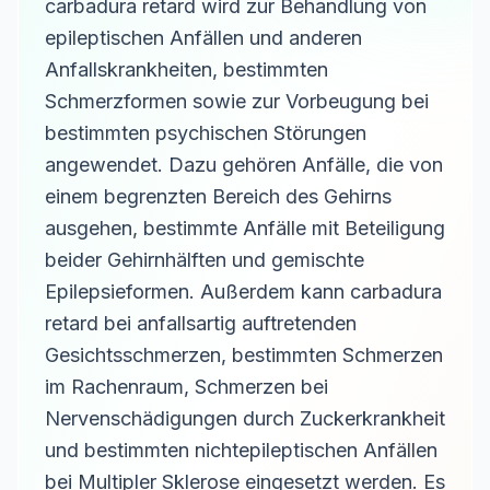
carbadura retard wird zur Behandlung von
epileptischen Anfällen und anderen
Anfallskrankheiten, bestimmten
Schmerzformen sowie zur Vorbeugung bei
bestimmten psychischen Störungen
angewendet. Dazu gehören Anfälle, die von
einem begrenzten Bereich des Gehirns
ausgehen, bestimmte Anfälle mit Beteiligung
beider Gehirnhälften und gemischte
Epilepsieformen. Außerdem kann carbadura
retard bei anfallsartig auftretenden
Gesichtsschmerzen, bestimmten Schmerzen
im Rachenraum, Schmerzen bei
Nervenschädigungen durch Zuckerkrankheit
und bestimmten nichtepileptischen Anfällen
bei Multipler Sklerose eingesetzt werden. Es