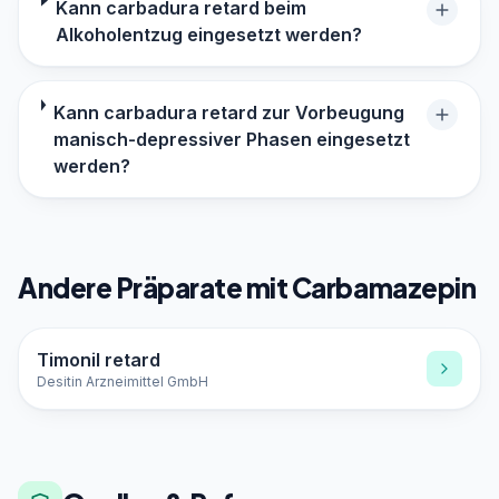
Kann carbadura retard beim
Alkoholentzug eingesetzt werden?
Kann carbadura retard zur Vorbeugung
manisch-depressiver Phasen eingesetzt
werden?
Andere Präparate mit Carbamazepin
Timonil retard
Desitin Arzneimittel GmbH