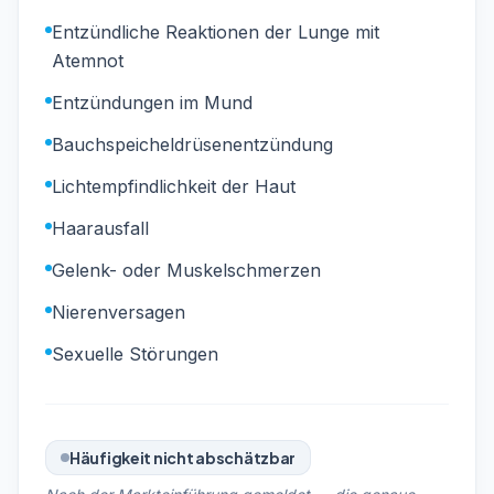
Entzündliche Reaktionen der Lunge mit
Atemnot
Entzündungen im Mund
Bauchspeicheldrüsenentzündung
Lichtempfindlichkeit der Haut
Haarausfall
Gelenk- oder Muskelschmerzen
Nierenversagen
Sexuelle Störungen
Häufigkeit nicht abschätzbar