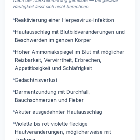
Nach der Markteinführung gemeldet — die genaue
Häufigkeit lässt sich nicht berechnen.
Reaktivierung einer Herpesvirus-Infektion
Hautausschlag mit Blutbildveränderungen und
Beschwerden im ganzen Körper
Hoher Ammoniakspiegel im Blut mit möglicher
Reizbarkeit, Verwirrtheit, Erbrechen,
Appetitlosigkeit und Schläfrigkeit
Gedächtnisverlust
Darmentzündung mit Durchfall,
Bauchschmerzen und Fieber
Akuter ausgedehnter Hautausschlag
Violette bis rot-violette fleckige
Hautveränderungen, möglicherweise mit