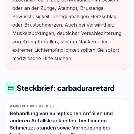
oder an der Zunge, Atemnot, Brustenge,
Bewusstlosigkeit, unregelmäßigen Herzschlag
oder Brustschmerzen. Auch bei Verwirrtheit,
Muskelzuckungen, deutlicher Verschlechterung
von Krampfanfällen, steifem Nacken oder
extremer Lichtempfindlichkeit sollten Sie sofort
medizinische Hilfe suchen.
Steckbrief: carbadura retard
ANWENDUNGSGEBIET
Behandlung von epileptischen Anfällen und
anderen Anfallskrankheiten, bestimmten
Schmerzzuständen sowie Vorbeugung bei