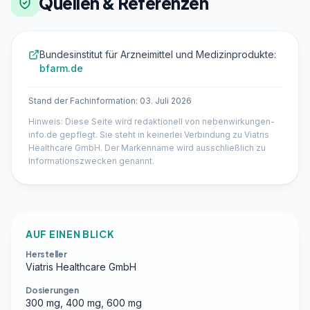
Quellen & Referenzen
Bundesinstitut für Arzneimittel und Medizinprodukte:
bfarm.de
Stand der Fachinformation: 03. Juli 2026
Hinweis: Diese Seite wird redaktionell von nebenwirkungen-
info.de gepflegt. Sie steht in keinerlei Verbindung zu Viatris
Healthcare GmbH. Der Markenname wird ausschließlich zu
Informationszwecken genannt.
AUF EINEN BLICK
Hersteller
Viatris Healthcare GmbH
Dosierungen
300 mg, 400 mg, 600 mg