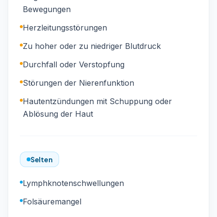
Bewegungen
Herzleitungsstörungen
Zu hoher oder zu niedriger Blutdruck
Durchfall oder Verstopfung
Störungen der Nierenfunktion
Hautentzündungen mit Schuppung oder
Ablösung der Haut
Selten
Lymphknotenschwellungen
Folsäuremangel