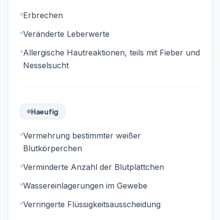
Erbrechen
Veränderte Leberwerte
Allergische Hautreaktionen, teils mit Fieber und
Nesselsucht
Haeufig
Vermehrung bestimmter weißer
Blutkörperchen
Verminderte Anzahl der Blutplättchen
Wassereinlagerungen im Gewebe
Verringerte Flüssigkeitsausscheidung