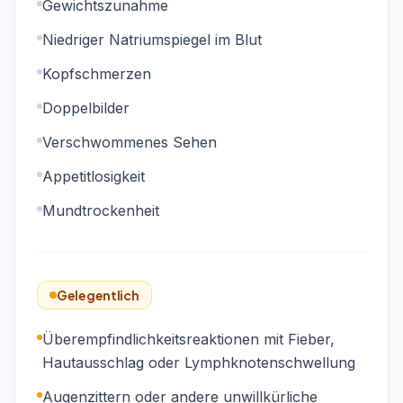
Gewichtszunahme
Niedriger Natriumspiegel im Blut
Kopfschmerzen
Doppelbilder
Verschwommenes Sehen
Appetitlosigkeit
Mundtrockenheit
Gelegentlich
Überempfindlichkeitsreaktionen mit Fieber,
Hautausschlag oder Lymphknotenschwellung
Augenzittern oder andere unwillkürliche