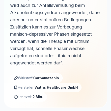
wird auch zur Anfallsverhütung beim
Alkoholentzugssyndrom angewendet, dabei
aber nur unter stationären Bedingungen.
Zusätzlich kann es zur Vorbeugung
manisch-depressiver Phasen eingesetzt
werden, wenn die Therapie mit Lithium
versagt hat, schnelle Phasenwechsel
aufgetreten sind oder Lithium nicht
angewendet werden darf.
Wirkstoff:
Carbamazepin
Hersteller:
Viatris Healthcare GmbH
Lesezeit:
2 Min.