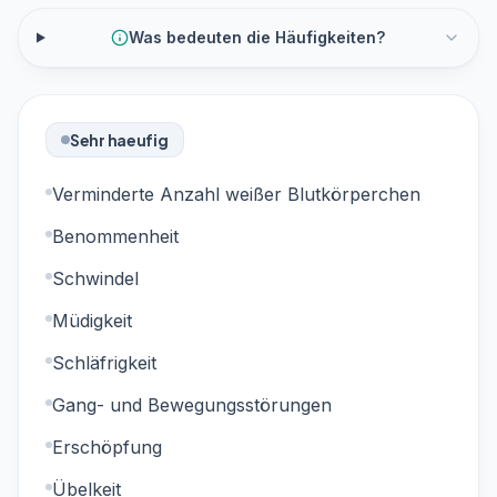
Was bedeuten die Häufigkeiten?
Sehr haeufig
Verminderte Anzahl weißer Blutkörperchen
Benommenheit
Schwindel
Müdigkeit
Schläfrigkeit
Gang- und Bewegungsstörungen
Erschöpfung
Übelkeit