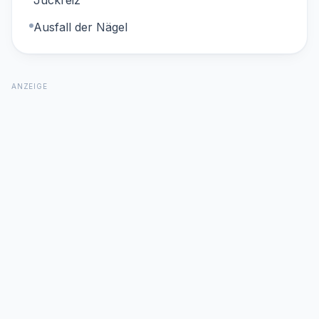
Juckreiz
Ausfall der Nägel
ANZEIGE