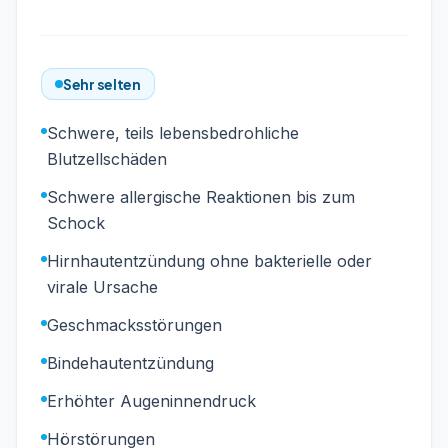
Sehr selten
Schwere, teils lebensbedrohliche
Blutzellschäden
Schwere allergische Reaktionen bis zum
Schock
Hirnhautentzündung ohne bakterielle oder
virale Ursache
Geschmacksstörungen
Bindehautentzündung
Erhöhter Augeninnendruck
Hörstörungen