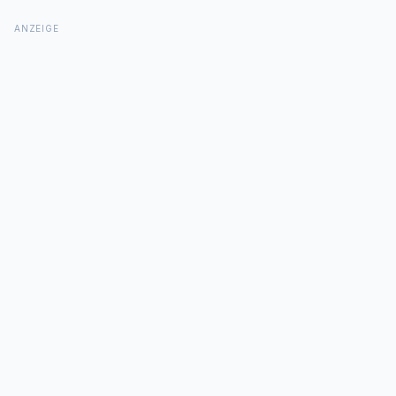
ANZEIGE