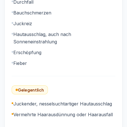
Durchfall
Bauchschmerzen
Juckreiz
Hautausschlag, auch nach
Sonneneinstrahlung
Erschöpfung
Fieber
Gelegentlich
Juckender, nesselsuchtartiger Hautausschlag
Vermehrte Haarausdünnung oder Haarausfall