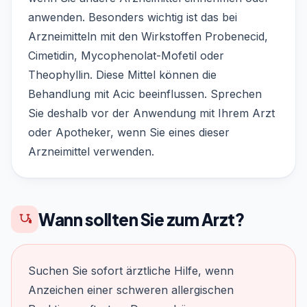
anwenden. Besonders wichtig ist das bei
Arzneimitteln mit den Wirkstoffen Probenecid,
Cimetidin, Mycophenolat-Mofetil oder
Theophyllin. Diese Mittel können die
Behandlung mit Acic beeinflussen. Sprechen
Sie deshalb vor der Anwendung mit Ihrem Arzt
oder Apotheker, wenn Sie eines dieser
Arzneimittel verwenden.
Wann sollten Sie zum Arzt?
Suchen Sie sofort ärztliche Hilfe, wenn
Anzeichen einer schweren allergischen