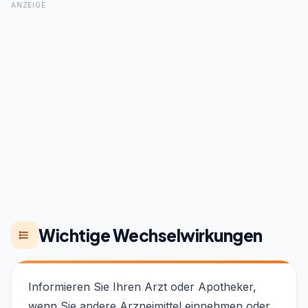
ANZEIGE
Wichtige Wechselwirkungen
Informieren Sie Ihren Arzt oder Apotheker,
wenn Sie andere Arzneimittel einnehmen oder