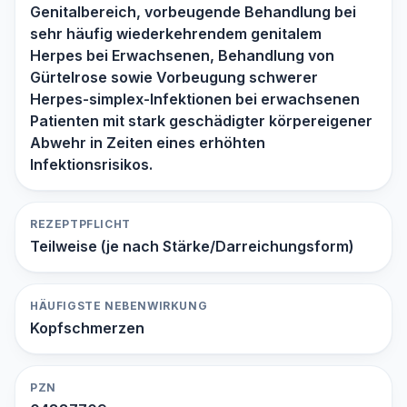
Genitalbereich, vorbeugende Behandlung bei
sehr häufig wiederkehrendem genitalem
Herpes bei Erwachsenen, Behandlung von
Gürtelrose sowie Vorbeugung schwerer
Herpes-simplex-Infektionen bei erwachsenen
Patienten mit stark geschädigter körpereigener
Abwehr in Zeiten eines erhöhten
Infektionsrisikos.
REZEPTPFLICHT
Teilweise (je nach Stärke/Darreichungsform)
HÄUFIGSTE NEBENWIRKUNG
Kopfschmerzen
PZN