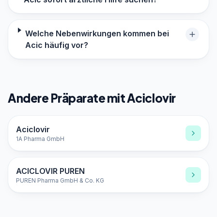
Welche Nebenwirkungen kommen bei
Acic häufig vor?
Andere Präparate mit Aciclovir
Aciclovir
1A Pharma GmbH
ACICLOVIR PUREN
PUREN Pharma GmbH & Co. KG