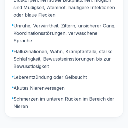
Blutkörperchen sowie Blutplättchen; möglich
sind Müdigkeit, Atemnot, häufigere Infektionen
oder blaue Flecken
Unruhe, Verwirrtheit, Zittern, unsicherer Gang,
Koordinationsstörungen, verwaschene
Sprache
Halluzinationen, Wahn, Krampfanfälle, starke
Schläfrigkeit, Bewusstseinsstörungen bis zur
Bewusstlosigkeit
Leberentzündung oder Gelbsucht
Akutes Nierenversagen
Schmerzen im unteren Rücken im Bereich der
Nieren