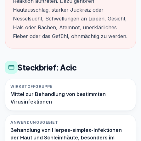
Reaktion auftreten. Dazu gehören
Hautausschlag, starker Juckreiz oder
Nesselsucht, Schwellungen an Lippen, Gesicht,
Hals oder Rachen, Atemnot, unerklärliches
Fieber oder das Gefühl, ohnmächtig zu werden.
Steckbrief: Acic
WIRKSTOFFGRUPPE
Mittel zur Behandlung von bestimmten
Virusinfektionen
ANWENDUNGSGEBIET
Behandlung von Herpes-simplex-Infektionen
der Haut und Schleimhäute, besonders im