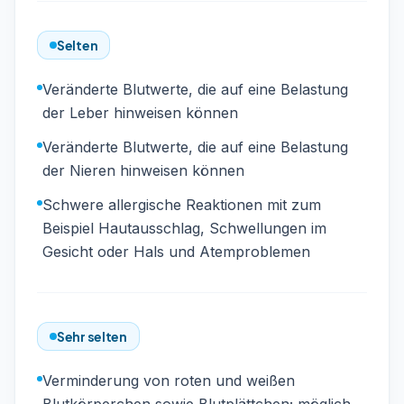
Selten
Veränderte Blutwerte, die auf eine Belastung
der Leber hinweisen können
Veränderte Blutwerte, die auf eine Belastung
der Nieren hinweisen können
Schwere allergische Reaktionen mit zum
Beispiel Hautausschlag, Schwellungen im
Gesicht oder Hals und Atemproblemen
Sehr selten
Verminderung von roten und weißen