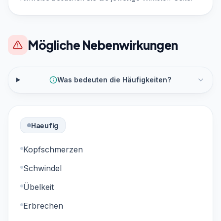
Mögliche Nebenwirkungen
Was bedeuten die Häufigkeiten?
Haeufig
Kopfschmerzen
Schwindel
Übelkeit
Erbrechen