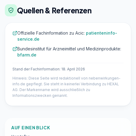
Quellen & Referenzen
Offizielle Fachinformation zu Acic:
patienteninfo-
service.de
Bundesinstitut für Arzneimittel und Medizinprodukte:
bfarm.de
Stand der Fachinformation: 18. April 2026
Hinweis: Diese Seite wird redaktionell von nebenwirkungen-
info.de gepflegt. Sie steht in keinerlei Verbindung zu HEXAL
AG. Der Markenname wird ausschließlich zu
Informationszwecken genannt.
AUF EINEN BLICK