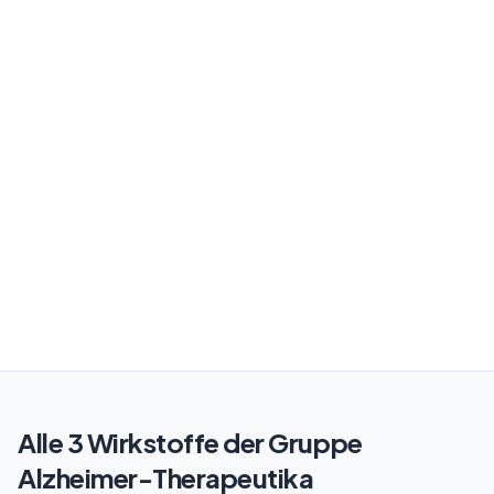
Alle 3 Wirkstoffe der Gruppe
Alzheimer-Therapeutika