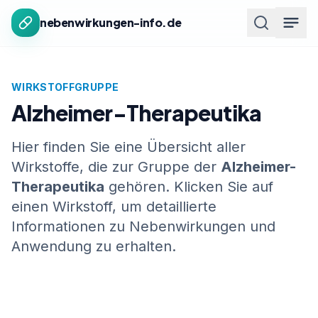
Zum Inhalt springen
nebenwirkungen-info.de
WIRKSTOFFGRUPPE
Alzheimer-Therapeutika
Hier finden Sie eine Übersicht aller
Wirkstoffe, die zur Gruppe der
Alzheimer-
Therapeutika
gehören. Klicken Sie auf
einen Wirkstoff, um detaillierte
Informationen zu Nebenwirkungen und
Anwendung zu erhalten.