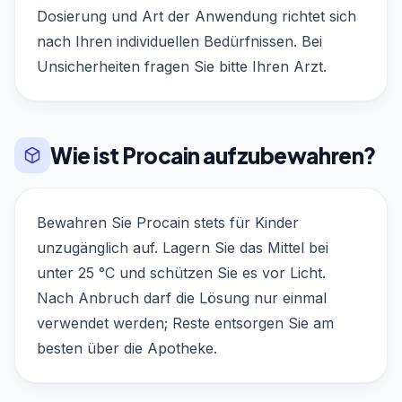
Dosierung und Art der Anwendung richtet sich
nach Ihren individuellen Bedürfnissen. Bei
Unsicherheiten fragen Sie bitte Ihren Arzt.
Wie ist Procain aufzubewahren?
Bewahren Sie Procain stets für Kinder
unzugänglich auf. Lagern Sie das Mittel bei
unter 25 °C und schützen Sie es vor Licht.
Nach Anbruch darf die Lösung nur einmal
verwendet werden; Reste entsorgen Sie am
besten über die Apotheke.