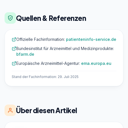
Quellen & Referenzen
Offizielle Fachinformation:
patienteninfo-service.de
Bundesinstitut für Arzneimittel und Medizinprodukte:
bfarm.de
Europäische Arzneimittel-Agentur:
ema.europa.eu
Stand der Fachinformation: 29. Juli 2025
Über diesen Artikel