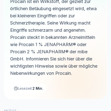
Procain ist ein Wirkstoff, der gezielt zur
örtlichen Betäubung eingesetzt wird, etwa
bei kleineren Eingriffen oder zur
Schmerztherapie. Seine Wirkung macht
Eingriffe schmerzarm und angenehm.
Procain steckt in bekannten Arzneimitteln
wie Procain 1 % JENAPHARM® oder
Procain 2 % JENAPHARM® der mibe
GmbH. Informieren Sie sich hier über die
wichtigsten Hinweise sowie über mögliche
Nebenwirkungen von Procain.
Lesezeit:
2 Min.
ANZEIGE