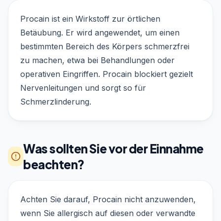
Procain ist ein Wirkstoff zur örtlichen
Betäubung. Er wird angewendet, um einen
bestimmten Bereich des Körpers schmerzfrei
zu machen, etwa bei Behandlungen oder
operativen Eingriffen. Procain blockiert gezielt
Nervenleitungen und sorgt so für
Schmerzlinderung.
Was sollten Sie vor der Einnahme
beachten?
Achten Sie darauf, Procain nicht anzuwenden,
wenn Sie allergisch auf diesen oder verwandte