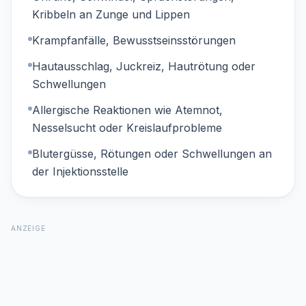
Kribbeln an Zunge und Lippen
Krampfanfälle, Bewusstseinsstörungen
Hautausschlag, Juckreiz, Hautrötung oder
Schwellungen
Allergische Reaktionen wie Atemnot,
Nesselsucht oder Kreislaufprobleme
Blutergüsse, Rötungen oder Schwellungen an
der Injektionsstelle
ANZEIGE