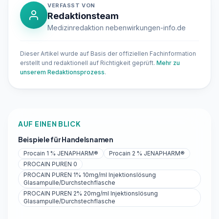
VERFASST VON
Redaktionsteam
Medizinredaktion nebenwirkungen-info.de
Dieser Artikel wurde auf Basis der offiziellen Fachinformation
erstellt und redaktionell auf Richtigkeit geprüft.
Mehr zu
unserem Redaktionsprozess
.
AUF EINEN BLICK
Beispiele für Handelsnamen
Procain 1 % JENAPHARM®
Procain 2 % JENAPHARM®
PROCAIN PUREN 0
PROCAIN PUREN 1% 10mg/ml Injektionslösung
Glasampulle/Durchstechflasche
PROCAIN PUREN 2% 20mg/ml Injektionslösung
Glasampulle/Durchstechflasche