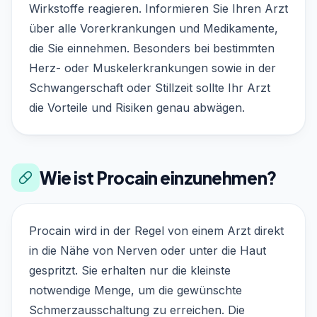
Wirkstoffe reagieren. Informieren Sie Ihren Arzt
über alle Vorerkrankungen und Medikamente,
die Sie einnehmen. Besonders bei bestimmten
Herz- oder Muskelerkrankungen sowie in der
Schwangerschaft oder Stillzeit sollte Ihr Arzt
die Vorteile und Risiken genau abwägen.
Wie ist Procain einzunehmen?
Procain wird in der Regel von einem Arzt direkt
in die Nähe von Nerven oder unter die Haut
gespritzt. Sie erhalten nur die kleinste
notwendige Menge, um die gewünschte
Schmerzausschaltung zu erreichen. Die