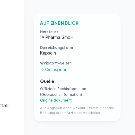
AUF EINEN BLICK
Hersteller
1A Pharma GmbH
Darreichungsform
Kapseln
Wirkstoff-Seiten
→ Ciclosporin
Quelle
Offizielle Fachinformation
(Gebrauchsinformation)
Originaldokument
.
fall
Alle Angaben ohne Gewähr. Ersetzt nicht die
Beratung durch Arzt oder Apotheker.