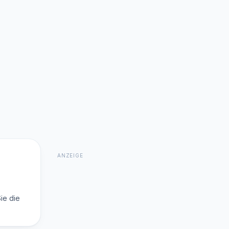
ANZEIGE
ie die