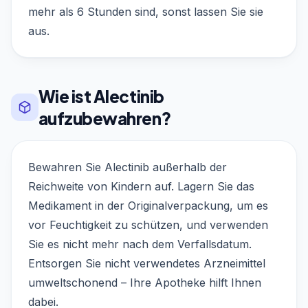
mehr als 6 Stunden sind, sonst lassen Sie sie
aus.
Wie ist Alectinib
aufzubewahren?
Bewahren Sie Alectinib außerhalb der
Reichweite von Kindern auf. Lagern Sie das
Medikament in der Originalverpackung, um es
vor Feuchtigkeit zu schützen, und verwenden
Sie es nicht mehr nach dem Verfallsdatum.
Entsorgen Sie nicht verwendetes Arzneimittel
umweltschonend – Ihre Apotheke hilft Ihnen
dabei.