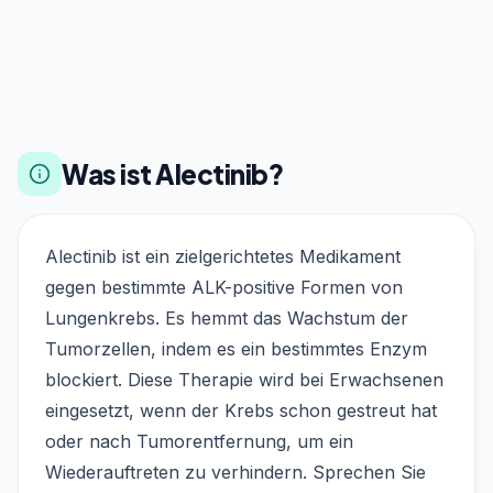
Was ist Alectinib?
Alectinib ist ein zielgerichtetes Medikament
gegen bestimmte ALK-positive Formen von
Lungenkrebs. Es hemmt das Wachstum der
Tumorzellen, indem es ein bestimmtes Enzym
blockiert. Diese Therapie wird bei Erwachsenen
eingesetzt, wenn der Krebs schon gestreut hat
oder nach Tumorentfernung, um ein
Wiederauftreten zu verhindern. Sprechen Sie