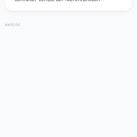
ANZEIGE