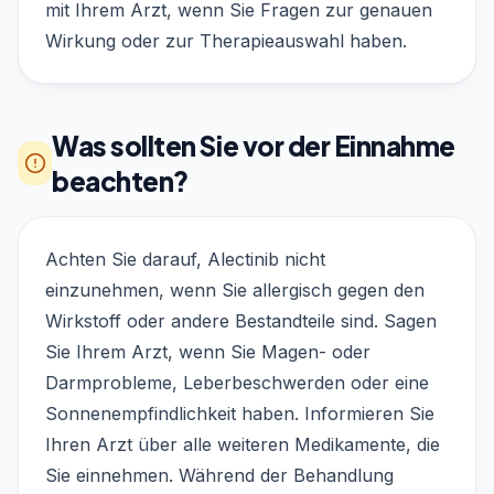
mit Ihrem Arzt, wenn Sie Fragen zur genauen
Wirkung oder zur Therapieauswahl haben.
Was sollten Sie vor der Einnahme
beachten?
Achten Sie darauf, Alectinib nicht
einzunehmen, wenn Sie allergisch gegen den
Wirkstoff oder andere Bestandteile sind. Sagen
Sie Ihrem Arzt, wenn Sie Magen- oder
Darmprobleme, Leberbeschwerden oder eine
Sonnenempfindlichkeit haben. Informieren Sie
Ihren Arzt über alle weiteren Medikamente, die
Sie einnehmen. Während der Behandlung