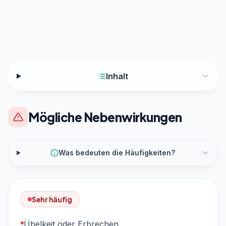
Inhalt
Mögliche Nebenwirkungen
Was bedeuten die Häufigkeiten?
Sehr häufig
Übelkeit oder Erbrechen