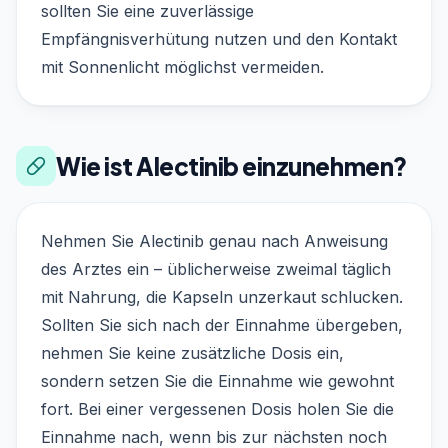
sollten Sie eine zuverlässige
Empfängnisverhütung nutzen und den Kontakt
mit Sonnenlicht möglichst vermeiden.
Wie ist Alectinib einzunehmen?
Nehmen Sie Alectinib genau nach Anweisung
des Arztes ein – üblicherweise zweimal täglich
mit Nahrung, die Kapseln unzerkaut schlucken.
Sollten Sie sich nach der Einnahme übergeben,
nehmen Sie keine zusätzliche Dosis ein,
sondern setzen Sie die Einnahme wie gewohnt
fort. Bei einer vergessenen Dosis holen Sie die
Einnahme nach, wenn bis zur nächsten noch