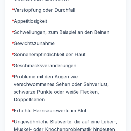
Verstopfung oder Durchfall
Appetitlosigkeit
Schwellungen, zum Beispiel an den Beinen
Gewichtszunahme
Sonnenempfindlichkeit der Haut
Geschmacksveränderungen
Probleme mit den Augen wie
verschwommenes Sehen oder Sehverlust,
schwarze Punkte oder weiße Flecken,
Doppeltsehen
Erhöhte Harnsäurewerte im Blut
Ungewöhnliche Blutwerte, die auf eine Leber-,
Muskel- oder Knochenproblematik hindeuten