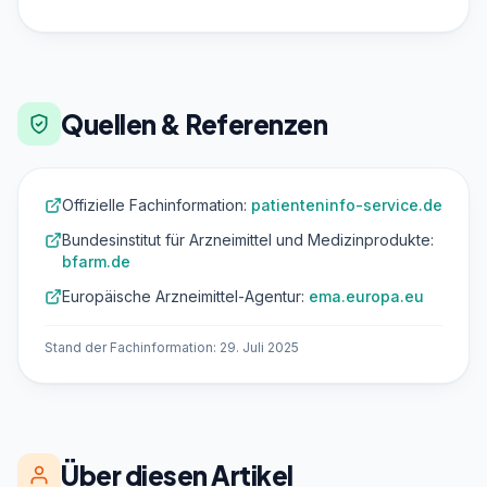
Quellen & Referenzen
Offizielle Fachinformation:
patienteninfo-service.de
Bundesinstitut für Arzneimittel und Medizinprodukte:
bfarm.de
Europäische Arzneimittel-Agentur:
ema.europa.eu
Stand der Fachinformation: 29. Juli 2025
Über diesen Artikel