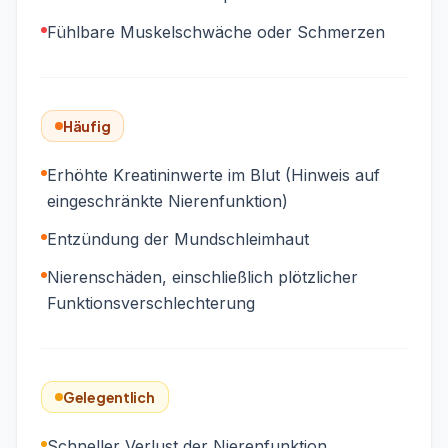
Fühlbare Muskelschwäche oder Schmerzen
Häufig
Erhöhte Kreatininwerte im Blut (Hinweis auf
eingeschränkte Nierenfunktion)
Entzündung der Mundschleimhaut
Nierenschäden, einschließlich plötzlicher
Funktionsverschlechterung
Gelegentlich
Schneller Verlust der Nierenfunktion