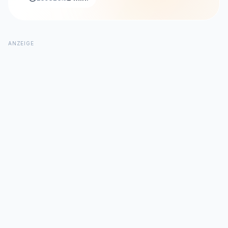
ANZEIGE