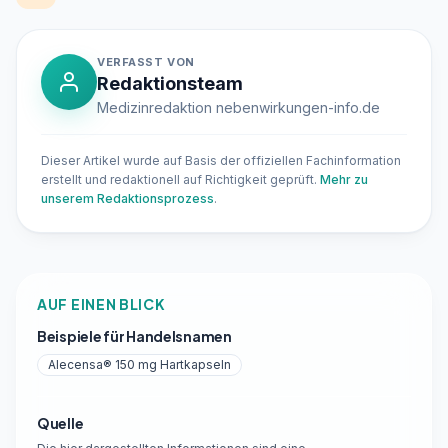
VERFASST VON
Redaktionsteam
Medizinredaktion nebenwirkungen-info.de
Dieser Artikel wurde auf Basis der offiziellen Fachinformation
erstellt und redaktionell auf Richtigkeit geprüft.
Mehr zu
unserem Redaktionsprozess
.
AUF EINEN BLICK
Beispiele für Handelsnamen
Alecensa® 150 mg Hartkapseln
Quelle