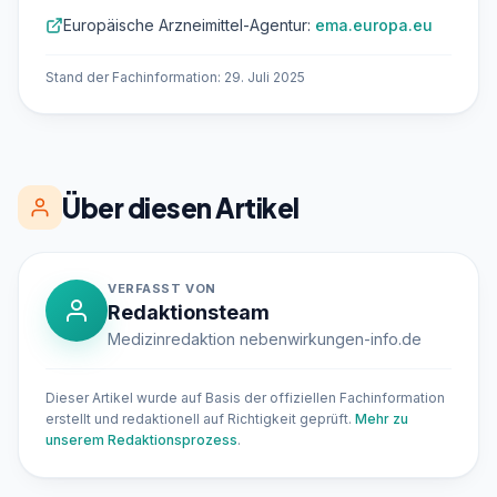
Europäische Arzneimittel-Agentur:
ema.europa.eu
Stand der Fachinformation: 29. Juli 2025
Über diesen Artikel
VERFASST VON
Redaktionsteam
Medizinredaktion nebenwirkungen-info.de
Dieser Artikel wurde auf Basis der offiziellen Fachinformation
erstellt und redaktionell auf Richtigkeit geprüft.
Mehr zu
unserem Redaktionsprozess
.