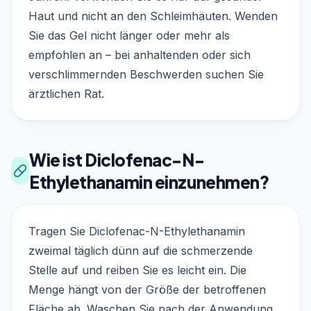
Haut und nicht an den Schleimhäuten. Wenden
Sie das Gel nicht länger oder mehr als
empfohlen an – bei anhaltenden oder sich
verschlimmernden Beschwerden suchen Sie
ärztlichen Rat.
Wie ist Diclofenac-N-
Ethylethanamin einzunehmen?
Tragen Sie Diclofenac-N-Ethylethanamin
zweimal täglich dünn auf die schmerzende
Stelle auf und reiben Sie es leicht ein. Die
Menge hängt von der Größe der betroffenen
Fläche ab. Waschen Sie nach der Anwendung