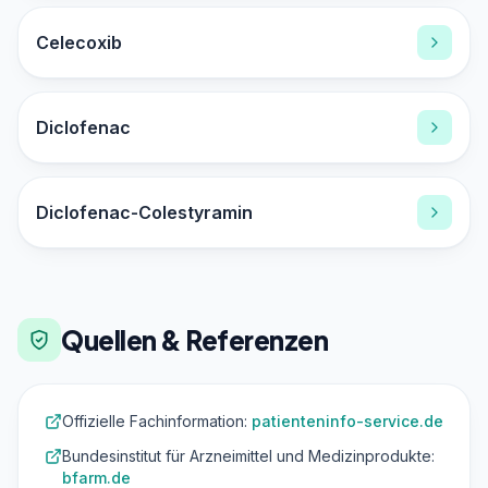
Celecoxib
Diclofenac
Diclofenac-Colestyramin
Quellen & Referenzen
Offizielle Fachinformation:
patienteninfo-service.de
Bundesinstitut für Arzneimittel und Medizinprodukte:
bfarm.de