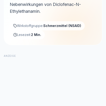
Nebenwirkungen von Diclofenac-N-
Ethylethanamin.
Wirkstoffgruppe:
Schmerzmittel (NSAID)
Lesezeit:
2 Min.
ANZEIGE