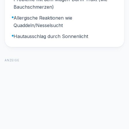
Bauchschmerzen)
Allergische Reaktionen wie
Quaddeln/Nesselsucht
Hautausschlag durch Sonnenlicht
ANZEIGE