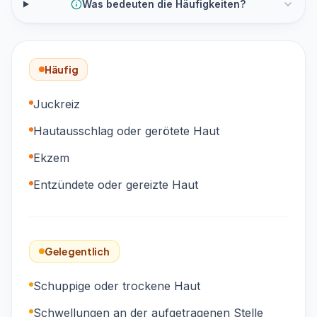
Was bedeuten die Häufigkeiten?
Häufig
Juckreiz
Hautausschlag oder gerötete Haut
Ekzem
Entzündete oder gereizte Haut
Gelegentlich
Schuppige oder trockene Haut
Schwellungen an der aufgetragenen Stelle