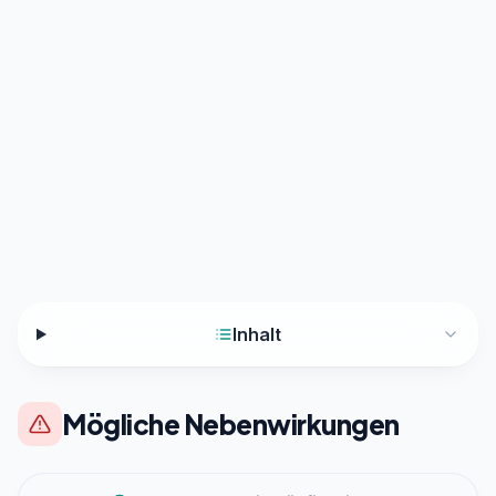
Inhalt
Mögliche Nebenwirkungen