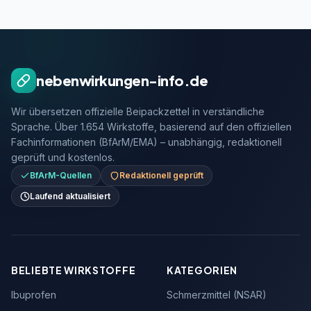
nebenwirkungen-info.de
Wir übersetzen offizielle Beipackzettel in verständliche
Sprache. Über 1.654 Wirkstoffe, basierend auf den offiziellen
Fachinformationen (BfArM/EMA) – unabhängig, redaktionell
geprüft und kostenlos.
BfArM-Quellen
Redaktionell geprüft
Laufend aktualisiert
BELIEBTE WIRKSTOFFE
KATEGORIEN
Ibuprofen
Schmerzmittel (NSAR)