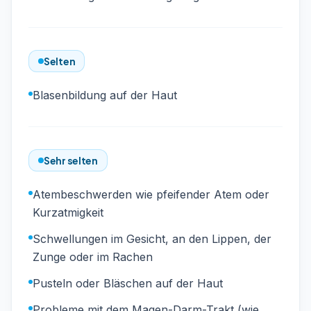
Selten
Blasenbildung auf der Haut
Sehr selten
Atembeschwerden wie pfeifender Atem oder
Kurzatmigkeit
Schwellungen im Gesicht, an den Lippen, der
Zunge oder im Rachen
Pusteln oder Bläschen auf der Haut
Probleme mit dem Magen-Darm-Trakt (wie