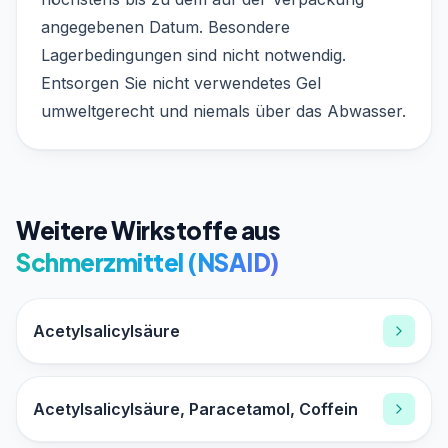
angegebenen Datum. Besondere
Lagerbedingungen sind nicht notwendig.
Entsorgen Sie nicht verwendetes Gel
umweltgerecht und niemals über das Abwasser.
Weitere Wirkstoffe aus
Schmerzmittel (NSAID)
Acetylsalicylsäure
Acetylsalicylsäure, Paracetamol, Coffein