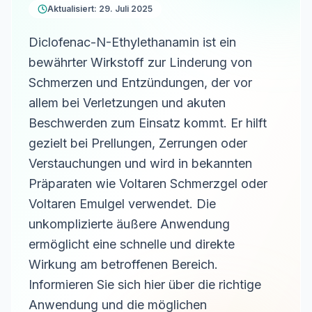
Aktualisiert: 29. Juli 2025
Diclofenac-N-Ethylethanamin ist ein
bewährter Wirkstoff zur Linderung von
Schmerzen und Entzündungen, der vor
allem bei Verletzungen und akuten
Beschwerden zum Einsatz kommt. Er hilft
gezielt bei Prellungen, Zerrungen oder
Verstauchungen und wird in bekannten
Präparaten wie Voltaren Schmerzgel oder
Voltaren Emulgel verwendet. Die
unkomplizierte äußere Anwendung
ermöglicht eine schnelle und direkte
Wirkung am betroffenen Bereich.
Informieren Sie sich hier über die richtige
Anwendung und die möglichen