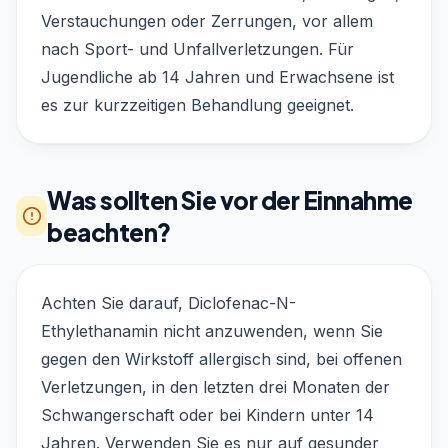
Verstauchungen oder Zerrungen, vor allem
nach Sport- und Unfallverletzungen. Für
Jugendliche ab 14 Jahren und Erwachsene ist
es zur kurzzeitigen Behandlung geeignet.
Was sollten Sie vor der Einnahme
beachten?
Achten Sie darauf, Diclofenac-N-
Ethylethanamin nicht anzuwenden, wenn Sie
gegen den Wirkstoff allergisch sind, bei offenen
Verletzungen, in den letzten drei Monaten der
Schwangerschaft oder bei Kindern unter 14
Jahren. Verwenden Sie es nur auf gesunder