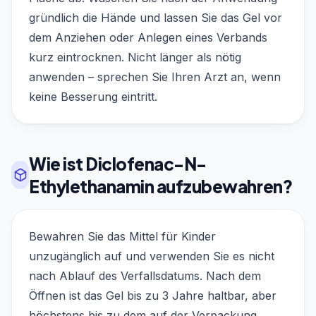
gründlich die Hände und lassen Sie das Gel vor
dem Anziehen oder Anlegen eines Verbands
kurz eintrocknen. Nicht länger als nötig
anwenden – sprechen Sie Ihren Arzt an, wenn
keine Besserung eintritt.
Wie ist Diclofenac-N-
Ethylethanamin aufzubewahren?
Bewahren Sie das Mittel für Kinder
unzugänglich auf und verwenden Sie es nicht
nach Ablauf des Verfallsdatums. Nach dem
Öffnen ist das Gel bis zu 3 Jahre haltbar, aber
höchstens bis zu dem auf der Verpackung