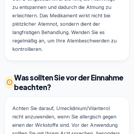
zu entspannen und dadurch die Atmung zu
erleichtern. Das Medikament wirkt nicht bei
plötzlicher Atemnot, sondern dient der
langfristigen Behandlung. Wenden Sie es
regelmäßig an, um Ihre Atembeschwerden zu
kontrollieren.
Was sollten Sie vor der Einnahme
beachten?
Achten Sie darauf, Umeclidinium/Vilanterol
nicht anzuwenden, wenn Sie allergisch gegen
einen der Wirkstoffe sind. Vor der Anwendung
sollten Sie mit Ihrem Arzt sprechen, besonders