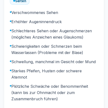
Selten
Verschwommenes Sehen
Erhöhter Augeninnendruck
Schlechteres Sehen oder Augenschmerzen
(mögliches Anzeichen eines Glaukoms)
Schwierigkeiten oder Schmerzen beim
Wasserlassen (Probleme mit der Blase)
Schwellung, manchmal im Gesicht oder Mund
Starkes Pfeifen, Husten oder schwere
Atemnot
Plötzliche Schwäche oder Benommenheit
(kann bis zur Ohnmacht oder zum
Zusammenbruch führen)