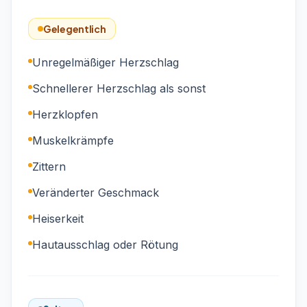
Gelegentlich
Unregelmäßiger Herzschlag
Schnellerer Herzschlag als sonst
Herzklopfen
Muskelkrämpfe
Zittern
Veränderter Geschmack
Heiserkeit
Hautausschlag oder Rötung