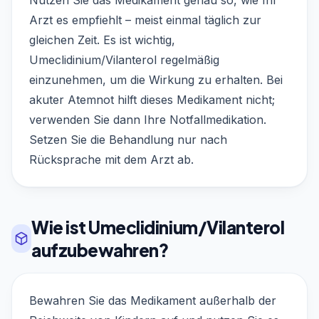
Nutzen Sie das Medikament genau so, wie Ihr
Arzt es empfiehlt – meist einmal täglich zur
gleichen Zeit. Es ist wichtig,
Umeclidinium/Vilanterol regelmäßig
einzunehmen, um die Wirkung zu erhalten. Bei
akuter Atemnot hilft dieses Medikament nicht;
verwenden Sie dann Ihre Notfallmedikation.
Setzen Sie die Behandlung nur nach
Rücksprache mit dem Arzt ab.
Wie ist Umeclidinium/Vilanterol
aufzubewahren?
Bewahren Sie das Medikament außerhalb der