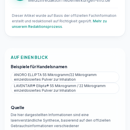
Medizinredaktion nebenwirkungen-info.de
Dieser Artikel wurde auf Basis der offiziellen Fachinformation
erstellt und redaktionell auf Richtigkeit geprüft.
Mehr zu
unserem Redaktionsprozess
.
AUF EINEN BLICK
Beispiele für Handelsnamen
ANORO ELLIPTA 55 Mikrogramm/22 Mikrogramm
einzeldosiertes Pulver zur Inhalation
LAVENTAIR® Ellipta® 55 Mikrogramm / 22 Mikrogramm
einzeldosiertes Pulver zur Inhalation
Quelle
Die hier dargestellten Informationen sind eine
laienverständliche Synthese, basierend auf den offiziellen
Gebrauchsinformationen verschiedener