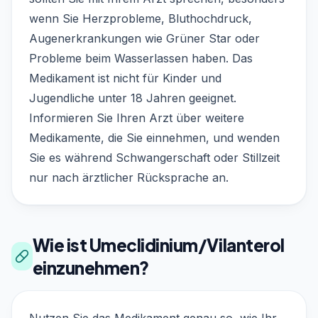
wenn Sie Herzprobleme, Bluthochdruck,
Augenerkrankungen wie Grüner Star oder
Probleme beim Wasserlassen haben. Das
Medikament ist nicht für Kinder und
Jugendliche unter 18 Jahren geeignet.
Informieren Sie Ihren Arzt über weitere
Medikamente, die Sie einnehmen, und wenden
Sie es während Schwangerschaft oder Stillzeit
nur nach ärztlicher Rücksprache an.
Wie ist Umeclidinium/Vilanterol
einzunehmen?