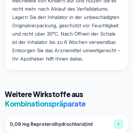
Reichweite von Kindern auf und nutzen Sie es
nicht mehr nach Ablauf des Verfalldatums.
Lagern Sie den Inhalator in der unbeschädigten
Originalverpackung, geschützt vor Feuchtigkeit
und nicht über 30°C. Nach Öffnen der Schale
ist der Inhalator bis zu 6 Wochen verwendbar.
Entsorgen Sie das Arzneimittel umweltgerecht –
Ihr Apotheker hilft Ihnen dabei.
Weitere Wirkstoffe aus
Kombinationspräparate
0,09 mg Reproterolhydrochlorid/ml