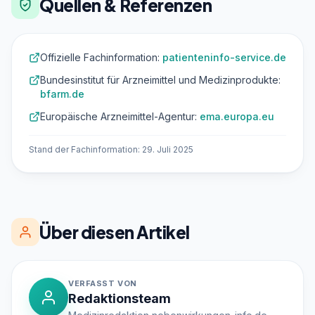
Quellen & Referenzen
Offizielle Fachinformation:
patienteninfo-service.de
Bundesinstitut für Arzneimittel und Medizinprodukte:
bfarm.de
Europäische Arzneimittel-Agentur:
ema.europa.eu
Stand der Fachinformation: 29. Juli 2025
Über diesen Artikel
VERFASST VON
Redaktionsteam