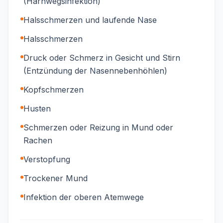
(Harnwegsinfektion)
Halsschmerzen und laufende Nase
Halsschmerzen
Druck oder Schmerz in Gesicht und Stirn
(Entzündung der Nasennebenhöhlen)
Kopfschmerzen
Husten
Schmerzen oder Reizung in Mund oder
Rachen
Verstopfung
Trockener Mund
Infektion der oberen Atemwege