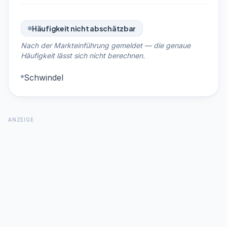
Häufigkeit nicht abschätzbar
Nach der Markteinführung gemeldet — die genaue
Häufigkeit lässt sich nicht berechnen.
Schwindel
ANZEIGE