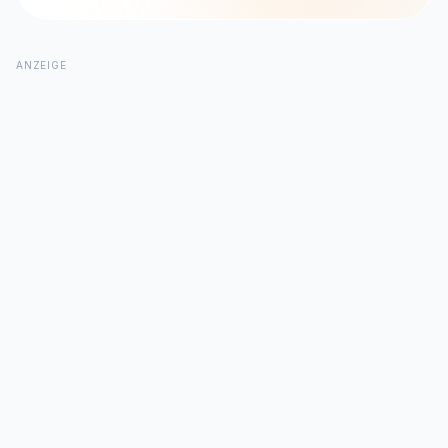
ANZEIGE