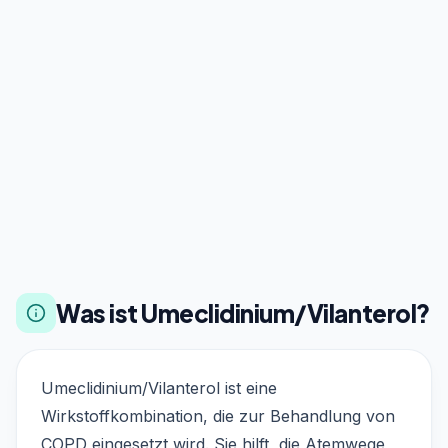
Was ist Umeclidinium/Vilanterol?
Umeclidinium/Vilanterol ist eine
Wirkstoffkombination, die zur Behandlung von
COPD eingesetzt wird. Sie hilft, die Atemwege