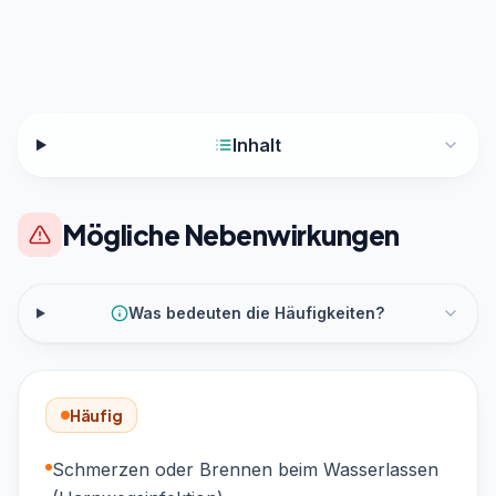
Inhalt
Mögliche Nebenwirkungen
Was bedeuten die Häufigkeiten?
Häufig
Schmerzen oder Brennen beim Wasserlassen