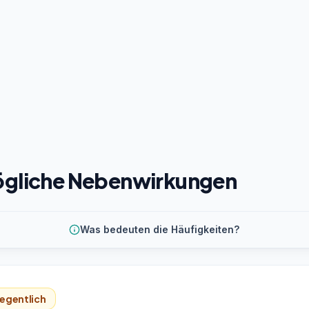
gliche Nebenwirkungen
Was bedeuten die Häufigkeiten?
egentlich