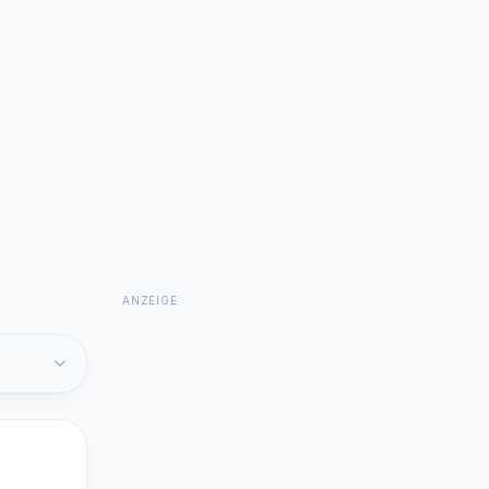
ANZEIGE