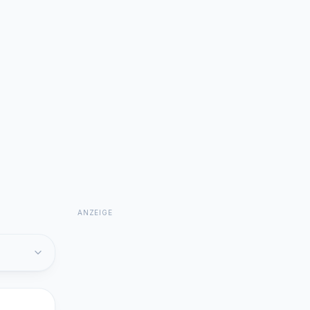
ANZEIGE