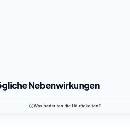
gliche Nebenwirkungen
Was bedeuten die Häufigkeiten?