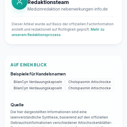
Redaktionsteam
Medizinredaktion nebenwirkungen-info.de
Dieser Artikel wurde auf Basis der offiziellen Fachinformation
erstellt und redaktionell auf Richtigkeit geprüft.
Mehr zu
unserem Redaktionsprozess
.
AUF EINEN BLICK
Beispiele für Handelsnamen
BilanCyn Verdauungskapseln
Cholspasmin Artischocke
BilanCyn Verdauungskapseln
Cholspasmin Artischocke
Quelle
Die hier dargestellten Informationen sind eine
laienverständliche Synthese, basierend auf den offiziellen
Gebrauchsinformationen verschiedener Artischockenblätter-