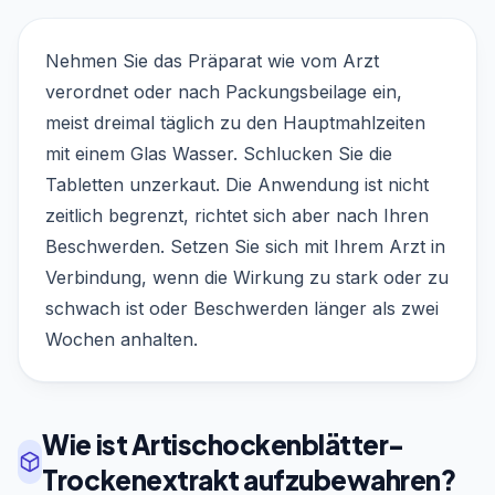
Nehmen Sie das Präparat wie vom Arzt
verordnet oder nach Packungsbeilage ein,
meist dreimal täglich zu den Hauptmahlzeiten
mit einem Glas Wasser. Schlucken Sie die
Tabletten unzerkaut. Die Anwendung ist nicht
zeitlich begrenzt, richtet sich aber nach Ihren
Beschwerden. Setzen Sie sich mit Ihrem Arzt in
Verbindung, wenn die Wirkung zu stark oder zu
schwach ist oder Beschwerden länger als zwei
Wochen anhalten.
Wie ist Artischockenblätter-
Trockenextrakt aufzubewahren?