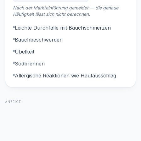
Nach der Markteinführung gemeldet — die genaue
Häufigkeit lässt sich nicht berechnen.
Leichte Durchfälle mit Bauchschmerzen
Bauchbeschwerden
Übelkeit
Sodbrennen
Allergische Reaktionen wie Hautausschlag
ANZEIGE