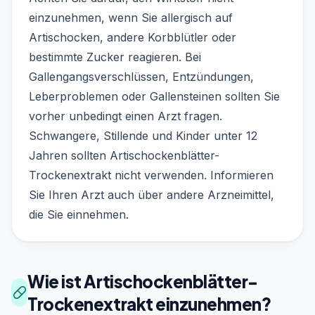
einzunehmen, wenn Sie allergisch auf
Artischocken, andere Korbblütler oder
bestimmte Zucker reagieren. Bei
Gallengangsverschlüssen, Entzündungen,
Leberproblemen oder Gallensteinen sollten Sie
vorher unbedingt einen Arzt fragen.
Schwangere, Stillende und Kinder unter 12
Jahren sollten Artischockenblätter-
Trockenextrakt nicht verwenden. Informieren
Sie Ihren Arzt auch über andere Arzneimittel,
die Sie einnehmen.
Wie ist Artischockenblätter-
Trockenextrakt einzunehmen?