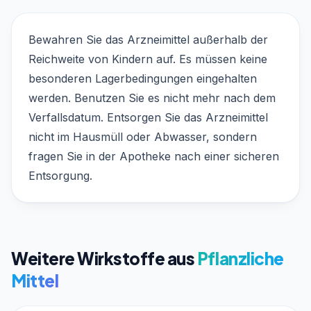
Bewahren Sie das Arzneimittel außerhalb der
Reichweite von Kindern auf. Es müssen keine
besonderen Lagerbedingungen eingehalten
werden. Benutzen Sie es nicht mehr nach dem
Verfallsdatum. Entsorgen Sie das Arzneimittel
nicht im Hausmüll oder Abwasser, sondern
fragen Sie in der Apotheke nach einer sicheren
Entsorgung.
Weitere Wirkstoffe aus
Pflanzliche
Mittel