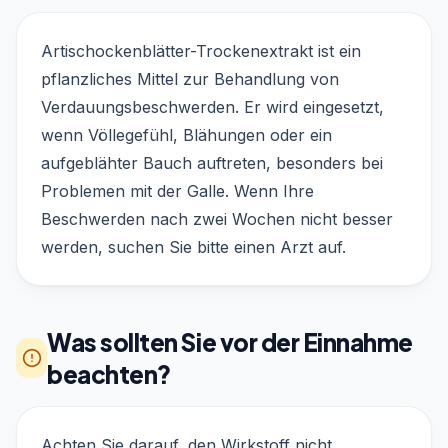
Artischockenblätter-Trockenextrakt ist ein
pflanzliches Mittel zur Behandlung von
Verdauungsbeschwerden. Er wird eingesetzt,
wenn Völlegefühl, Blähungen oder ein
aufgeblähter Bauch auftreten, besonders bei
Problemen mit der Galle. Wenn Ihre
Beschwerden nach zwei Wochen nicht besser
werden, suchen Sie bitte einen Arzt auf.
Was sollten Sie vor der Einnahme
beachten?
Achten Sie darauf, den Wirkstoff nicht