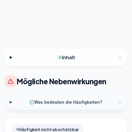
Inhalt
Mögliche Nebenwirkungen
Was bedeuten die Häufigkeiten?
Häufigkeit nicht abschätzbar