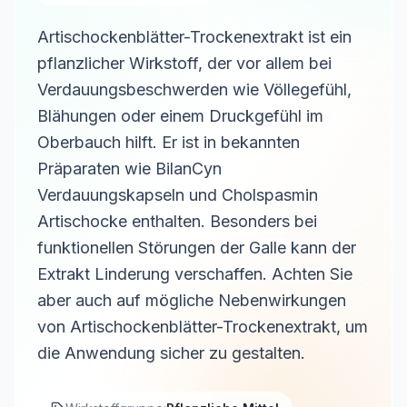
Artischockenblätter-Trockenextrakt ist ein
pflanzlicher Wirkstoff, der vor allem bei
Verdauungsbeschwerden wie Völlegefühl,
Blähungen oder einem Druckgefühl im
Oberbauch hilft. Er ist in bekannten
Präparaten wie BilanCyn
Verdauungskapseln und Cholspasmin
Artischocke enthalten. Besonders bei
funktionellen Störungen der Galle kann der
Extrakt Linderung verschaffen. Achten Sie
aber auch auf mögliche Nebenwirkungen
von Artischockenblätter-Trockenextrakt, um
die Anwendung sicher zu gestalten.