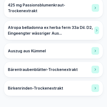
425 mg Passionsblumenkraut-
Trockenextrakt
Atropa belladonna ex herba ferm 33a Dil. D2,
Eingeengter wässriger Aus...
Auszug aus Kümmel
Bärentraubenblätter-Trockenextrakt
Birkenrinden-Trockenextrakt