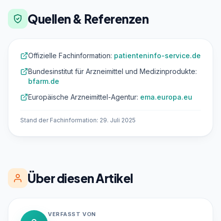
Quellen & Referenzen
Offizielle Fachinformation:
patienteninfo-service.de
Bundesinstitut für Arzneimittel und Medizinprodukte:
bfarm.de
Europäische Arzneimittel-Agentur:
ema.europa.eu
Stand der Fachinformation: 29. Juli 2025
Über diesen Artikel
VERFASST VON