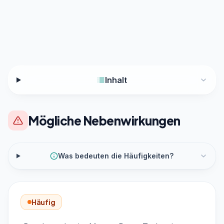
Inhalt
Mögliche Nebenwirkungen
Was bedeuten die Häufigkeiten?
Häufig