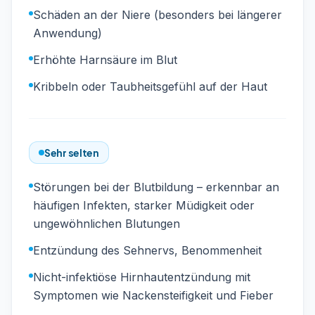
Schäden an der Niere (besonders bei längerer
Anwendung)
Erhöhte Harnsäure im Blut
Kribbeln oder Taubheitsgefühl auf der Haut
Sehr selten
Störungen bei der Blutbildung – erkennbar an
häufigen Infekten, starker Müdigkeit oder
ungewöhnlichen Blutungen
Entzündung des Sehnervs, Benommenheit
Nicht-infektiöse Hirnhautentzündung mit
Symptomen wie Nackensteifigkeit und Fieber