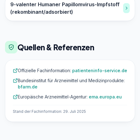
9-valenter Humaner Papillomvirus-Impfstoff
(rekombinant/adsorbiert)
Quellen & Referenzen
Offizielle Fachinformation:
patienteninfo-service.de
Bundesinstitut für Arzneimittel und Medizinprodukte:
bfarm.de
Europäische Arzneimittel-Agentur:
ema.europa.eu
Stand der Fachinformation: 29. Juli 2025