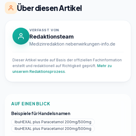
Über diesen Artikel
VERFASST VON
Redaktionsteam
Medizinredaktion nebenwirkungen-info.de
Dieser Artikel wurde auf Basis der offiziellen Fachinformation
erstellt und redaktionell auf Richtigkeit geprüft.
Mehr zu
unserem Redaktionsprozess
.
AUF EINEN BLICK
Beispiele für Handelsnamen
IbuHEXAL plus Paracetamol 200mg/500mg
IbuHEXAL plus Paracetamol 200mg/500mg