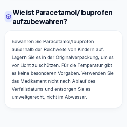
Wie ist Paracetamol/Ibuprofen
aufzubewahren?
Bewahren Sie Paracetamol/Ibuprofen
außerhalb der Reichweite von Kindern auf.
Lagern Sie es in der Originalverpackung, um es
vor Licht zu schützen. Für die Temperatur gibt
es keine besonderen Vorgaben. Verwenden Sie
das Medikament nicht nach Ablauf des
Verfallsdatums und entsorgen Sie es
umweltgerecht, nicht im Abwasser.