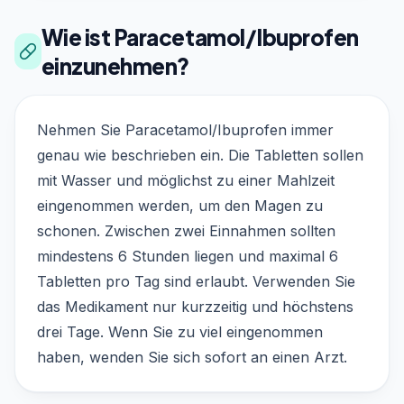
Wie ist Paracetamol/Ibuprofen
einzunehmen?
Nehmen Sie Paracetamol/Ibuprofen immer
genau wie beschrieben ein. Die Tabletten sollen
mit Wasser und möglichst zu einer Mahlzeit
eingenommen werden, um den Magen zu
schonen. Zwischen zwei Einnahmen sollten
mindestens 6 Stunden liegen und maximal 6
Tabletten pro Tag sind erlaubt. Verwenden Sie
das Medikament nur kurzzeitig und höchstens
drei Tage. Wenn Sie zu viel eingenommen
haben, wenden Sie sich sofort an einen Arzt.