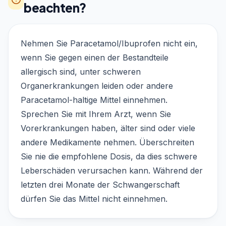
beachten?
Nehmen Sie Paracetamol/Ibuprofen nicht ein,
wenn Sie gegen einen der Bestandteile
allergisch sind, unter schweren
Organerkrankungen leiden oder andere
Paracetamol-haltige Mittel einnehmen.
Sprechen Sie mit Ihrem Arzt, wenn Sie
Vorerkrankungen haben, älter sind oder viele
andere Medikamente nehmen. Überschreiten
Sie nie die empfohlene Dosis, da dies schwere
Leberschäden verursachen kann. Während der
letzten drei Monate der Schwangerschaft
dürfen Sie das Mittel nicht einnehmen.