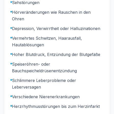
Sehstörungen
Hörveränderungen wie Rauschen in den
Ohren
Depression, Verwirrtheit oder Halluzinationen
Vermehrtes Schwitzen, Haarausfall,
Hautablösungen
Hoher Blutdruck, Entzündung der Blutgefäße
Speiseröhren- oder
Bauchspeicheldrüsenentzündung
Schlimmere Leberprobleme oder
Leberversagen
Verschiedene Nierenerkrankungen
Herzrhythmusstörungen bis zum Herzinfarkt