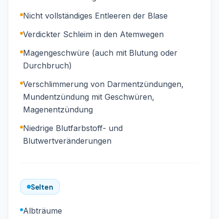
Nicht vollständiges Entleeren der Blase
Verdickter Schleim in den Atemwegen
Magengeschwüre (auch mit Blutung oder
Durchbruch)
Verschlimmerung von Darmentzündungen,
Mundentzündung mit Geschwüren,
Magenentzündung
Niedrige Blutfarbstoff- und
Blutwertveränderungen
Selten
Albträume