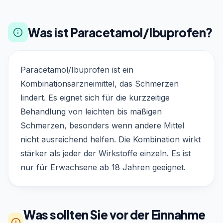
Was ist Paracetamol/Ibuprofen?
Paracetamol/Ibuprofen ist ein
Kombinationsarzneimittel, das Schmerzen
lindert. Es eignet sich für die kurzzeitige
Behandlung von leichten bis mäßigen
Schmerzen, besonders wenn andere Mittel
nicht ausreichend helfen. Die Kombination wirkt
stärker als jeder der Wirkstoffe einzeln. Es ist
nur für Erwachsene ab 18 Jahren geeignet.
Was sollten Sie vor der Einnahme