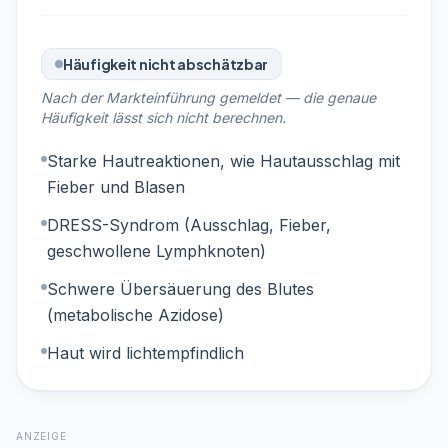
Häufigkeit nicht abschätzbar
Nach der Markteinführung gemeldet — die genaue
Häufigkeit lässt sich nicht berechnen.
Starke Hautreaktionen, wie Hautausschlag mit
Fieber und Blasen
DRESS-Syndrom (Ausschlag, Fieber,
geschwollene Lymphknoten)
Schwere Übersäuerung des Blutes
(metabolische Azidose)
Haut wird lichtempfindlich
ANZEIGE