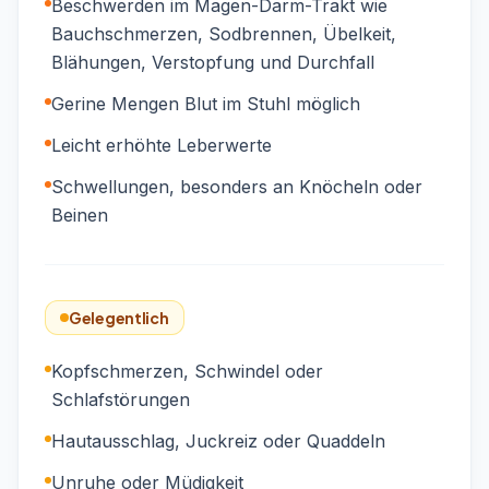
Beschwerden im Magen-Darm-Trakt wie
Bauchschmerzen, Sodbrennen, Übelkeit,
Blähungen, Verstopfung und Durchfall
Gerine Mengen Blut im Stuhl möglich
Leicht erhöhte Leberwerte
Schwellungen, besonders an Knöcheln oder
Beinen
Gelegentlich
Kopfschmerzen, Schwindel oder
Schlafstörungen
Hautausschlag, Juckreiz oder Quaddeln
Unruhe oder Müdigkeit