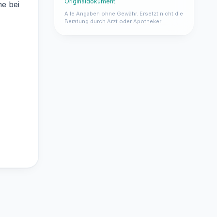
Originaldokument
.
me bei
Alle Angaben ohne Gewähr. Ersetzt nicht die
Beratung durch Arzt oder Apotheker.