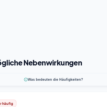
gliche Nebenwirkungen
Was bedeuten die Häufigkeiten?
r häufig