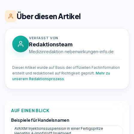
Über diesen Artikel
VERFASST VON
Redaktionsteam
Medizinredaktion nebenwirkungen-info.de
Dieser Artikel wurde auf Basis der offiziellen Fachinformation
erstellt und redaktionell auf Richtigkeit geprüft.
Mehr zu
unserem Redaktionsprozess
.
AUF EINEN BLICK
Beispiele für Handelsnamen
AVAXIM Injektionssuspension in einer Fertigspritze
Hepatitis A-Impfstoff (inaktiviert