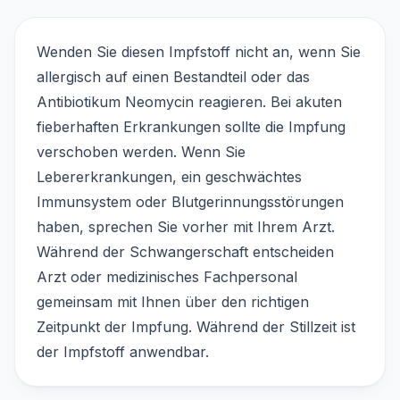
Wenden Sie diesen Impfstoff nicht an, wenn Sie
allergisch auf einen Bestandteil oder das
Antibiotikum Neomycin reagieren. Bei akuten
fieberhaften Erkrankungen sollte die Impfung
verschoben werden. Wenn Sie
Lebererkrankungen, ein geschwächtes
Immunsystem oder Blutgerinnungsstörungen
haben, sprechen Sie vorher mit Ihrem Arzt.
Während der Schwangerschaft entscheiden
Arzt oder medizinisches Fachpersonal
gemeinsam mit Ihnen über den richtigen
Zeitpunkt der Impfung. Während der Stillzeit ist
der Impfstoff anwendbar.