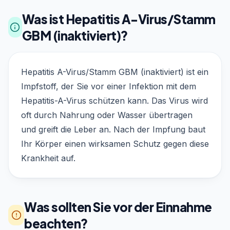
Was ist Hepatitis A-Virus/Stamm
GBM (inaktiviert)?
Hepatitis A-Virus/Stamm GBM (inaktiviert) ist ein
Impfstoff, der Sie vor einer Infektion mit dem
Hepatitis-A-Virus schützen kann. Das Virus wird
oft durch Nahrung oder Wasser übertragen
und greift die Leber an. Nach der Impfung baut
Ihr Körper einen wirksamen Schutz gegen diese
Krankheit auf.
Was sollten Sie vor der Einnahme
beachten?