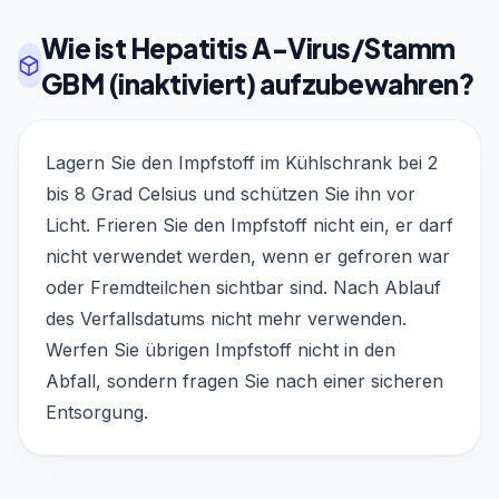
Wie ist Hepatitis A-Virus/Stamm
GBM (inaktiviert) aufzubewahren?
Lagern Sie den Impfstoff im Kühlschrank bei 2
bis 8 Grad Celsius und schützen Sie ihn vor
Licht. Frieren Sie den Impfstoff nicht ein, er darf
nicht verwendet werden, wenn er gefroren war
oder Fremdteilchen sichtbar sind. Nach Ablauf
des Verfallsdatums nicht mehr verwenden.
Werfen Sie übrigen Impfstoff nicht in den
Abfall, sondern fragen Sie nach einer sicheren
Entsorgung.