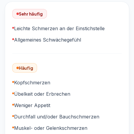
Sehr häufig
Leichte Schmerzen an der Einstichstelle
Allgemeines Schwächegefühl
Häufig
Kopfschmerzen
Übelkeit oder Erbrechen
Weniger Appetit
Durchfall und/oder Bauchschmerzen
Muskel- oder Gelenkschmerzen