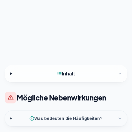
Inhalt
Mögliche Nebenwirkungen
Was bedeuten die Häufigkeiten?