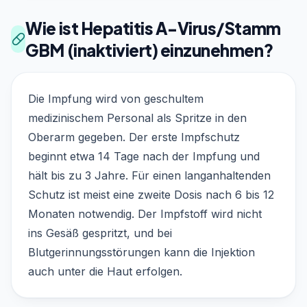
Wie ist Hepatitis A-Virus/Stamm
GBM (inaktiviert) einzunehmen?
Die Impfung wird von geschultem
medizinischem Personal als Spritze in den
Oberarm gegeben. Der erste Impfschutz
beginnt etwa 14 Tage nach der Impfung und
hält bis zu 3 Jahre. Für einen langanhaltenden
Schutz ist meist eine zweite Dosis nach 6 bis 12
Monaten notwendig. Der Impfstoff wird nicht
ins Gesäß gespritzt, und bei
Blutgerinnungsstörungen kann die Injektion
auch unter die Haut erfolgen.