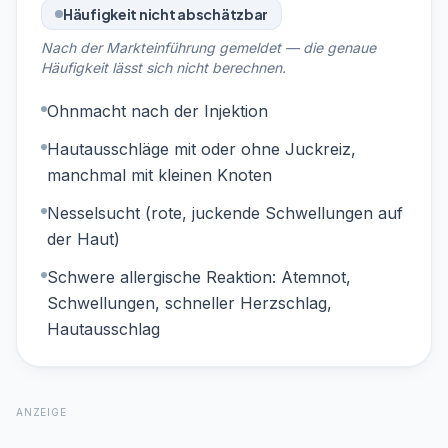
Häufigkeit nicht abschätzbar
Nach der Markteinführung gemeldet — die genaue
Häufigkeit lässt sich nicht berechnen.
Ohnmacht nach der Injektion
Hautausschläge mit oder ohne Juckreiz,
manchmal mit kleinen Knoten
Nesselsucht (rote, juckende Schwellungen auf
der Haut)
Schwere allergische Reaktion: Atemnot,
Schwellungen, schneller Herzschlag,
Hautausschlag
ANZEIGE