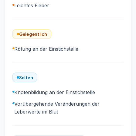
Leichtes Fieber
Gelegentlich
Rötung an der Einstichstelle
Selten
Knotenbildung an der Einstichstelle
Vorübergehende Veränderungen der
Leberwerte im Blut