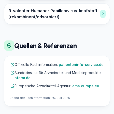
9-valenter Humaner Papillomvirus-Impfstoff
(rekombinant/adsorbiert)
Quellen & Referenzen
Offizielle Fachinformation:
patienteninfo-service.de
Bundesinstitut für Arzneimittel und Medizinprodukte:
bfarm.de
Europäische Arzneimittel-Agentur:
ema.europa.eu
Stand der Fachinformation: 29. Juli 2025