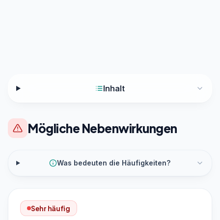
Inhalt
Mögliche Nebenwirkungen
Was bedeuten die Häufigkeiten?
Sehr häufig