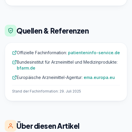
Quellen & Referenzen
Offizielle Fachinformation:
patienteninfo-service.de
Bundesinstitut für Arzneimittel und Medizinprodukte:
bfarm.de
Europäische Arzneimittel-Agentur:
ema.europa.eu
Stand der Fachinformation: 29. Juli 2025
Über diesen Artikel