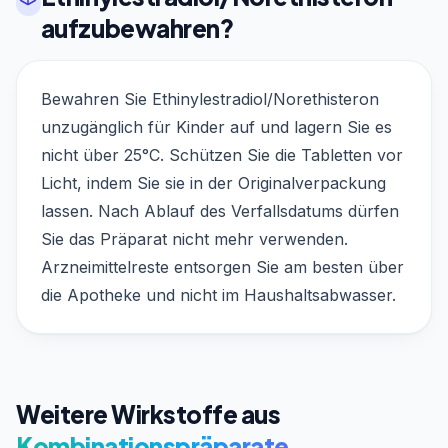
aufzubewahren?
Bewahren Sie Ethinylestradiol/Norethisteron
unzugänglich für Kinder auf und lagern Sie es
nicht über 25°C. Schützen Sie die Tabletten vor
Licht, indem Sie sie in der Originalverpackung
lassen. Nach Ablauf des Verfallsdatums dürfen
Sie das Präparat nicht mehr verwenden.
Arzneimittelreste entsorgen Sie am besten über
die Apotheke und nicht im Haushaltsabwasser.
Weitere Wirkstoffe aus
Kombinationspräparate