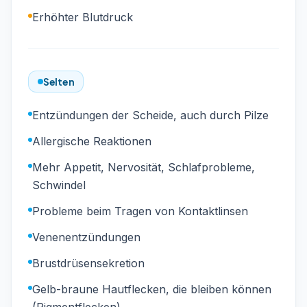
Erhöhter Blutdruck
Selten
Entzündungen der Scheide, auch durch Pilze
Allergische Reaktionen
Mehr Appetit, Nervosität, Schlafprobleme,
Schwindel
Probleme beim Tragen von Kontaktlinsen
Venenentzündungen
Brustdrüsensekretion
Gelb-braune Hautflecken, die bleiben können