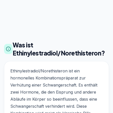
Was ist
Ethinylestradiol/Norethisteron?
Ethinylestradiol/Norethisteron ist ein
hormonelles Kombinationspräparat zur
Verhütung einer Schwangerschaft. Es enthält
zwei Hormone, die den Eisprung und andere
Abläufe im Körper so beeinflussen, dass eine
Schwangerschaft verhindert wird. Diese