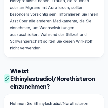
Herzprobleme haben. Frauen, die rauchen
oder an Migräne mit Aura leiden, sollten
besonders vorsichtig sein. Informieren Sie Ihren
Arzt über alle anderen Medikamente, die Sie
einnehmen, um Wechselwirkungen
auszuschließen. Während der Stillzeit und
Schwangerschaft sollten Sie diesen Wirkstoff
nicht verwenden.
Wie ist
Ethinylestradiol/Norethisteron
einzunehmen?
Nehmen Sie Ethinylestradiol/Norethisteron