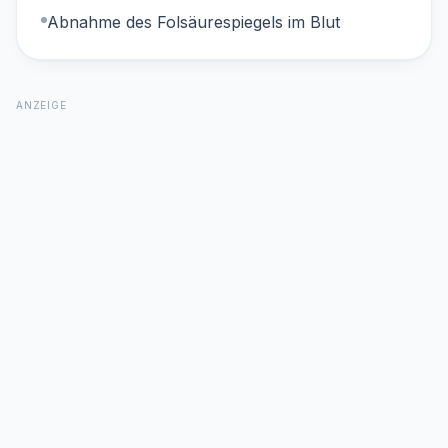
Abnahme des Folsäurespiegels im Blut
ANZEIGE