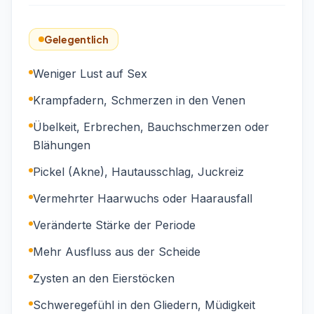
Gelegentlich
Weniger Lust auf Sex
Krampfadern, Schmerzen in den Venen
Übelkeit, Erbrechen, Bauchschmerzen oder
Blähungen
Pickel (Akne), Hautausschlag, Juckreiz
Vermehrter Haarwuchs oder Haarausfall
Veränderte Stärke der Periode
Mehr Ausfluss aus der Scheide
Zysten an den Eierstöcken
Schweregefühl in den Gliedern, Müdigkeit