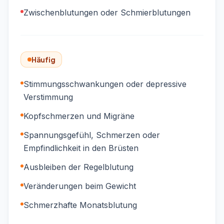
Zwischenblutungen oder Schmierblutungen
Häufig
Stimmungsschwankungen oder depressive
Verstimmung
Kopfschmerzen und Migräne
Spannungsgefühl, Schmerzen oder
Empfindlichkeit in den Brüsten
Ausbleiben der Regelblutung
Veränderungen beim Gewicht
Schmerzhafte Monatsblutung