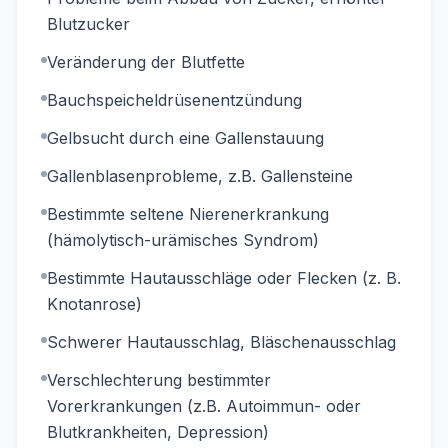
Blutzucker
Veränderung der Blutfette
Bauchspeicheldrüsenentzündung
Gelbsucht durch eine Gallenstauung
Gallenblasenprobleme, z.B. Gallensteine
Bestimmte seltene Nierenerkrankung
(hämolytisch-urämisches Syndrom)
Bestimmte Hautausschläge oder Flecken (z. B.
Knotanrose)
Schwerer Hautausschlag, Bläschenausschlag
Verschlechterung bestimmter
Vorerkrankungen (z.B. Autoimmun- oder
Blutkrankheiten, Depression)