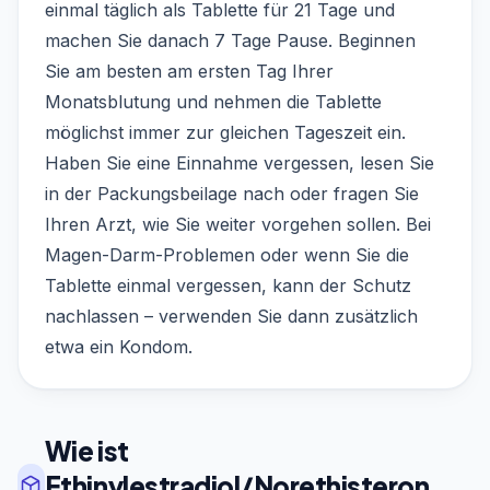
einmal täglich als Tablette für 21 Tage und
machen Sie danach 7 Tage Pause. Beginnen
Sie am besten am ersten Tag Ihrer
Monatsblutung und nehmen die Tablette
möglichst immer zur gleichen Tageszeit ein.
Haben Sie eine Einnahme vergessen, lesen Sie
in der Packungsbeilage nach oder fragen Sie
Ihren Arzt, wie Sie weiter vorgehen sollen. Bei
Magen-Darm-Problemen oder wenn Sie die
Tablette einmal vergessen, kann der Schutz
nachlassen – verwenden Sie dann zusätzlich
etwa ein Kondom.
Wie ist
Ethinylestradiol/Norethisteron