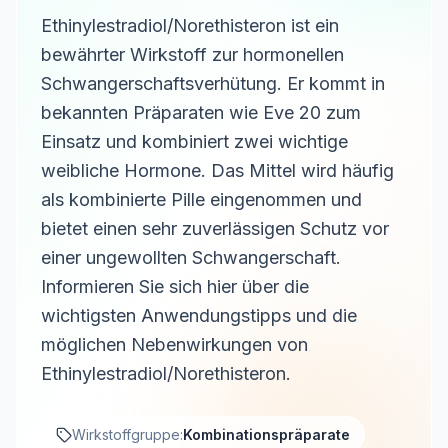
Ethinylestradiol/Norethisteron ist ein
bewährter Wirkstoff zur hormonellen
Schwangerschaftsverhütung. Er kommt in
bekannten Präparaten wie Eve 20 zum
Einsatz und kombiniert zwei wichtige
weibliche Hormone. Das Mittel wird häufig
als kombinierte Pille eingenommen und
bietet einen sehr zuverlässigen Schutz vor
einer ungewollten Schwangerschaft.
Informieren Sie sich hier über die
wichtigsten Anwendungstipps und die
möglichen Nebenwirkungen von
Ethinylestradiol/Norethisteron.
Wirkstoffgruppe:
Kombinationspräparate