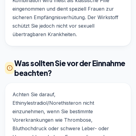
Kombination wird meist als klassische Pille
eingenommen und dient speziell Frauen zur
sicheren Empfängnisverhütung. Der Wirkstoff
schützt Sie jedoch nicht vor sexuell
übertragbaren Krankheiten.
Was sollten Sie vor der Einnahme
beachten?
Achten Sie darauf,
Ethinylestradiol/Norethisteron nicht
einzunehmen, wenn Sie bestimmte
Vorerkrankungen wie Thrombose,
Bluthochdruck oder schwere Leber- oder