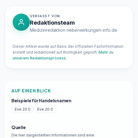
VERFASST VON
Redaktionsteam
Medizinredaktion nebenwirkungen-info.de
Dieser Artikel wurde auf Basis der offiziellen Fachinformation
erstellt und redaktionell auf Richtigkeit geprüft.
Mehr zu
unserem Redaktionsprozess
.
AUF EINEN BLICK
Beispiele für Handelsnamen
Eve 20 0
Eve 20 0
Quelle
Die hier dargestellten Informationen sind eine