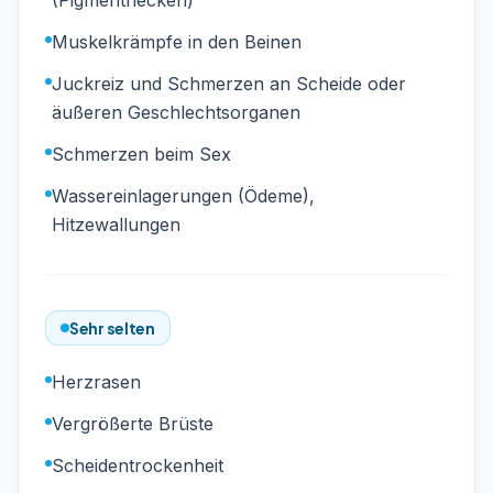
(Pigmentflecken)
Muskelkrämpfe in den Beinen
Juckreiz und Schmerzen an Scheide oder
äußeren Geschlechtsorganen
Schmerzen beim Sex
Wassereinlagerungen (Ödeme),
Hitzewallungen
Sehr selten
Herzrasen
Vergrößerte Brüste
Scheidentrockenheit