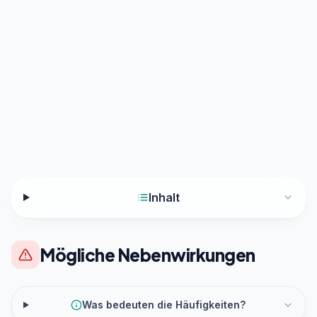
Inhalt
Mögliche Nebenwirkungen
Was bedeuten die Häufigkeiten?