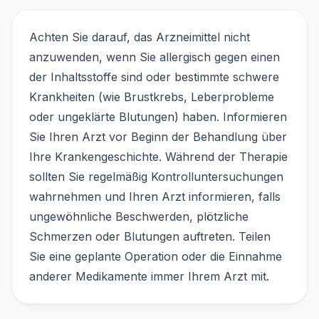
Achten Sie darauf, das Arzneimittel nicht
anzuwenden, wenn Sie allergisch gegen einen
der Inhaltsstoffe sind oder bestimmte schwere
Krankheiten (wie Brustkrebs, Leberprobleme
oder ungeklärte Blutungen) haben. Informieren
Sie Ihren Arzt vor Beginn der Behandlung über
Ihre Krankengeschichte. Während der Therapie
sollten Sie regelmäßig Kontrolluntersuchungen
wahrnehmen und Ihren Arzt informieren, falls
ungewöhnliche Beschwerden, plötzliche
Schmerzen oder Blutungen auftreten. Teilen
Sie eine geplante Operation oder die Einnahme
anderer Medikamente immer Ihrem Arzt mit.