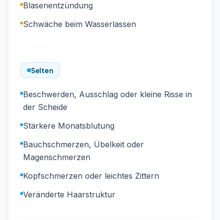
Blasenentzündung
Schwäche beim Wasserlassen
Selten
Beschwerden, Ausschlag oder kleine Risse in
der Scheide
Stärkere Monatsblutung
Bauchschmerzen, Übelkeit oder
Magenschmerzen
Kopfschmerzen oder leichtes Zittern
Veränderte Haarstruktur