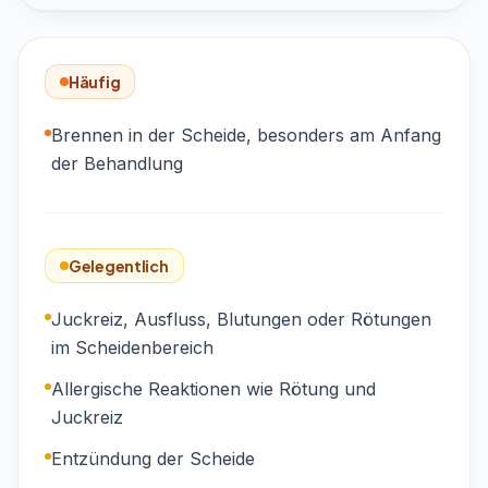
Häufig
Brennen in der Scheide, besonders am Anfang
der Behandlung
Gelegentlich
Juckreiz, Ausfluss, Blutungen oder Rötungen
im Scheidenbereich
Allergische Reaktionen wie Rötung und
Juckreiz
Entzündung der Scheide