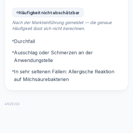
Häufigkeit nicht abschätzbar
Nach der Markteinführung gemeldet — die genaue
Häufigkeit lässt sich nicht berechnen.
Durchfall
Ausschlag oder Schmerzen an der
Anwendungstelle
In sehr seltenen Fällen: Allergische Reaktion
auf Milchsäurebakterien
ANZEIGE