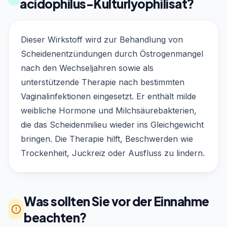
acidophilus-Kulturlyophilisat?
Dieser Wirkstoff wird zur Behandlung von
Scheidenentzündungen durch Östrogenmangel
nach den Wechseljahren sowie als
unterstützende Therapie nach bestimmten
Vaginalinfektionen eingesetzt. Er enthält milde
weibliche Hormone und Milchsäurebakterien,
die das Scheidenmilieu wieder ins Gleichgewicht
bringen. Die Therapie hilft, Beschwerden wie
Trockenheit, Juckreiz oder Ausfluss zu lindern.
Was sollten Sie vor der Einnahme
beachten?