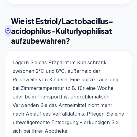
Wie ist Estriol/Lactobacillus-
acidophilus-Kulturlyophilisat
aufzubewahren?
Lagern Sie das Präparat im Kühlschrank
zwischen 2°C und 8°C, außerhalb der
Reichweite von Kindern. Eine kurze Lagerung
bei Zimmertemperatur (z.B. für eine Woche
oder beim Transport) ist unproblematisch.
Verwenden Sie das Arzneimittel nicht mehr
nach Ablauf des Verfalldatums. Pflegen Sie eine
umweltgerechte Entsorgung – erkundigen Sie
sich bei Ihrer Apotheke.