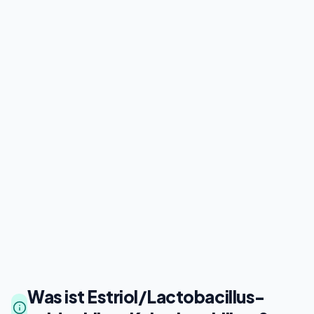
Was ist Estriol/Lactobacillus-