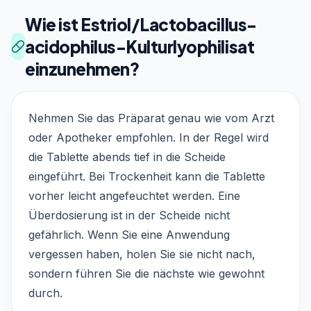
Wie ist Estriol/Lactobacillus-
acidophilus-Kulturlyophilisat
einzunehmen?
Nehmen Sie das Präparat genau wie vom Arzt
oder Apotheker empfohlen. In der Regel wird
die Tablette abends tief in die Scheide
eingeführt. Bei Trockenheit kann die Tablette
vorher leicht angefeuchtet werden. Eine
Überdosierung ist in der Scheide nicht
gefährlich. Wenn Sie eine Anwendung
vergessen haben, holen Sie sie nicht nach,
sondern führen Sie die nächste wie gewohnt
durch.