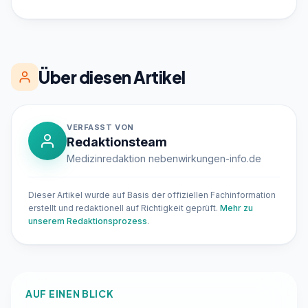
Über diesen Artikel
VERFASST VON
Redaktionsteam
Medizinredaktion nebenwirkungen-info.de
Dieser Artikel wurde auf Basis der offiziellen Fachinformation
erstellt und redaktionell auf Richtigkeit geprüft.
Mehr zu
unserem Redaktionsprozess
.
AUF EINEN BLICK