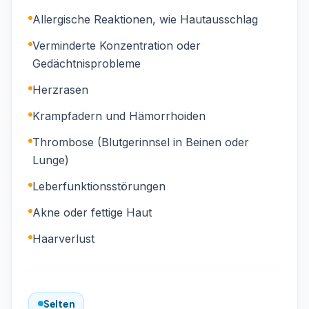
Allergische Reaktionen, wie Hautausschlag
Verminderte Konzentration oder
Gedächtnisprobleme
Herzrasen
Krampfadern und Hämorrhoiden
Thrombose (Blutgerinnsel in Beinen oder
Lunge)
Leberfunktionsstörungen
Akne oder fettige Haut
Haarverlust
Selten