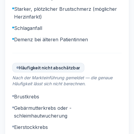
Starker, plötzlicher Brustschmerz (möglicher
Herzinfarkt)
Schlaganfall
Demenz bei älteren Patientinnen
Häufigkeit nicht abschätzbar
Nach der Markteinführung gemeldet — die genaue
Häufigkeit lässt sich nicht berechnen.
Brustkrebs
Gebärmutterkrebs oder -
schleimhautwucherung
Eierstockkrebs