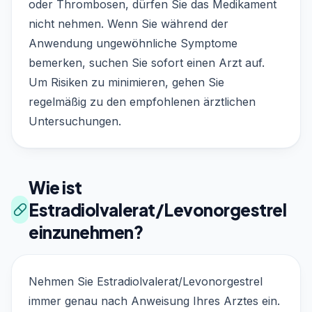
oder Thrombosen, dürfen Sie das Medikament
nicht nehmen. Wenn Sie während der
Anwendung ungewöhnliche Symptome
bemerken, suchen Sie sofort einen Arzt auf.
Um Risiken zu minimieren, gehen Sie
regelmäßig zu den empfohlenen ärztlichen
Untersuchungen.
Wie ist
Estradiolvalerat/Levonorgestrel
einzunehmen?
Nehmen Sie Estradiolvalerat/Levonorgestrel
immer genau nach Anweisung Ihres Arztes ein.