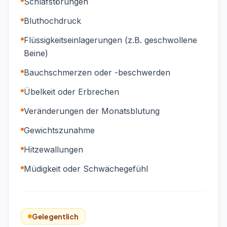
Schlafstörungen
Bluthochdruck
Flüssigkeitseinlagerungen (z.B. geschwollene
Beine)
Bauchschmerzen oder -beschwerden
Übelkeit oder Erbrechen
Veränderungen der Monatsblutung
Gewichtszunahme
Hitzewallungen
Müdigkeit oder Schwächegefühl
Gelegentlich