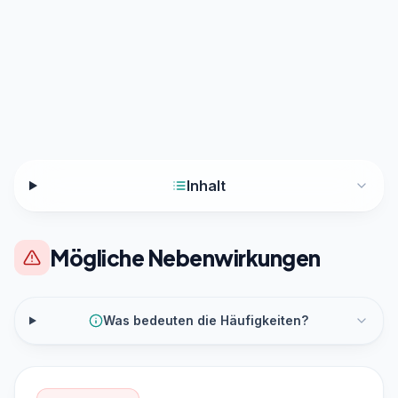
Inhalt
Mögliche Nebenwirkungen
Was bedeuten die Häufigkeiten?