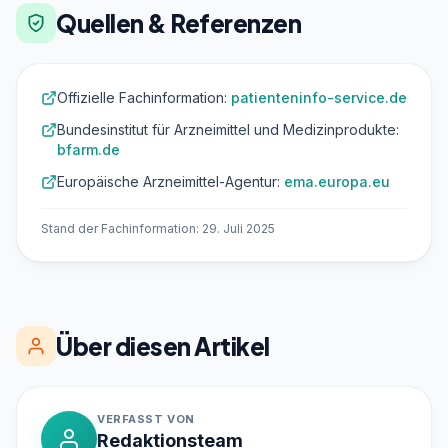
Quellen & Referenzen
Offizielle Fachinformation:
patienteninfo-service.de
Bundesinstitut für Arzneimittel und Medizinprodukte:
bfarm.de
Europäische Arzneimittel-Agentur:
ema.europa.eu
Stand der Fachinformation: 29. Juli 2025
Über diesen Artikel
VERFASST VON
Redaktionsteam