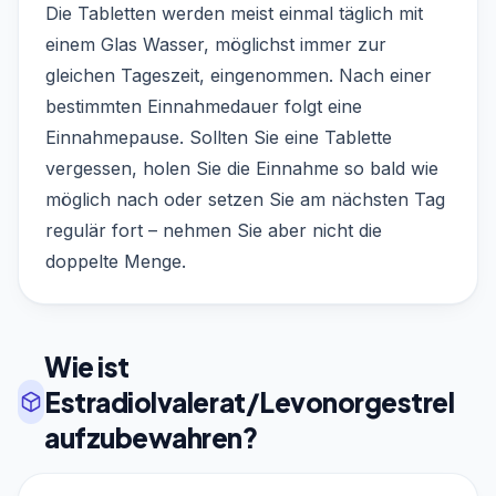
Die Tabletten werden meist einmal täglich mit
einem Glas Wasser, möglichst immer zur
gleichen Tageszeit, eingenommen. Nach einer
bestimmten Einnahmedauer folgt eine
Einnahmepause. Sollten Sie eine Tablette
vergessen, holen Sie die Einnahme so bald wie
möglich nach oder setzen Sie am nächsten Tag
regulär fort – nehmen Sie aber nicht die
doppelte Menge.
Wie ist
Estradiolvalerat/Levonorgestrel
aufzubewahren?