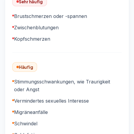
Sehr häufig
Brustschmerzen oder -spannen
Zwischenblutungen
Kopfschmerzen
Häufig
Stimmungsschwankungen, wie Traurigkeit
oder Angst
Vermindertes sexuelles Interesse
Migräneanfälle
Schwindel