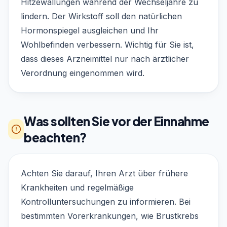
Hitzewallungen während der Wechseljahre zu
lindern. Der Wirkstoff soll den natürlichen
Hormonspiegel ausgleichen und Ihr
Wohlbefinden verbessern. Wichtig für Sie ist,
dass dieses Arzneimittel nur nach ärztlicher
Verordnung eingenommen wird.
Was sollten Sie vor der Einnahme
beachten?
Achten Sie darauf, Ihren Arzt über frühere
Krankheiten und regelmäßige
Kontrolluntersuchungen zu informieren. Bei
bestimmten Vorerkrankungen, wie Brustkrebs