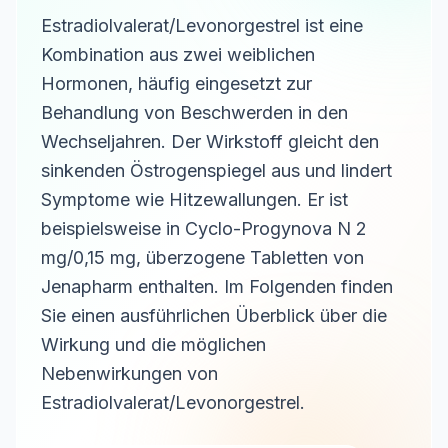
Estradiolvalerat/Levonorgestrel ist eine
Kombination aus zwei weiblichen
Hormonen, häufig eingesetzt zur
Behandlung von Beschwerden in den
Wechseljahren. Der Wirkstoff gleicht den
sinkenden Östrogenspiegel aus und lindert
Symptome wie Hitzewallungen. Er ist
beispielsweise in Cyclo-Progynova N 2
mg/0,15 mg, überzogene Tabletten von
Jenapharm enthalten. Im Folgenden finden
Sie einen ausführlichen Überblick über die
Wirkung und die möglichen
Nebenwirkungen von
Estradiolvalerat/Levonorgestrel.