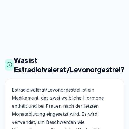
Was ist
Estradiolvalerat/Levonorgestrel?
Estradiolvalerat/Levonorgestrel ist ein
Medikament, das zwei weibliche Hormone
enthält und bei Frauen nach der letzten
Monatsblutung eingesetzt wird. Es wird
verwendet, um Beschwerden wie