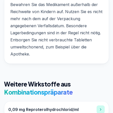
Bewahren Sie das Medikament außerhalb der
Reichweite von Kindern auf. Nutzen Sie es nicht
mehr nach dem auf der Verpackung
angegebenen Verfallsdatum. Besondere
Lagerbedingungen sind in der Regel nicht nötig.
Entsorgen Sie nicht verbrauchte Tabletten
umweltschonend, zum Beispiel über die
Apotheke.
Weitere Wirkstoffe aus
Kombinationspräparate
0,09 mg Reproterolhydrochlorid/ml