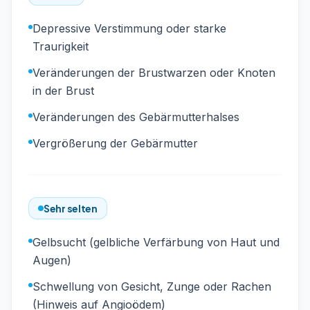
Depressive Verstimmung oder starke
Traurigkeit
Veränderungen der Brustwarzen oder Knoten
in der Brust
Veränderungen des Gebärmutterhalses
Vergrößerung der Gebärmutter
Sehr selten
Gelbsucht (gelbliche Verfärbung von Haut und
Augen)
Schwellung von Gesicht, Zunge oder Rachen
(Hinweis auf Angioödem)