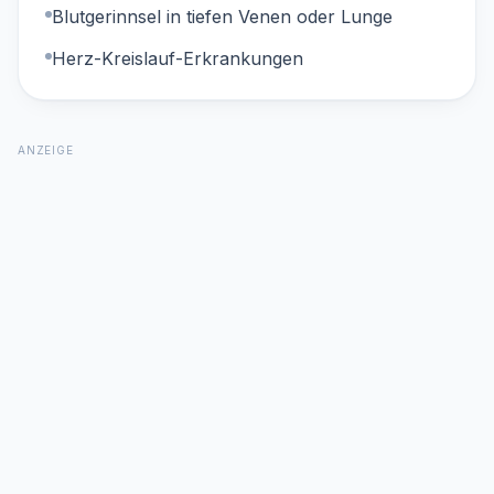
Blutgerinnsel in tiefen Venen oder Lunge
Herz-Kreislauf-Erkrankungen
ANZEIGE