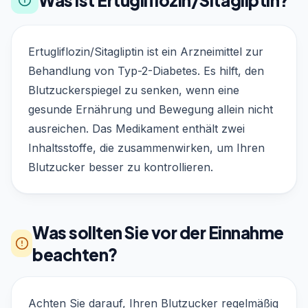
Was ist Ertugliflozin/Sitagliptin?
Ertugliflozin/Sitagliptin ist ein Arzneimittel zur
Behandlung von Typ-2-Diabetes. Es hilft, den
Blutzuckerspiegel zu senken, wenn eine
gesunde Ernährung und Bewegung allein nicht
ausreichen. Das Medikament enthält zwei
Inhaltsstoffe, die zusammenwirken, um Ihren
Blutzucker besser zu kontrollieren.
Was sollten Sie vor der Einnahme
beachten?
Achten Sie darauf, Ihren Blutzucker regelmäßig