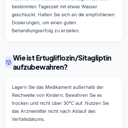
bestimmten Tageszeit mit etwas Wasser
geschluckt. Halten Sie sich an die empfohlenen
Dosierungen, um einen guten
Behandlungserfolg zu erzielen.
Wie ist Ertugliflozin/Sitagliptin
aufzubewahren?
Lagern Sie das Medikament außerhalb der
Reichweite von Kindern. Bewahren Sie es
trocken und nicht über 30°C auf. Nutzen Sie
das Arzneimittel nicht nach Ablauf des
Verfallsdatums.