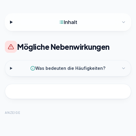
Inhalt
Mögliche Nebenwirkungen
Was bedeuten die Häufigkeiten?
ANZEIGE