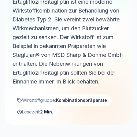
Ertugliflozin/Sitagliptin ist eine moderne
Wirkstoffkombination zur Behandlung von
Diabetes Typ 2. Sie vereint zwei bewährte
Wirkmechanismen, um den Blutzucker
gezielt zu senken. Der Wirkstoff ist zum
Beispiel in bekannten Präparaten wie
Steglujan® von MSD Sharp & Dohme GmbH
enthalten. Die Nebenwirkungen von
Ertugliflozin/Sitagliptin sollten Sie bei der
Einnahme immer im Blick behalten.
Wirkstoffgruppe:
Kombinationspräparate
Lesezeit:
2 Min.