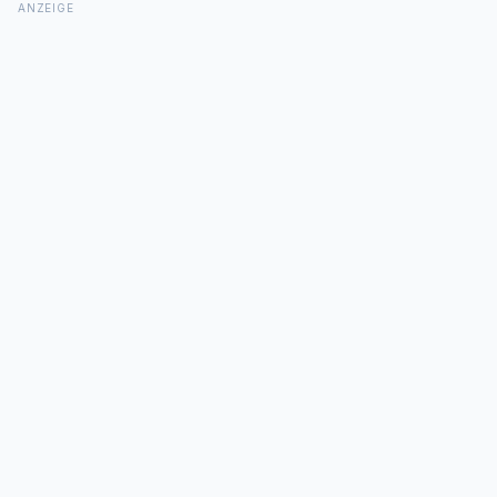
ANZEIGE