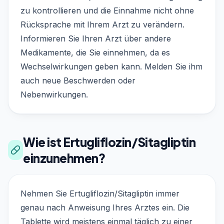
zu kontrollieren und die Einnahme nicht ohne
Rücksprache mit Ihrem Arzt zu verändern.
Informieren Sie Ihren Arzt über andere
Medikamente, die Sie einnehmen, da es
Wechselwirkungen geben kann. Melden Sie ihm
auch neue Beschwerden oder
Nebenwirkungen.
Wie ist Ertugliflozin/Sitagliptin
einzunehmen?
Nehmen Sie Ertugliflozin/Sitagliptin immer
genau nach Anweisung Ihres Arztes ein. Die
Tablette wird meistens einmal täglich zu einer