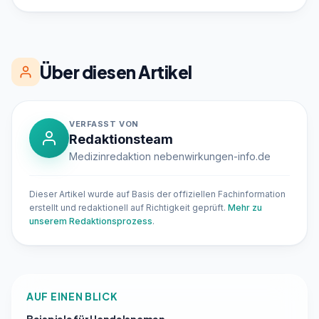
Über diesen Artikel
VERFASST VON
Redaktionsteam
Medizinredaktion nebenwirkungen-info.de
Dieser Artikel wurde auf Basis der offiziellen Fachinformation
erstellt und redaktionell auf Richtigkeit geprüft.
Mehr zu
unserem Redaktionsprozess
.
AUF EINEN BLICK