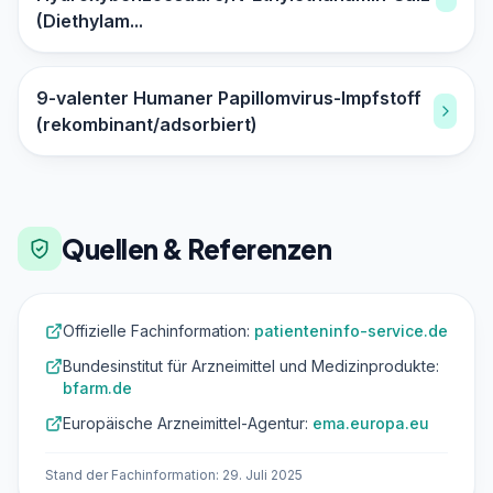
(Diethylam...
9-valenter Humaner Papillomvirus-Impfstoff
(rekombinant/adsorbiert)
Quellen & Referenzen
Offizielle Fachinformation:
patienteninfo-service.de
Bundesinstitut für Arzneimittel und Medizinprodukte:
bfarm.de
Europäische Arzneimittel-Agentur:
ema.europa.eu
Stand der Fachinformation: 29. Juli 2025