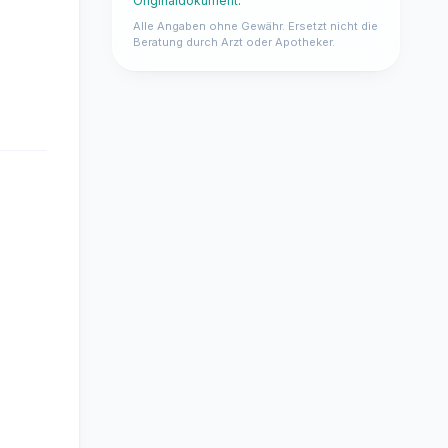
Originaldokument
.
Alle Angaben ohne Gewähr. Ersetzt nicht die
Beratung durch Arzt oder Apotheker.