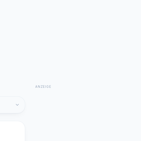
ANZEIGE