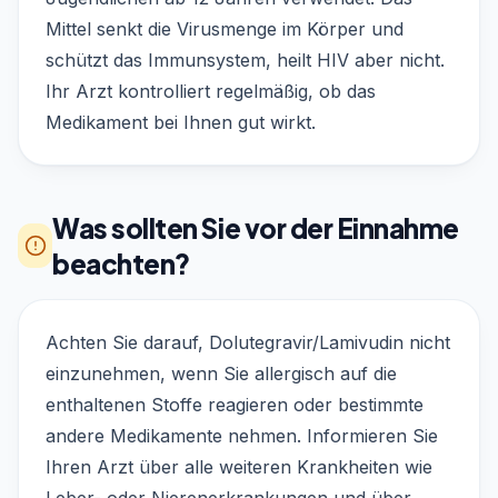
Mittel senkt die Virusmenge im Körper und
schützt das Immunsystem, heilt HIV aber nicht.
Ihr Arzt kontrolliert regelmäßig, ob das
Medikament bei Ihnen gut wirkt.
Was sollten Sie vor der Einnahme
beachten?
Achten Sie darauf, Dolutegravir/Lamivudin nicht
einzunehmen, wenn Sie allergisch auf die
enthaltenen Stoffe reagieren oder bestimmte
andere Medikamente nehmen. Informieren Sie
Ihren Arzt über alle weiteren Krankheiten wie