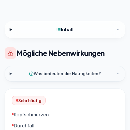
Inhalt
Mögliche Nebenwirkungen
Was bedeuten die Häufigkeiten?
Sehr häufig
Kopfschmerzen
Durchfall