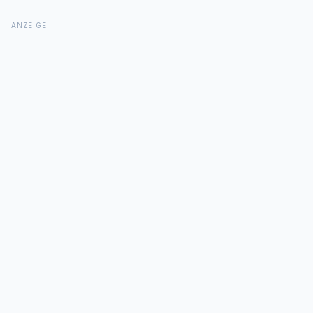
ANZEIGE