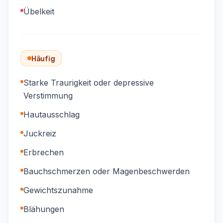
Übelkeit
Häufig
Starke Traurigkeit oder depressive
Verstimmung
Hautausschlag
Juckreiz
Erbrechen
Bauchschmerzen oder Magenbeschwerden
Gewichtszunahme
Blähungen