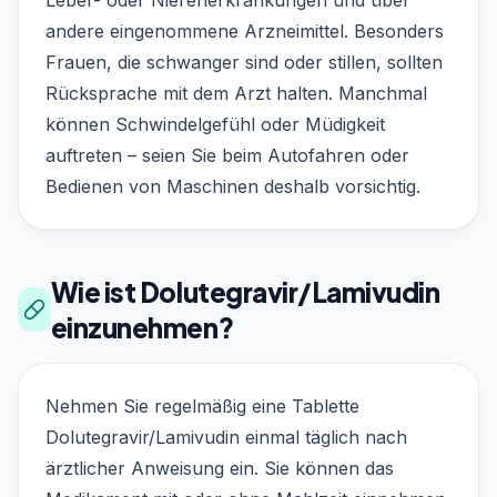
Leber- oder Nierenerkrankungen und über
andere eingenommene Arzneimittel. Besonders
Frauen, die schwanger sind oder stillen, sollten
Rücksprache mit dem Arzt halten. Manchmal
können Schwindelgefühl oder Müdigkeit
auftreten – seien Sie beim Autofahren oder
Bedienen von Maschinen deshalb vorsichtig.
Wie ist Dolutegravir/Lamivudin
einzunehmen?
Nehmen Sie regelmäßig eine Tablette
Dolutegravir/Lamivudin einmal täglich nach
ärztlicher Anweisung ein. Sie können das