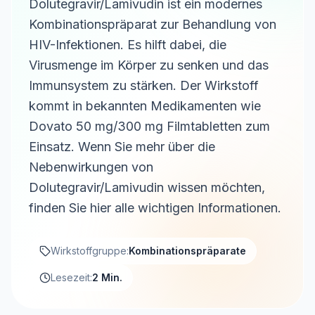
Dolutegravir/Lamivudin ist ein modernes
Kombinationspräparat zur Behandlung von
HIV-Infektionen. Es hilft dabei, die
Virusmenge im Körper zu senken und das
Immunsystem zu stärken. Der Wirkstoff
kommt in bekannten Medikamenten wie
Dovato 50 mg/300 mg Filmtabletten zum
Einsatz. Wenn Sie mehr über die
Nebenwirkungen von
Dolutegravir/Lamivudin wissen möchten,
finden Sie hier alle wichtigen Informationen.
Wirkstoffgruppe:
Kombinationspräparate
Lesezeit:
2 Min.