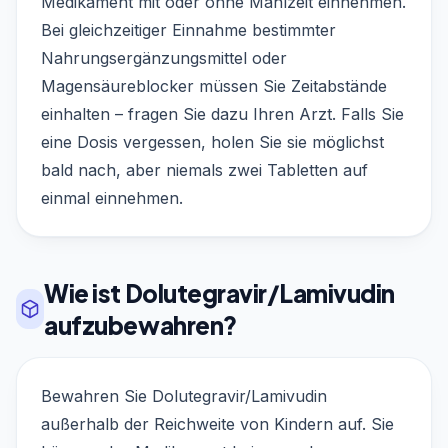
Medikament mit oder ohne Mahlzeit einnehmen.
Bei gleichzeitiger Einnahme bestimmter
Nahrungsergänzungsmittel oder
Magensäureblocker müssen Sie Zeitabstände
einhalten – fragen Sie dazu Ihren Arzt. Falls Sie
eine Dosis vergessen, holen Sie sie möglichst
bald nach, aber niemals zwei Tabletten auf
einmal einnehmen.
Wie ist Dolutegravir/Lamivudin
aufzubewahren?
Bewahren Sie Dolutegravir/Lamivudin
außerhalb der Reichweite von Kindern auf. Sie