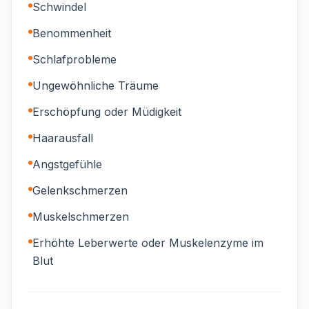
Schwindel
Benommenheit
Schlafprobleme
Ungewöhnliche Träume
Erschöpfung oder Müdigkeit
Haarausfall
Angstgefühle
Gelenkschmerzen
Muskelschmerzen
Erhöhte Leberwerte oder Muskelenzyme im
Blut