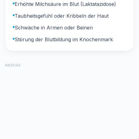
Erhöhte Milchsäure im Blut (Laktatazidose)
Taubheitsgefühl oder Kribbeln der Haut
Schwäche in Armen oder Beinen
Störung der Blutbildung im Knochenmark
ANZEIGE