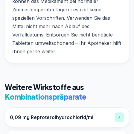
können das Medikament bei normaler
Zimmertemperatur lagern; es gibt keine
speziellen Vorschriften. Verwenden Sie das
Mittel nicht mehr nach Ablauf des
Verfalldatums. Entsorgen Sie nicht benötigte
Tabletten umweltschonend – Ihr Apotheker hilft
Ihnen gerne weiter.
Weitere Wirkstoffe aus
Kombinationspräparate
0,09 mg Reproterolhydrochlorid/ml