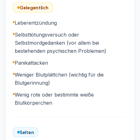
Gelegentlich
Leberentzündung
Selbsttötungsversuch oder
Selbstmordgedanken (vor allem bei
bestehenden psychischen Problemen)
Panikattacken
Weniger Blutplättchen (wichtig für die
Blutgerinnung)
Wenig rote oder bestimmte weiße
Blutkörperchen
Selten