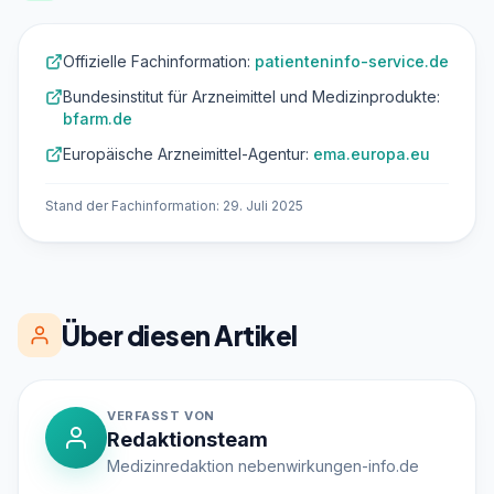
Offizielle Fachinformation:
patienteninfo-service.de
Bundesinstitut für Arzneimittel und Medizinprodukte:
bfarm.de
Europäische Arzneimittel-Agentur:
ema.europa.eu
Stand der Fachinformation: 29. Juli 2025
Über diesen Artikel
VERFASST VON
Redaktionsteam
Medizinredaktion nebenwirkungen-info.de