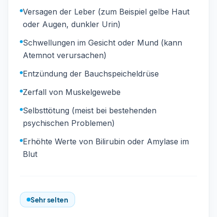
Versagen der Leber (zum Beispiel gelbe Haut
oder Augen, dunkler Urin)
Schwellungen im Gesicht oder Mund (kann
Atemnot verursachen)
Entzündung der Bauchspeicheldrüse
Zerfall von Muskelgewebe
Selbsttötung (meist bei bestehenden
psychischen Problemen)
Erhöhte Werte von Bilirubin oder Amylase im
Blut
Sehr selten