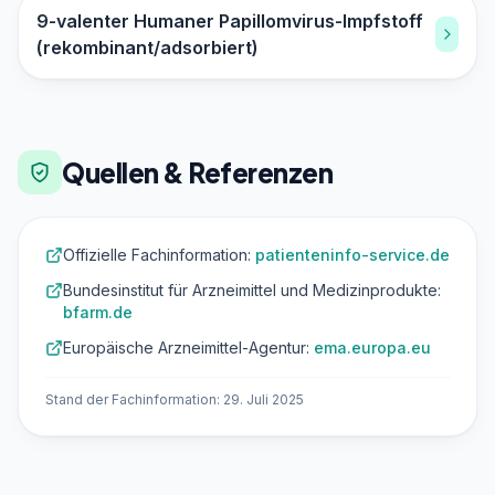
9-valenter Humaner Papillomvirus-Impfstoff
(rekombinant/adsorbiert)
Quellen & Referenzen
Offizielle Fachinformation:
patienteninfo-service.de
Bundesinstitut für Arzneimittel und Medizinprodukte:
bfarm.de
Europäische Arzneimittel-Agentur:
ema.europa.eu
Stand der Fachinformation: 29. Juli 2025