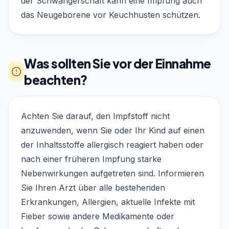
der Schwangerschaft kann eine Impfung auch
das Neugeborene vor Keuchhusten schützen.
Was sollten Sie vor der Einnahme
beachten?
Achten Sie darauf, den Impfstoff nicht
anzuwenden, wenn Sie oder Ihr Kind auf einen
der Inhaltsstoffe allergisch reagiert haben oder
nach einer früheren Impfung starke
Nebenwirkungen aufgetreten sind. Informieren
Sie Ihren Arzt über alle bestehenden
Erkrankungen, Allergien, aktuelle Infekte mit
Fieber sowie andere Medikamente oder