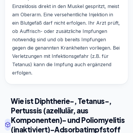
Einzeldosis direkt in den Muskel gespritzt, meist
am Oberarm. Eine versehentliche Injektion in
ein Blutgefäß darf nicht erfolgen. Ihr Arzt prüft,
ob Auffrisch- oder zusätzliche Impfungen
notwendig sind und ob bereits Impfungen
gegen die genannten Krankheiten vorliegen. Bei
Verletzungen mit Infektionsgefahr (z.B. für
Tetanus) kann die Impfung auch ergänzend
erfolgen.
Wie ist Diphtherie-, Tetanus-,
Pertussis (azellulär, aus
Komponenten)- und Poliomyelitis
(inaktiviert)-Adsorbatimpfstoff