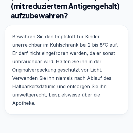
(mit reduziertem Antigengehalt)
aufzubewahren?
Bewahren Sie den Impfstoff für Kinder
unerreichbar im Kühlschrank bei 2 bis 8°C auf.
Er darf nicht eingefroren werden, da er sonst
unbrauchbar wird. Halten Sie ihn in der
Originalverpackung geschützt vor Licht.
Verwenden Sie ihn niemals nach Ablauf des
Haltbarkeitsdatums und entsorgen Sie ihn
umweltgerecht, beispielsweise über die
Apotheke.