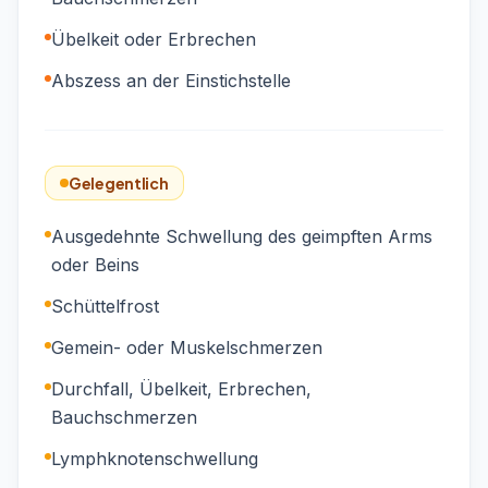
Übelkeit oder Erbrechen
Abszess an der Einstichstelle
Gelegentlich
Ausgedehnte Schwellung des geimpften Arms
oder Beins
Schüttelfrost
Gemein- oder Muskelschmerzen
Durchfall, Übelkeit, Erbrechen,
Bauchschmerzen
Lymphknotenschwellung