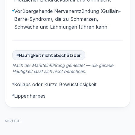
Vorübergehende Nervenentzündung (Guillain-
Barré-Syndrom), die zu Schmerzen,
Schwäche und Lähmungen führen kann
Häufigkeit nicht abschätzbar
Nach der Markteinführung gemeldet — die genaue
Häufigkeit lässt sich nicht berechnen.
Kollaps oder kurze Bewusstlosigkeit
Lippenherpes
ANZEIGE