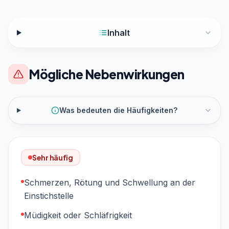
Inhalt
Mögliche Nebenwirkungen
Was bedeuten die Häufigkeiten?
Sehr häufig
Schmerzen, Rötung und Schwellung an der
Einstichstelle
Müdigkeit oder Schläfrigkeit