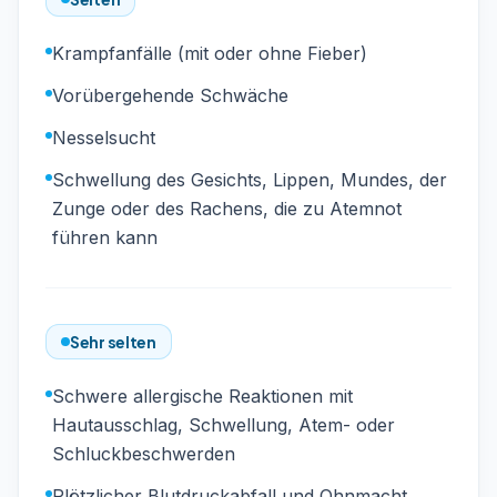
Krampfanfälle (mit oder ohne Fieber)
Vorübergehende Schwäche
Nesselsucht
Schwellung des Gesichts, Lippen, Mundes, der
Zunge oder des Rachens, die zu Atemnot
führen kann
Sehr selten
Schwere allergische Reaktionen mit
Hautausschlag, Schwellung, Atem- oder
Schluckbeschwerden
Plötzlicher Blutdruckabfall und Ohnmacht