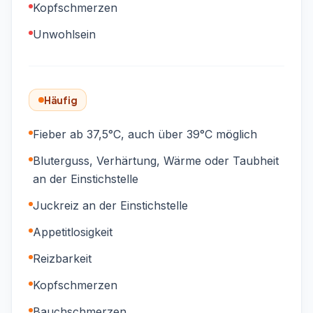
Kopfschmerzen
Unwohlsein
Häufig
Fieber ab 37,5°C, auch über 39°C möglich
Bluterguss, Verhärtung, Wärme oder Taubheit
an der Einstichstelle
Juckreiz an der Einstichstelle
Appetitlosigkeit
Reizbarkeit
Kopfschmerzen
Bauchschmerzen