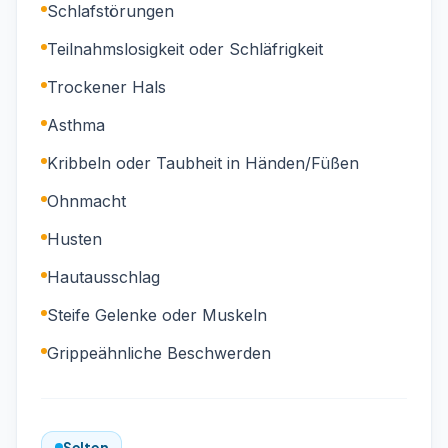
Schlafstörungen
Teilnahmslosigkeit oder Schläfrigkeit
Trockener Hals
Asthma
Kribbeln oder Taubheit in Händen/Füßen
Ohnmacht
Husten
Hautausschlag
Steife Gelenke oder Muskeln
Grippeähnliche Beschwerden
Selten