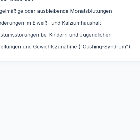
gelmäßige oder ausbleibende Monatsblutungen
nderungen im Eiweiß- und Kalziumhaushalt
stumsstörungen bei Kindern und Jugendlichen
ellungen und Gewichtszunahme ("Cushing-Syndrom")