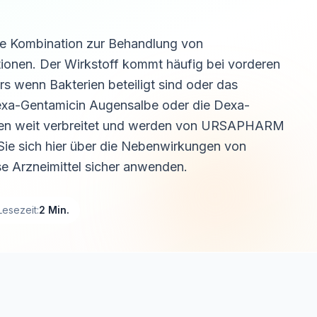
e Kombination zur Behandlung von
ionen. Der Wirkstoff kommt häufig bei vorderen
 wenn Bakterien beteiligt sind oder das
 Dexa-Gentamicin Augensalbe oder die Dexa-
ken weit verbreitet und werden von URSAPHARM
 Sie sich hier über die Nebenwirkungen von
e Arzneimittel sicher anwenden.
Lesezeit:
2 Min.