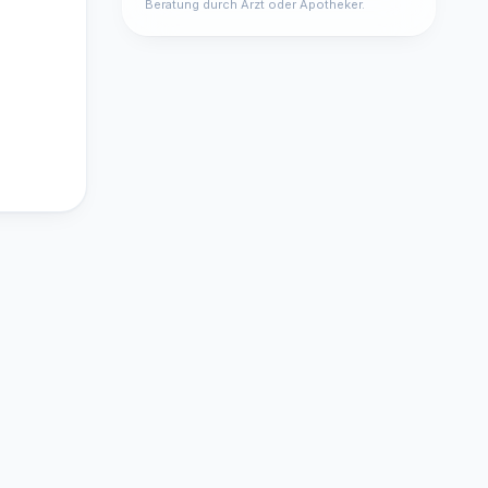
Beratung durch Arzt oder Apotheker.