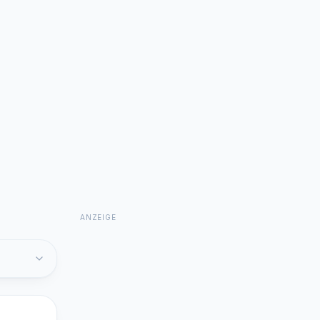
ANZEIGE