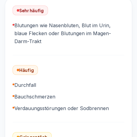
Sehr häufig
Blutungen wie Nasenbluten, Blut im Urin,
blaue Flecken oder Blutungen im Magen-
Darm-Trakt
Häufig
Durchfall
Bauchschmerzen
Verdauungsstörungen oder Sodbrennen