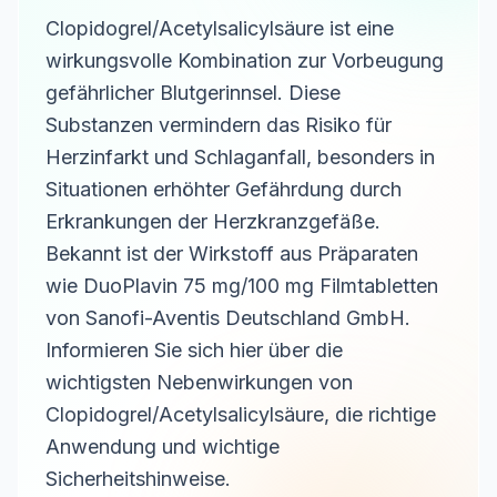
Clopidogrel/Acetylsalicylsäure ist eine
wirkungsvolle Kombination zur Vorbeugung
gefährlicher Blutgerinnsel. Diese
Substanzen vermindern das Risiko für
Herzinfarkt und Schlaganfall, besonders in
Situationen erhöhter Gefährdung durch
Erkrankungen der Herzkranzgefäße.
Bekannt ist der Wirkstoff aus Präparaten
wie DuoPlavin 75 mg/100 mg Filmtabletten
von Sanofi-Aventis Deutschland GmbH.
Informieren Sie sich hier über die
wichtigsten Nebenwirkungen von
Clopidogrel/Acetylsalicylsäure, die richtige
Anwendung und wichtige
Sicherheitshinweise.