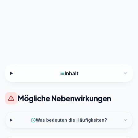
Inhalt
Mögliche Nebenwirkungen
Was bedeuten die Häufigkeiten?