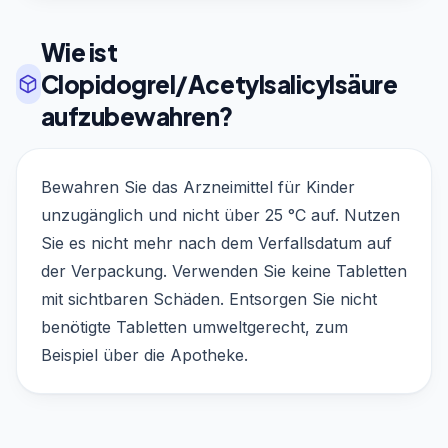
Wie ist
Clopidogrel/Acetylsalicylsäure
aufzubewahren?
Bewahren Sie das Arzneimittel für Kinder
unzugänglich und nicht über 25 °C auf. Nutzen
Sie es nicht mehr nach dem Verfallsdatum auf
der Verpackung. Verwenden Sie keine Tabletten
mit sichtbaren Schäden. Entsorgen Sie nicht
benötigte Tabletten umweltgerecht, zum
Beispiel über die Apotheke.