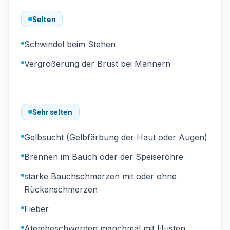
Selten
Schwindel beim Stehen
Vergrößerung der Brust bei Männern
Sehr selten
Gelbsucht (Gelbfärbung der Haut oder Augen)
Brennen im Bauch oder der Speiseröhre
starke Bauchschmerzen mit oder ohne
Rückenschmerzen
Fieber
Atembeschwerden manchmal mit Husten