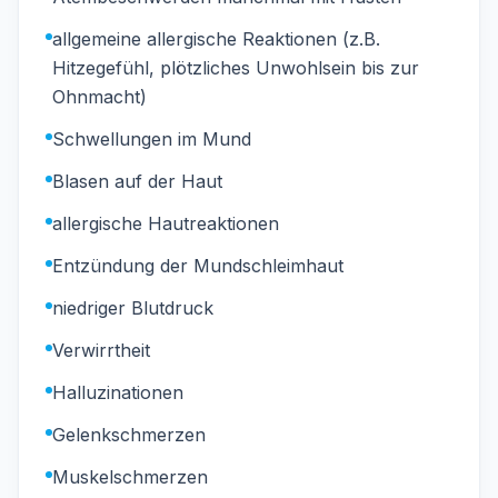
allgemeine allergische Reaktionen (z.B.
Hitzegefühl, plötzliches Unwohlsein bis zur
Ohnmacht)
Schwellungen im Mund
Blasen auf der Haut
allergische Hautreaktionen
Entzündung der Mundschleimhaut
niedriger Blutdruck
Verwirrtheit
Halluzinationen
Gelenkschmerzen
Muskelschmerzen