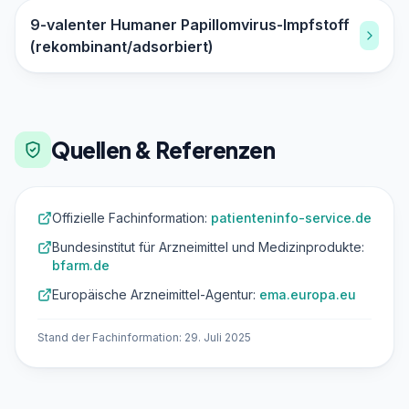
9-valenter Humaner Papillomvirus-Impfstoff
(rekombinant/adsorbiert)
Quellen & Referenzen
Offizielle Fachinformation:
patienteninfo-service.de
Bundesinstitut für Arzneimittel und Medizinprodukte:
bfarm.de
Europäische Arzneimittel-Agentur:
ema.europa.eu
Stand der Fachinformation: 29. Juli 2025