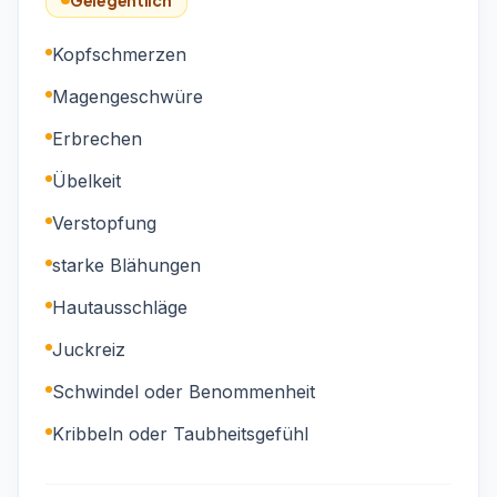
Gelegentlich
Kopfschmerzen
Magengeschwüre
Erbrechen
Übelkeit
Verstopfung
starke Blähungen
Hautausschläge
Juckreiz
Schwindel oder Benommenheit
Kribbeln oder Taubheitsgefühl