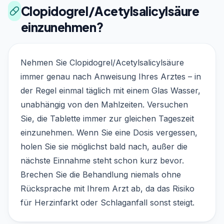
Clopidogrel/Acetylsalicylsäure
einzunehmen?
Nehmen Sie Clopidogrel/Acetylsalicylsäure
immer genau nach Anweisung Ihres Arztes – in
der Regel einmal täglich mit einem Glas Wasser,
unabhängig von den Mahlzeiten. Versuchen
Sie, die Tablette immer zur gleichen Tageszeit
einzunehmen. Wenn Sie eine Dosis vergessen,
holen Sie sie möglichst bald nach, außer die
nächste Einnahme steht schon kurz bevor.
Brechen Sie die Behandlung niemals ohne
Rücksprache mit Ihrem Arzt ab, da das Risiko
für Herzinfarkt oder Schlaganfall sonst steigt.