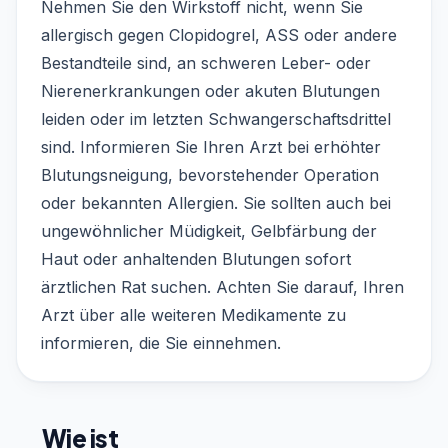
Nehmen Sie den Wirkstoff nicht, wenn Sie
allergisch gegen Clopidogrel, ASS oder andere
Bestandteile sind, an schweren Leber- oder
Nierenerkrankungen oder akuten Blutungen
leiden oder im letzten Schwangerschaftsdrittel
sind. Informieren Sie Ihren Arzt bei erhöhter
Blutungsneigung, bevorstehender Operation
oder bekannten Allergien. Sie sollten auch bei
ungewöhnlicher Müdigkeit, Gelbfärbung der
Haut oder anhaltenden Blutungen sofort
ärztlichen Rat suchen. Achten Sie darauf, Ihren
Arzt über alle weiteren Medikamente zu
informieren, die Sie einnehmen.
Wie ist