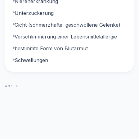
Nierenerkrankung
Unterzuckerung
Gicht (schmerzhafte, geschwollene Gelenke)
Verschlimmerung einer Lebensmittelallergie
bestimmte Form von Blutarmut
Schwellungen
ANZEIGE