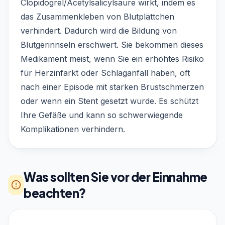
Clopidogrel/Acetylsalicylsäure wirkt, indem es
das Zusammenkleben von Blutplättchen
verhindert. Dadurch wird die Bildung von
Blutgerinnseln erschwert. Sie bekommen dieses
Medikament meist, wenn Sie ein erhöhtes Risiko
für Herzinfarkt oder Schlaganfall haben, oft
nach einer Episode mit starken Brustschmerzen
oder wenn ein Stent gesetzt wurde. Es schützt
Ihre Gefäße und kann so schwerwiegende
Komplikationen verhindern.
Was sollten Sie vor der Einnahme
beachten?