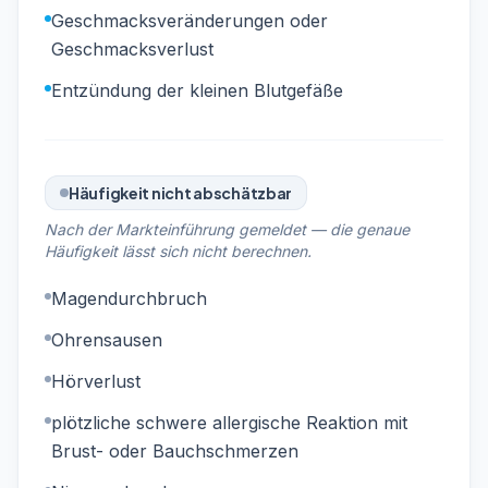
Geschmacksveränderungen oder
Geschmacksverlust
Entzündung der kleinen Blutgefäße
Häufigkeit nicht abschätzbar
Nach der Markteinführung gemeldet — die genaue
Häufigkeit lässt sich nicht berechnen.
Magendurchbruch
Ohrensausen
Hörverlust
plötzliche schwere allergische Reaktion mit
Brust- oder Bauchschmerzen