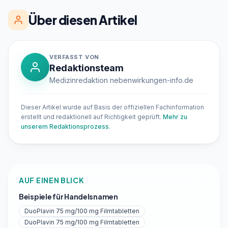
Über diesen Artikel
VERFASST VON
Redaktionsteam
Medizinredaktion nebenwirkungen-info.de
Dieser Artikel wurde auf Basis der offiziellen Fachinformation
erstellt und redaktionell auf Richtigkeit geprüft.
Mehr zu
unserem Redaktionsprozess
.
AUF EINEN BLICK
Beispiele für Handelsnamen
DuoPlavin 75 mg/100 mg Filmtabletten
DuoPlavin 75 mg/100 mg Filmtabletten