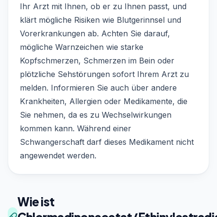
Ihr Arzt mit Ihnen, ob er zu Ihnen passt, und
klärt mögliche Risiken wie Blutgerinnsel und
Vorerkrankungen ab. Achten Sie darauf,
mögliche Warnzeichen wie starke
Kopfschmerzen, Schmerzen im Bein oder
plötzliche Sehstörungen sofort Ihrem Arzt zu
melden. Informieren Sie auch über andere
Krankheiten, Allergien oder Medikamente, die
Sie nehmen, da es zu Wechselwirkungen
kommen kann. Während einer
Schwangerschaft darf dieses Medikament nicht
angewendet werden.
Wie ist