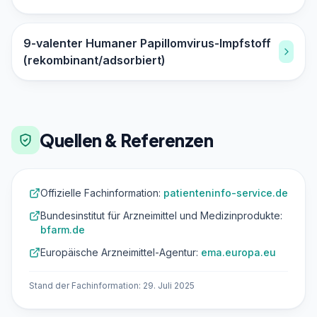
9-valenter Humaner Papillomvirus-Impfstoff
(rekombinant/adsorbiert)
Quellen & Referenzen
Offizielle Fachinformation:
patienteninfo-service.de
Bundesinstitut für Arzneimittel und Medizinprodukte:
bfarm.de
Europäische Arzneimittel-Agentur:
ema.europa.eu
Stand der Fachinformation: 29. Juli 2025