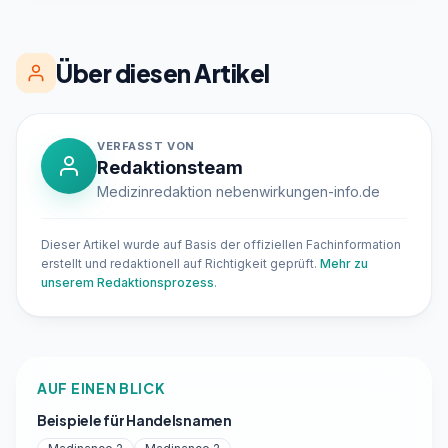
Über diesen Artikel
VERFASST VON
Redaktionsteam
Medizinredaktion nebenwirkungen-info.de
Dieser Artikel wurde auf Basis der offiziellen Fachinformation
erstellt und redaktionell auf Richtigkeit geprüft.
Mehr zu
unserem Redaktionsprozess
.
AUF EINEN BLICK
Beispiele für Handelsnamen