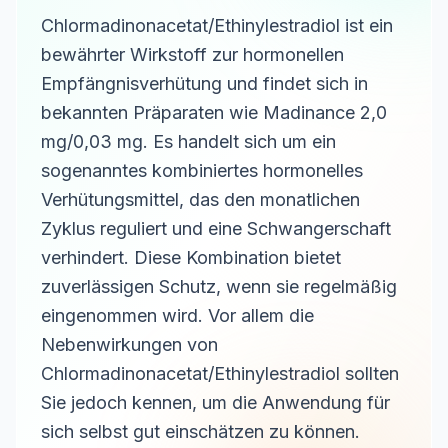
Chlormadinonacetat/Ethinylestradiol ist ein
bewährter Wirkstoff zur hormonellen
Empfängnisverhütung und findet sich in
bekannten Präparaten wie Madinance 2,0
mg/0,03 mg. Es handelt sich um ein
sogenanntes kombiniertes hormonelles
Verhütungsmittel, das den monatlichen
Zyklus reguliert und eine Schwangerschaft
verhindert. Diese Kombination bietet
zuverlässigen Schutz, wenn sie regelmäßig
eingenommen wird. Vor allem die
Nebenwirkungen von
Chlormadinonacetat/Ethinylestradiol sollten
Sie jedoch kennen, um die Anwendung für
sich selbst gut einschätzen zu können.