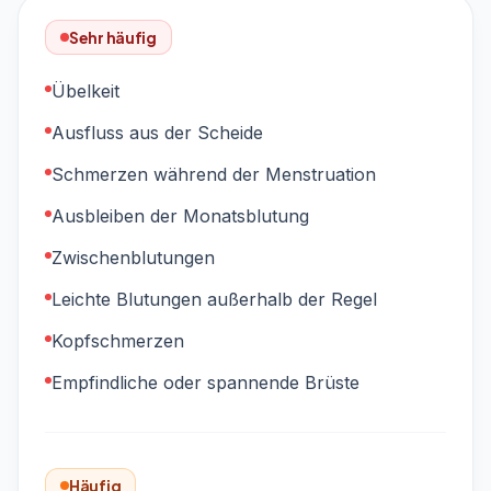
Sehr häufig
Übelkeit
Ausfluss aus der Scheide
Schmerzen während der Menstruation
Ausbleiben der Monatsblutung
Zwischenblutungen
Leichte Blutungen außerhalb der Regel
Kopfschmerzen
Empfindliche oder spannende Brüste
Häufig