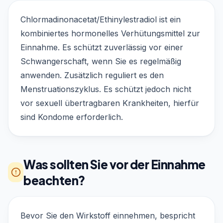
Chlormadinonacetat/Ethinylestradiol ist ein
kombiniertes hormonelles Verhütungsmittel zur
Einnahme. Es schützt zuverlässig vor einer
Schwangerschaft, wenn Sie es regelmäßig
anwenden. Zusätzlich reguliert es den
Menstruationszyklus. Es schützt jedoch nicht
vor sexuell übertragbaren Krankheiten, hierfür
sind Kondome erforderlich.
Was sollten Sie vor der Einnahme
beachten?
Bevor Sie den Wirkstoff einnehmen, bespricht