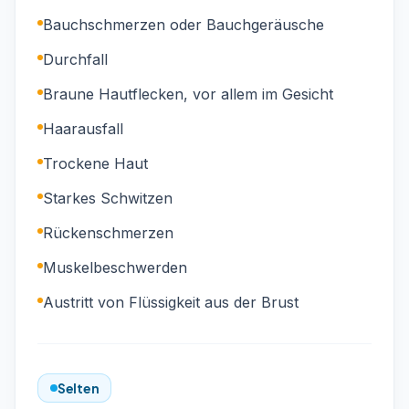
Bauchschmerzen oder Bauchgeräusche
Durchfall
Braune Hautflecken, vor allem im Gesicht
Haarausfall
Trockene Haut
Starkes Schwitzen
Rückenschmerzen
Muskelbeschwerden
Austritt von Flüssigkeit aus der Brust
Selten