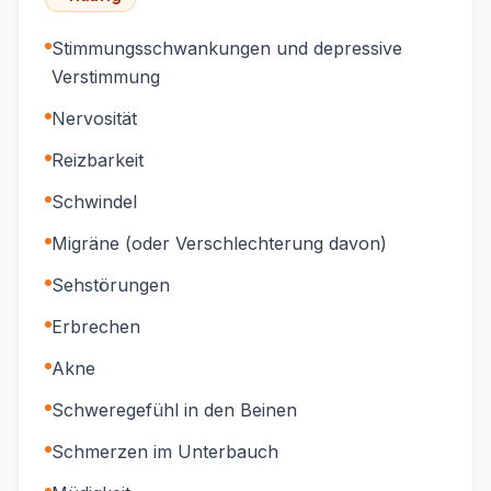
Stimmungsschwankungen und depressive
Verstimmung
Nervosität
Reizbarkeit
Schwindel
Migräne (oder Verschlechterung davon)
Sehstörungen
Erbrechen
Akne
Schweregefühl in den Beinen
Schmerzen im Unterbauch