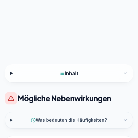
Inhalt
Mögliche Nebenwirkungen
Was bedeuten die Häufigkeiten?