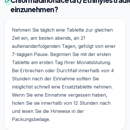
Chlormadinonacetat/Ethinylestradi
einzunehmen?
Nehmen Sie täglich eine Tablette zur gleichen
Zeit ein, am besten abends, an 21
aufeinanderfolgenden Tagen, gefolgt von einer
7-tägigen Pause. Beginnen Sie mit der ersten
Tablette am ersten Tag Ihrer Monatsblutung.
Bei Erbrechen oder Durchfall innerhalb von 4
Stunden nach der Einnahme sollten Sie
möglichst schnell eine Ersatztablette nehmen.
Wenn Sie eine Einnahme vergessen haben,
holen Sie sie innerhalb von 12 Stunden nach
und lesen Sie die Hinweise in der
Packungsbeilage.