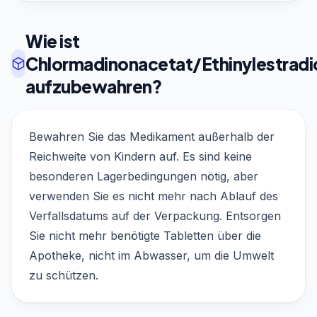
Wie ist
Chlormadinonacetat/Ethinylestradi
aufzubewahren?
Bewahren Sie das Medikament außerhalb der
Reichweite von Kindern auf. Es sind keine
besonderen Lagerbedingungen nötig, aber
verwenden Sie es nicht mehr nach Ablauf des
Verfallsdatums auf der Verpackung. Entsorgen
Sie nicht mehr benötigte Tabletten über die
Apotheke, nicht im Abwasser, um die Umwelt
zu schützen.