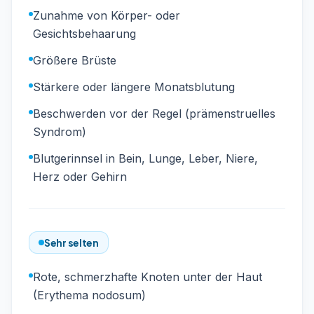
Zunahme von Körper- oder
Gesichtsbehaarung
Größere Brüste
Stärkere oder längere Monatsblutung
Beschwerden vor der Regel (prämenstruelles
Syndrom)
Blutgerinnsel in Bein, Lunge, Leber, Niere,
Herz oder Gehirn
Sehr selten
Rote, schmerzhafte Knoten unter der Haut
(Erythema nodosum)