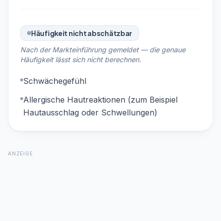
Häufigkeit nicht abschätzbar
Nach der Markteinführung gemeldet — die genaue
Häufigkeit lässt sich nicht berechnen.
Schwächegefühl
Allergische Hautreaktionen (zum Beispiel
Hautausschlag oder Schwellungen)
ANZEIGE