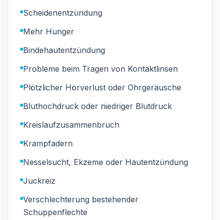
Scheidenentzündung
Mehr Hunger
Bindehautentzündung
Probleme beim Tragen von Kontaktlinsen
Plötzlicher Hörverlust oder Ohrgeräusche
Bluthochdruck oder niedriger Blutdruck
Kreislaufzusammenbruch
Krampfadern
Nesselsucht, Ekzeme oder Hautentzündung
Juckreiz
Verschlechterung bestehender
Schuppenflechte