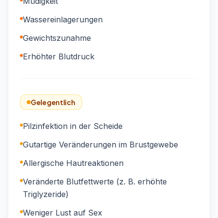
Müdigkeit
Wassereinlagerungen
Gewichtszunahme
Erhöhter Blutdruck
Gelegentlich
Pilzinfektion in der Scheide
Gutartige Veränderungen im Brustgewebe
Allergische Hautreaktionen
Veränderte Blutfettwerte (z. B. erhöhte
Triglyzeride)
Weniger Lust auf Sex