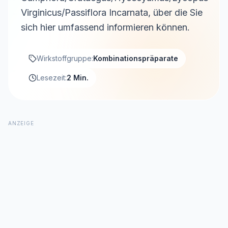
Virginicus/Passiflora Incarnata, über die Sie
sich hier umfassend informieren können.
Wirkstoffgruppe:
Kombinationspräparate
Lesezeit:
2 Min.
ANZEIGE