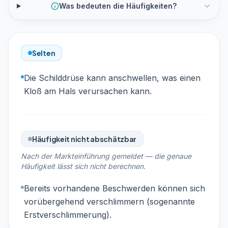
Was bedeuten die Häufigkeiten?
Selten
Die Schilddrüse kann anschwellen, was einen
Kloß am Hals verursachen kann.
Häufigkeit nicht abschätzbar
Nach der Markteinführung gemeldet — die genaue
Häufigkeit lässt sich nicht berechnen.
Bereits vorhandene Beschwerden können sich
vorübergehend verschlimmern (sogenannte
Erstverschlimmerung).