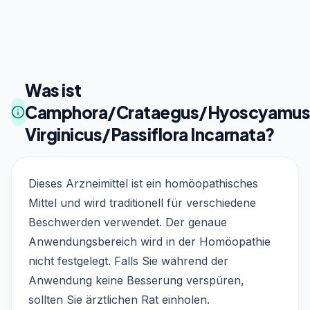
Was ist
Camphora/Crataegus/Hyoscyamus
Virginicus/Passiflora Incarnata?
Dieses Arzneimittel ist ein homöopathisches
Mittel und wird traditionell für verschiedene
Beschwerden verwendet. Der genaue
Anwendungsbereich wird in der Homöopathie
nicht festgelegt. Falls Sie während der
Anwendung keine Besserung verspüren,
sollten Sie ärztlichen Rat einholen.