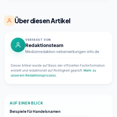
Über diesen Artikel
VERFASST VON
Redaktionsteam
Medizinredaktion nebenwirkungen-info.de
Dieser Artikel wurde auf Basis der offiziellen Fachinformation
erstellt und redaktionell auf Richtigkeit geprüft.
Mehr zu
unserem Redaktionsprozess
.
AUF EINEN BLICK
Beispiele für Handelsnamen