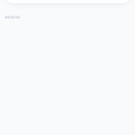
ANZEIGE