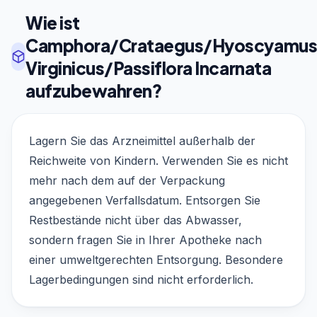
Wie ist
Camphora/Crataegus/Hyoscyamus
Virginicus/Passiflora Incarnata
aufzubewahren?
Lagern Sie das Arzneimittel außerhalb der
Reichweite von Kindern. Verwenden Sie es nicht
mehr nach dem auf der Verpackung
angegebenen Verfallsdatum. Entsorgen Sie
Restbestände nicht über das Abwasser,
sondern fragen Sie in Ihrer Apotheke nach
einer umweltgerechten Entsorgung. Besondere
Lagerbedingungen sind nicht erforderlich.