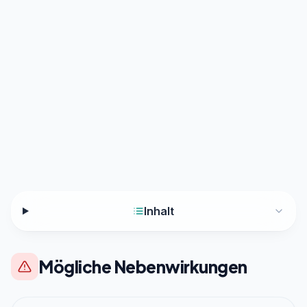
Inhalt
Mögliche Nebenwirkungen