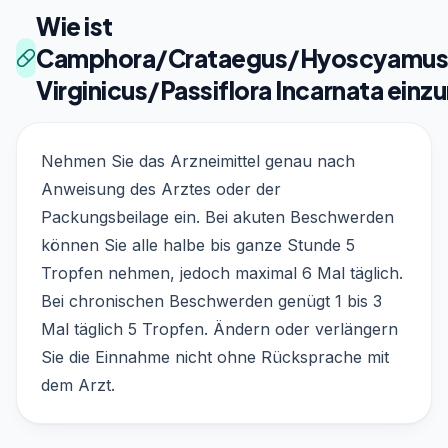
Wie ist
Camphora/Crataegus/Hyoscyamus
Virginicus/Passiflora Incarnata ein
Nehmen Sie das Arzneimittel genau nach
Anweisung des Arztes oder der
Packungsbeilage ein. Bei akuten Beschwerden
können Sie alle halbe bis ganze Stunde 5
Tropfen nehmen, jedoch maximal 6 Mal täglich.
Bei chronischen Beschwerden genügt 1 bis 3
Mal täglich 5 Tropfen. Ändern oder verlängern
Sie die Einnahme nicht ohne Rücksprache mit
dem Arzt.