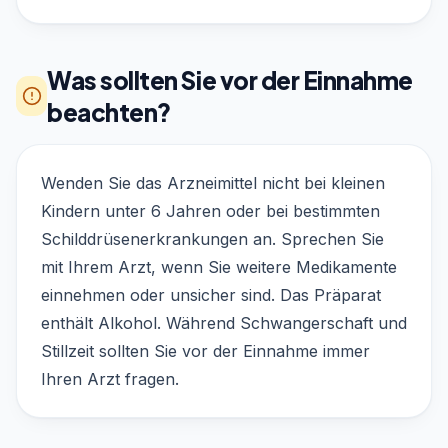
Was sollten Sie vor der Einnahme
beachten?
Wenden Sie das Arzneimittel nicht bei kleinen
Kindern unter 6 Jahren oder bei bestimmten
Schilddrüsenerkrankungen an. Sprechen Sie
mit Ihrem Arzt, wenn Sie weitere Medikamente
einnehmen oder unsicher sind. Das Präparat
enthält Alkohol. Während Schwangerschaft und
Stillzeit sollten Sie vor der Einnahme immer
Ihren Arzt fragen.