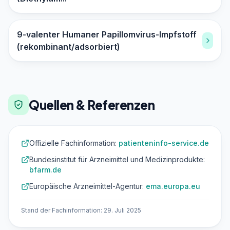
9-valenter Humaner Papillomvirus-Impfstoff
(rekombinant/adsorbiert)
Quellen & Referenzen
Offizielle Fachinformation:
patienteninfo-service.de
Bundesinstitut für Arzneimittel und Medizinprodukte:
bfarm.de
Europäische Arzneimittel-Agentur:
ema.europa.eu
Stand der Fachinformation: 29. Juli 2025