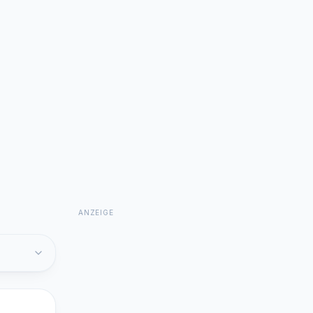
ANZEIGE