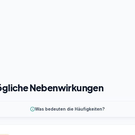
gliche Nebenwirkungen
Was bedeuten die Häufigkeiten?