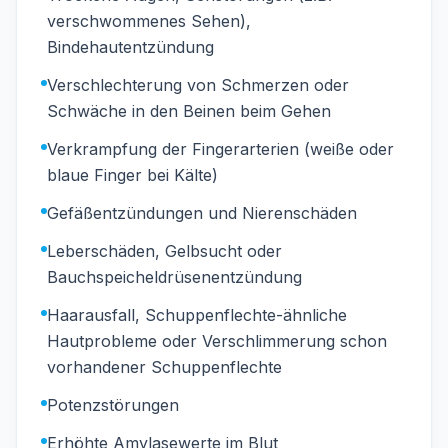
verschwommenes Sehen),
Bindehautentzündung
Verschlechterung von Schmerzen oder
Schwäche in den Beinen beim Gehen
Verkrampfung der Fingerarterien (weiße oder
blaue Finger bei Kälte)
Gefäßentzündungen und Nierenschäden
Leberschäden, Gelbsucht oder
Bauchspeicheldrüsenentzündung
Haarausfall, Schuppenflechte-ähnliche
Hautprobleme oder Verschlimmerung schon
vorhandener Schuppenflechte
Potenzstörungen
Erhöhte Amylasewerte im Blut