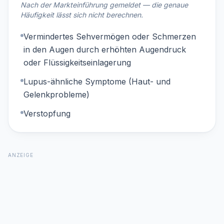
Nach der Markteinführung gemeldet — die genaue
Häufigkeit lässt sich nicht berechnen.
Vermindertes Sehvermögen oder Schmerzen
in den Augen durch erhöhten Augendruck
oder Flüssigkeitseinlagerung
Lupus-ähnliche Symptome (Haut- und
Gelenkprobleme)
Verstopfung
ANZEIGE