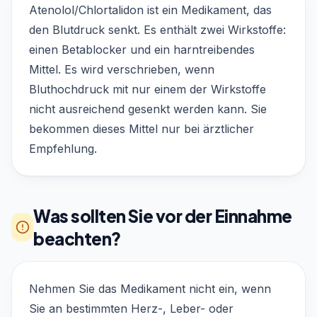
Atenolol/Chlortalidon ist ein Medikament, das
den Blutdruck senkt. Es enthält zwei Wirkstoffe:
einen Betablocker und ein harntreibendes
Mittel. Es wird verschrieben, wenn
Bluthochdruck mit nur einem der Wirkstoffe
nicht ausreichend gesenkt werden kann. Sie
bekommen dieses Mittel nur bei ärztlicher
Empfehlung.
Was sollten Sie vor der Einnahme
beachten?
Nehmen Sie das Medikament nicht ein, wenn
Sie an bestimmten Herz-, Leber- oder