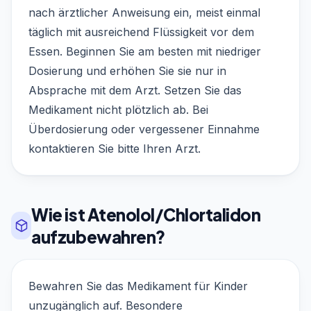
nach ärztlicher Anweisung ein, meist einmal
täglich mit ausreichend Flüssigkeit vor dem
Essen. Beginnen Sie am besten mit niedriger
Dosierung und erhöhen Sie sie nur in
Absprache mit dem Arzt. Setzen Sie das
Medikament nicht plötzlich ab. Bei
Überdosierung oder vergessener Einnahme
kontaktieren Sie bitte Ihren Arzt.
Wie ist Atenolol/Chlortalidon
aufzubewahren?
Bewahren Sie das Medikament für Kinder
unzugänglich auf. Besondere