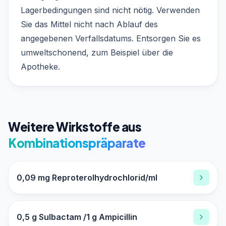
Lagerbedingungen sind nicht nötig. Verwenden
Sie das Mittel nicht nach Ablauf des
angegebenen Verfallsdatums. Entsorgen Sie es
umweltschonend, zum Beispiel über die
Apotheke.
Weitere Wirkstoffe aus
Kombinationspräparate
0,09 mg Reproterolhydrochlorid/ml
0,5 g Sulbactam /1 g Ampicillin