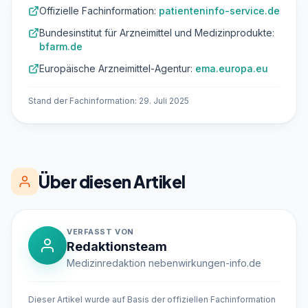
Offizielle Fachinformation:
patienteninfo-service.de
Bundesinstitut für Arzneimittel und Medizinprodukte:
bfarm.de
Europäische Arzneimittel-Agentur:
ema.europa.eu
Stand der Fachinformation: 29. Juli 2025
Über diesen Artikel
VERFASST VON
Redaktionsteam
Medizinredaktion nebenwirkungen-info.de
Dieser Artikel wurde auf Basis der offiziellen Fachinformation