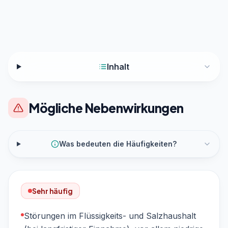
Inhalt
Mögliche Nebenwirkungen
Was bedeuten die Häufigkeiten?
Sehr häufig
Störungen im Flüssigkeits- und Salzhaushalt