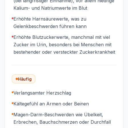
(bei langfristiger Einnahme), vor allem niedrige
Kalium- und Natriumwerte im Blut
Erhöhte Harnsäurewerte, was zu
Gelenkbeschwerden führen kann
Erhöhte Blutzuckerwerte, manchmal mit viel
Zucker im Urin, besonders bei Menschen mit
bestehender oder versteckter Zuckerkrankheit
Häufig
Verlangsamter Herzschlag
Kältegefühl an Armen oder Beinen
Magen-Darm-Beschwerden wie Übelkeit,
Erbrechen, Bauchschmerzen oder Durchfall