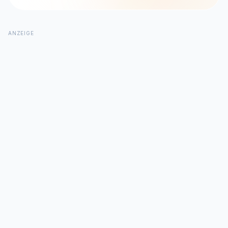
ANZEIGE