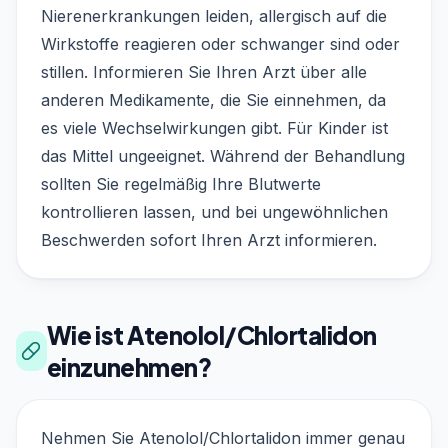
Nierenerkrankungen leiden, allergisch auf die
Wirkstoffe reagieren oder schwanger sind oder
stillen. Informieren Sie Ihren Arzt über alle
anderen Medikamente, die Sie einnehmen, da
es viele Wechselwirkungen gibt. Für Kinder ist
das Mittel ungeeignet. Während der Behandlung
sollten Sie regelmäßig Ihre Blutwerte
kontrollieren lassen, und bei ungewöhnlichen
Beschwerden sofort Ihren Arzt informieren.
Wie ist Atenolol/Chlortalidon
einzunehmen?
Nehmen Sie Atenolol/Chlortalidon immer genau