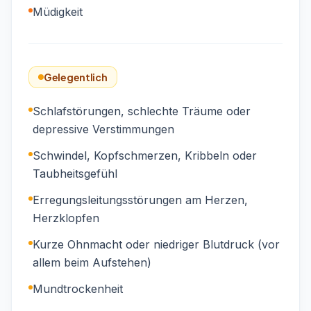
Müdigkeit
Gelegentlich
Schlafstörungen, schlechte Träume oder
depressive Verstimmungen
Schwindel, Kopfschmerzen, Kribbeln oder
Taubheitsgefühl
Erregungsleitungsstörungen am Herzen,
Herzklopfen
Kurze Ohnmacht oder niedriger Blutdruck (vor
allem beim Aufstehen)
Mundtrockenheit