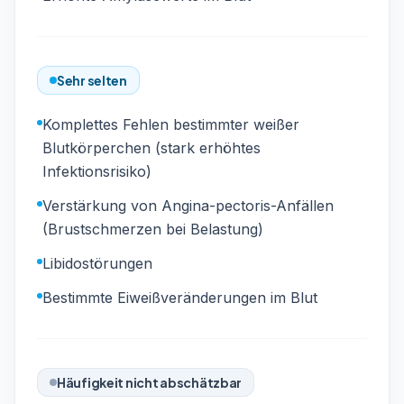
Sehr selten
Komplettes Fehlen bestimmter weißer
Blutkörperchen (stark erhöhtes
Infektionsrisiko)
Verstärkung von Angina-pectoris-Anfällen
(Brustschmerzen bei Belastung)
Libidostörungen
Bestimmte Eiweißveränderungen im Blut
Häufigkeit nicht abschätzbar