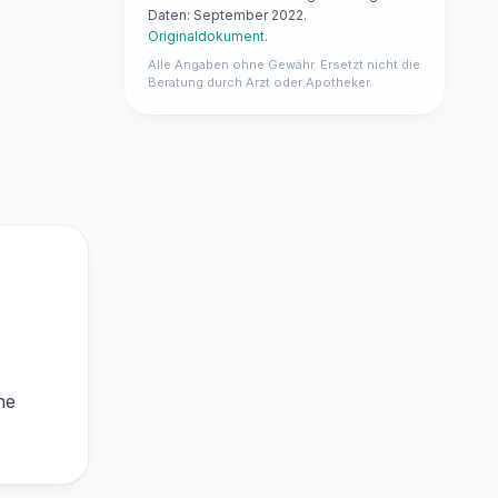
Daten: September 2022.
Originaldokument
.
Alle Angaben ohne Gewähr. Ersetzt nicht die
Beratung durch Arzt oder Apotheker.
he