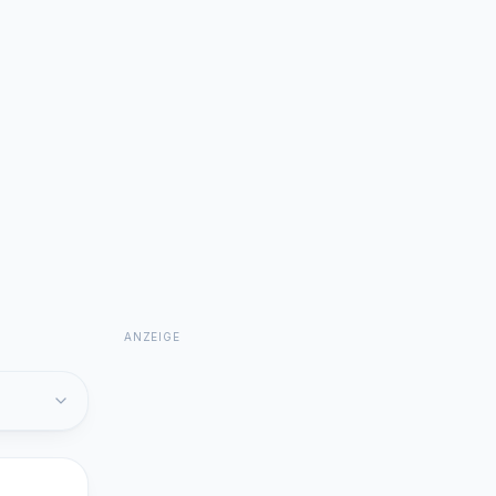
ANZEIGE