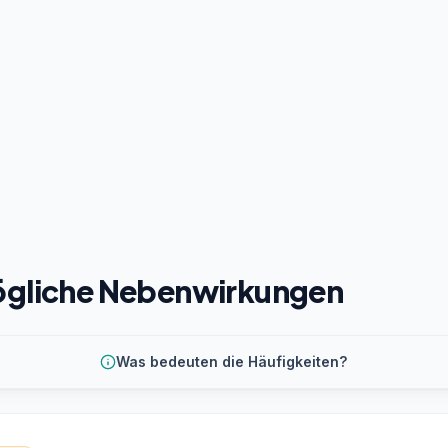
gliche Nebenwirkungen
Was bedeuten die Häufigkeiten?