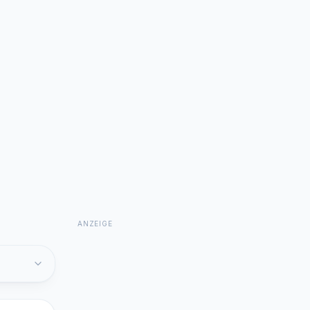
ANZEIGE