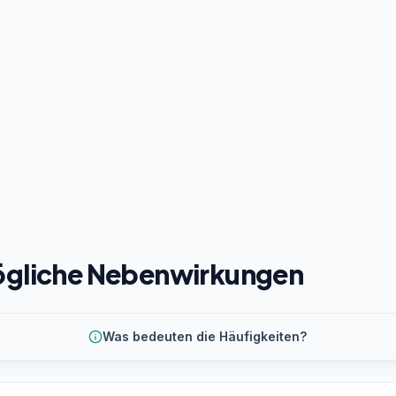
gliche Nebenwirkungen
Was bedeuten die Häufigkeiten?