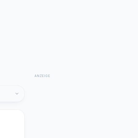
ANZEIGE