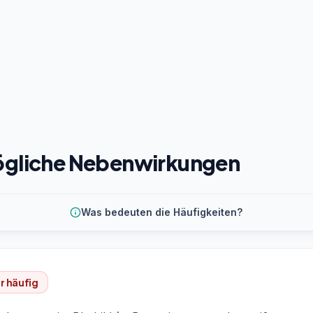
gliche Nebenwirkungen
Was bedeuten die Häufigkeiten?
r häufig