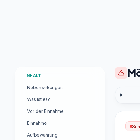
Mö
INHALT
Nebenwirkungen
Was ist es?
Vor der Einnahme
Einnahme
Seh
Aufbewahrung