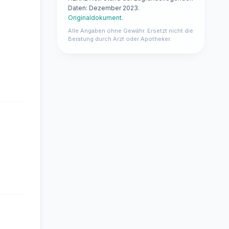
Daten: Dezember 2023.
Originaldokument
.
Alle Angaben ohne Gewähr. Ersetzt nicht die
Beratung durch Arzt oder Apotheker.