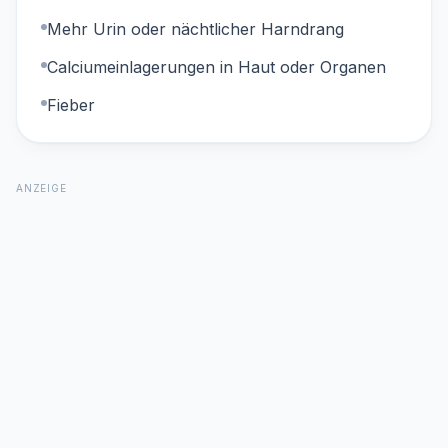
Mehr Urin oder nächtlicher Harndrang
Calciumeinlagerungen in Haut oder Organen
Fieber
ANZEIGE