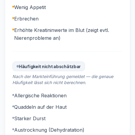
Wenig Appetit
Erbrechen
Erhöhte Kreatininwerte im Blut (zeigt evtl.
Nierenprobleme an)
Häufigkeit nicht abschätzbar
Nach der Markteinführung gemeldet — die genaue
Häufigkeit lässt sich nicht berechnen.
Allergische Reaktionen
Quaddeln auf der Haut
Starker Durst
Austrocknung (Dehydratation)