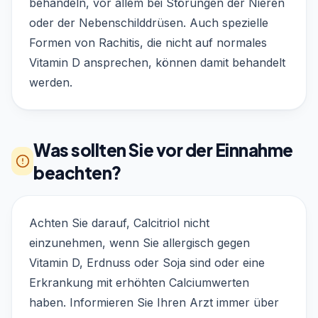
behandeln, vor allem bei Störungen der Nieren
oder der Nebenschilddrüsen. Auch spezielle
Formen von Rachitis, die nicht auf normales
Vitamin D ansprechen, können damit behandelt
werden.
Was sollten Sie vor der Einnahme
beachten?
Achten Sie darauf, Calcitriol nicht
einzunehmen, wenn Sie allergisch gegen
Vitamin D, Erdnuss oder Soja sind oder eine
Erkrankung mit erhöhten Calciumwerten
haben. Informieren Sie Ihren Arzt immer über