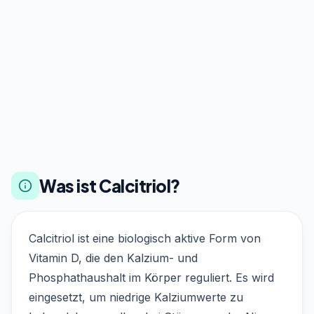
Was ist Calcitriol?
Calcitriol ist eine biologisch aktive Form von
Vitamin D, die den Kalzium- und
Phosphathaushalt im Körper reguliert. Es wird
eingesetzt, um niedrige Kalziumwerte zu