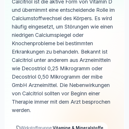
Calcitriol ist die aktive Form von Vitamin D
und übernimmt eine entscheidende Rolle im
Calciumstoffwechsel des Körpers. Es wird
häufig eingesetzt, um Störungen wie einen
niedrigen Calciumspiegel oder
Knochenprobleme bei bestimmten
Erkrankungen zu behandeln. Bekannt ist
Calcitriol unter anderem aus Arzneimitteln
wie Decostriol 0,25 Mikrogramm oder
Decostriol 0,50 Mikrogramm der mibe
GmbH Arzneimittel. Die Nebenwirkungen
von Calcitriol sollten vor Beginn einer
Therapie immer mit dem Arzt besprochen
werden.
Wirkstoffgruppe:
Vitamine & Mineralstoffe