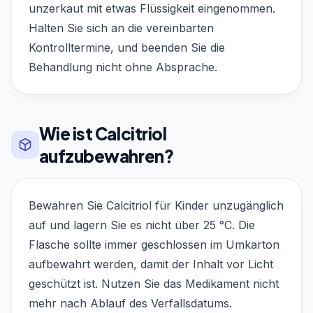
unzerkaut mit etwas Flüssigkeit eingenommen.
Halten Sie sich an die vereinbarten
Kontrolltermine, und beenden Sie die
Behandlung nicht ohne Absprache.
Wie ist Calcitriol
aufzubewahren?
Bewahren Sie Calcitriol für Kinder unzugänglich
auf und lagern Sie es nicht über 25 °C. Die
Flasche sollte immer geschlossen im Umkarton
aufbewahrt werden, damit der Inhalt vor Licht
geschützt ist. Nutzen Sie das Medikament nicht
mehr nach Ablauf des Verfallsdatums.