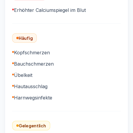
Erhöhter Calciumspiegel im Blut
Häufig
Kopfschmerzen
Bauchschmerzen
Übelkeit
Hautausschlag
Harnwegsinfekte
Gelegentlich