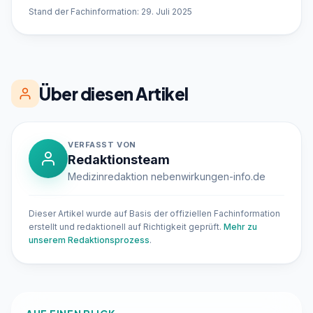
Stand der Fachinformation: 29. Juli 2025
Über diesen Artikel
VERFASST VON
Redaktionsteam
Medizinredaktion nebenwirkungen-info.de
Dieser Artikel wurde auf Basis der offiziellen Fachinformation
erstellt und redaktionell auf Richtigkeit geprüft.
Mehr zu
unserem Redaktionsprozess
.