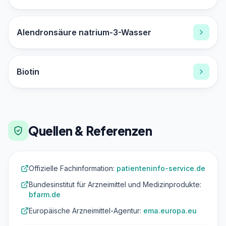
Alendronsäure natrium-3-Wasser
Biotin
Quellen & Referenzen
Offizielle Fachinformation:
patienteninfo-service.de
Bundesinstitut für Arzneimittel und Medizinprodukte:
bfarm.de
Europäische Arzneimittel-Agentur:
ema.europa.eu