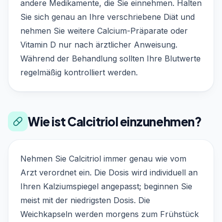
andere Medikamente, die Sie einnehmen. Halten
Sie sich genau an Ihre verschriebene Diät und
nehmen Sie weitere Calcium-Präparate oder
Vitamin D nur nach ärztlicher Anweisung.
Während der Behandlung sollten Ihre Blutwerte
regelmäßig kontrolliert werden.
Wie ist Calcitriol einzunehmen?
Nehmen Sie Calcitriol immer genau wie vom
Arzt verordnet ein. Die Dosis wird individuell an
Ihren Kalziumspiegel angepasst; beginnen Sie
meist mit der niedrigsten Dosis. Die
Weichkapseln werden morgens zum Frühstück