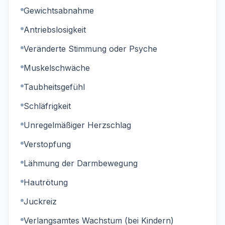
Gewichtsabnahme
Antriebslosigkeit
Veränderte Stimmung oder Psyche
Muskelschwäche
Taubheitsgefühl
Schläfrigkeit
Unregelmäßiger Herzschlag
Verstopfung
Lähmung der Darmbewegung
Hautrötung
Juckreiz
Verlangsamtes Wachstum (bei Kindern)