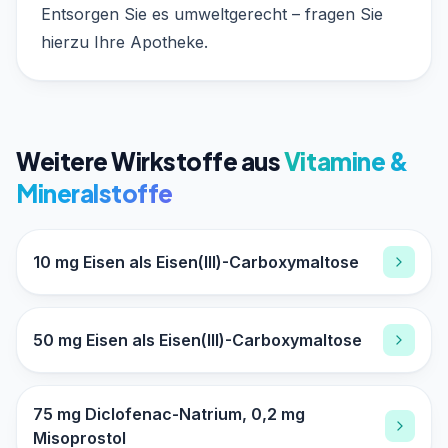
Entsorgen Sie es umweltgerecht – fragen Sie
hierzu Ihre Apotheke.
Weitere Wirkstoffe aus
Vitamine &
Mineralstoffe
10 mg Eisen als Eisen(III)-Carboxymaltose
50 mg Eisen als Eisen(III)-Carboxymaltose
75 mg Diclofenac-Natrium, 0,2 mg
Misoprostol