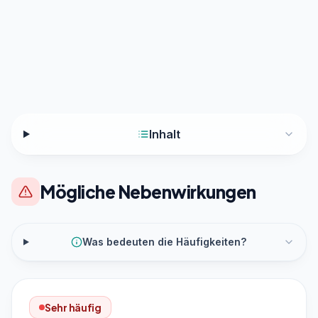
Inhalt
Mögliche Nebenwirkungen
Was bedeuten die Häufigkeiten?
Sehr häufig