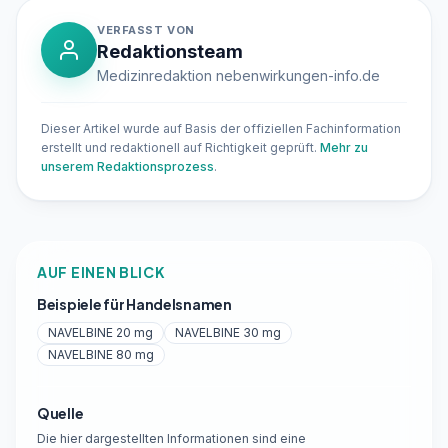
VERFASST VON
Redaktionsteam
Medizinredaktion nebenwirkungen-info.de
Dieser Artikel wurde auf Basis der offiziellen Fachinformation
erstellt und redaktionell auf Richtigkeit geprüft.
Mehr zu
unserem Redaktionsprozess
.
AUF EINEN BLICK
Beispiele für Handelsnamen
NAVELBINE 20 mg
NAVELBINE 30 mg
NAVELBINE 80 mg
Quelle
Die hier dargestellten Informationen sind eine