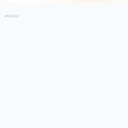
ANZEIGE