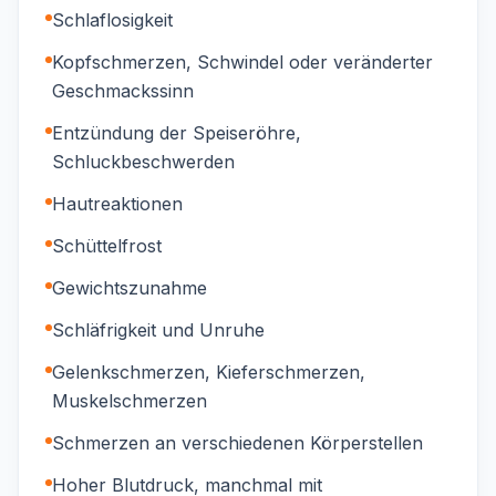
Schlaflosigkeit
Kopfschmerzen, Schwindel oder veränderter
Geschmackssinn
Entzündung der Speiseröhre,
Schluckbeschwerden
Hautreaktionen
Schüttelfrost
Gewichtszunahme
Schläfrigkeit und Unruhe
Gelenkschmerzen, Kieferschmerzen,
Muskelschmerzen
Schmerzen an verschiedenen Körperstellen
Hoher Blutdruck, manchmal mit