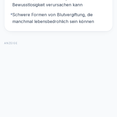
Bewusstlosigkeit verursachen kann
Schwere Formen von Blutvergiftung, die
manchmal lebensbedrohlich sein können
ANZEIGE