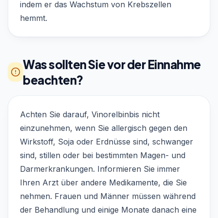
indem er das Wachstum von Krebszellen
hemmt.
Was sollten Sie vor der Einnahme
beachten?
Achten Sie darauf, Vinorelbinbis nicht
einzunehmen, wenn Sie allergisch gegen den
Wirkstoff, Soja oder Erdnüsse sind, schwanger
sind, stillen oder bei bestimmten Magen- und
Darmerkrankungen. Informieren Sie immer
Ihren Arzt über andere Medikamente, die Sie
nehmen. Frauen und Männer müssen während
der Behandlung und einige Monate danach eine