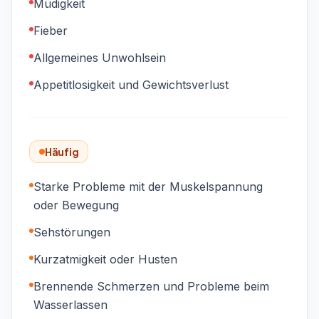
Müdigkeit
Fieber
Allgemeines Unwohlsein
Appetitlosigkeit und Gewichtsverlust
Häufig
Starke Probleme mit der Muskelspannung
oder Bewegung
Sehstörungen
Kurzatmigkeit oder Husten
Brennende Schmerzen und Probleme beim
Wasserlassen