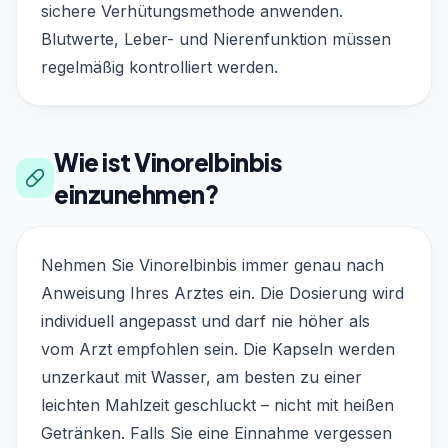
sichere Verhütungsmethode anwenden.
Blutwerte, Leber- und Nierenfunktion müssen
regelmäßig kontrolliert werden.
Wie ist Vinorelbinbis
einzunehmen?
Nehmen Sie Vinorelbinbis immer genau nach
Anweisung Ihres Arztes ein. Die Dosierung wird
individuell angepasst und darf nie höher als
vom Arzt empfohlen sein. Die Kapseln werden
unzerkaut mit Wasser, am besten zu einer
leichten Mahlzeit geschluckt – nicht mit heißen
Getränken. Falls Sie eine Einnahme vergessen