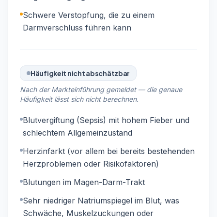
Schwere Verstopfung, die zu einem
Darmverschluss führen kann
Häufigkeit nicht abschätzbar
Nach der Markteinführung gemeldet — die genaue
Häufigkeit lässt sich nicht berechnen.
Blutvergiftung (Sepsis) mit hohem Fieber und
schlechtem Allgemeinzustand
Herzinfarkt (vor allem bei bereits bestehenden
Herzproblemen oder Risikofaktoren)
Blutungen im Magen-Darm-Trakt
Sehr niedriger Natriumspiegel im Blut, was
Schwäche, Muskelzuckungen oder