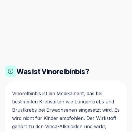
Was ist Vinorelbinbis?
Vinorelbinbis ist ein Medikament, das bei
bestimmten Krebsarten wie Lungenkrebs und
Brustkrebs bei Erwachsenen eingesetzt wird. Es
wird nicht für Kinder empfohlen. Der Wirkstoff
gehört zu den Vinca-Alkaloiden und wirkt,