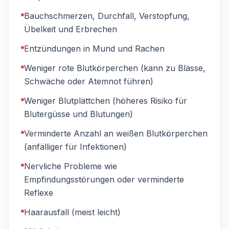
Bauchschmerzen, Durchfall, Verstopfung,
Übelkeit und Erbrechen
Entzündungen in Mund und Rachen
Weniger rote Blutkörperchen (kann zu Blässe,
Schwäche oder Atemnot führen)
Weniger Blutplättchen (höheres Risiko für
Blutergüsse und Blutungen)
Verminderte Anzahl an weißen Blutkörperchen
(anfälliger für Infektionen)
Nervliche Probleme wie
Empfindungsstörungen oder verminderte
Reflexe
Haarausfall (meist leicht)