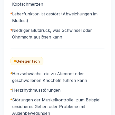
Kopfschmerzen
Leberfunktion ist gestört (Abweichungen im
Bluttest)
Niedriger Blutdruck, was Schwindel oder
Ohnmacht auslösen kann
Gelegentlich
Herzschwäche, die zu Atemnot oder
geschwollenen Knöcheln führen kann
Herzrhythmusstörungen
Störungen der Muskelkontrolle, zum Beispiel
unsicheres Gehen oder Probleme mit
Augenbewegungen