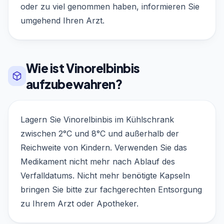
oder zu viel genommen haben, informieren Sie
umgehend Ihren Arzt.
Wie ist Vinorelbinbis
aufzubewahren?
Lagern Sie Vinorelbinbis im Kühlschrank
zwischen 2°C und 8°C und außerhalb der
Reichweite von Kindern. Verwenden Sie das
Medikament nicht mehr nach Ablauf des
Verfalldatums. Nicht mehr benötigte Kapseln
bringen Sie bitte zur fachgerechten Entsorgung
zu Ihrem Arzt oder Apotheker.