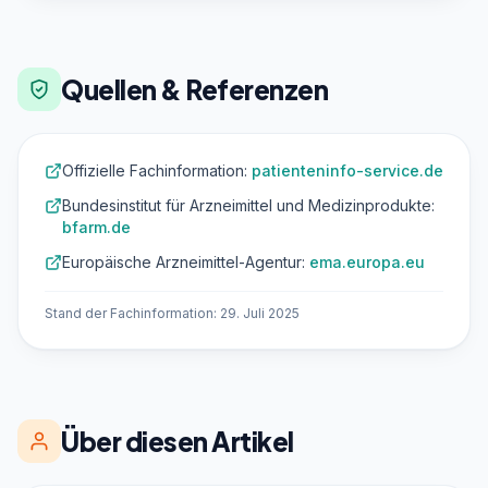
Quellen & Referenzen
Offizielle Fachinformation:
patienteninfo-service.de
Bundesinstitut für Arzneimittel und Medizinprodukte:
bfarm.de
Europäische Arzneimittel-Agentur:
ema.europa.eu
Stand der Fachinformation: 29. Juli 2025
Über diesen Artikel