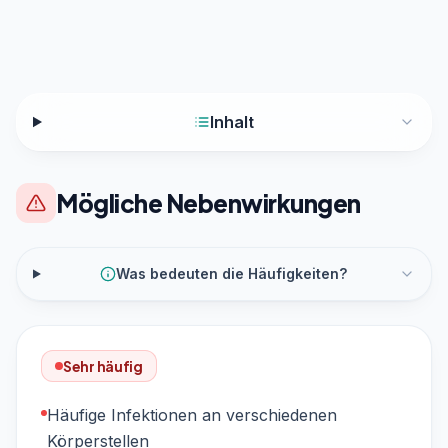
Inhalt
Mögliche Nebenwirkungen
Was bedeuten die Häufigkeiten?
Sehr häufig
Häufige Infektionen an verschiedenen
Körperstellen