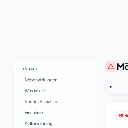
Mö
INHALT
Nebenwirkungen
Was ist es?
Vor der Einnahme
Einnahme
Seh
Aufbewahrung