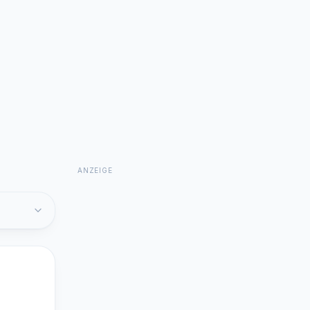
ANZEIGE