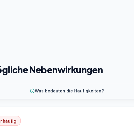
gliche Nebenwirkungen
Was bedeuten die Häufigkeiten?
r häufig