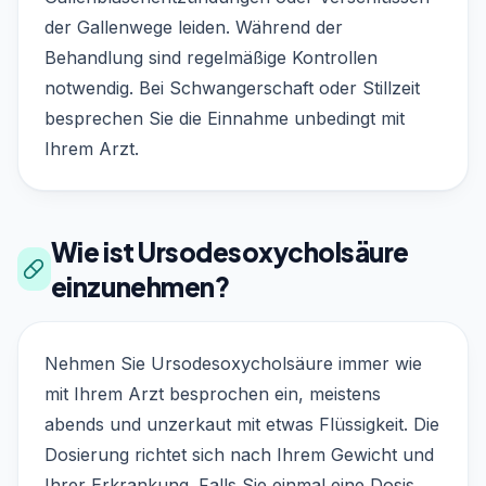
der Gallenwege leiden. Während der
Behandlung sind regelmäßige Kontrollen
notwendig. Bei Schwangerschaft oder Stillzeit
besprechen Sie die Einnahme unbedingt mit
Ihrem Arzt.
Wie ist Ursodesoxycholsäure
einzunehmen?
Nehmen Sie Ursodesoxycholsäure immer wie
mit Ihrem Arzt besprochen ein, meistens
abends und unzerkaut mit etwas Flüssigkeit. Die
Dosierung richtet sich nach Ihrem Gewicht und
Ihrer Erkrankung. Falls Sie einmal eine Dosis