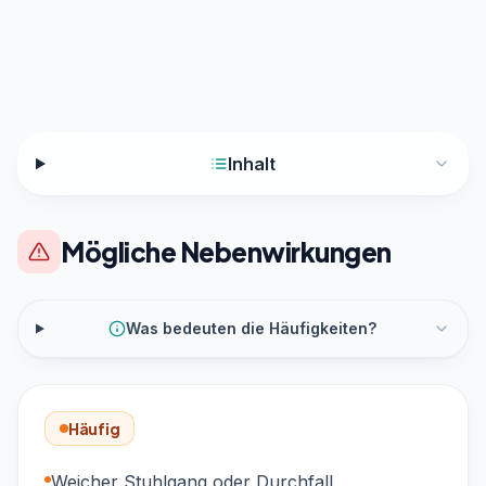
Inhalt
Mögliche Nebenwirkungen
Was bedeuten die Häufigkeiten?
Häufig
Weicher Stuhlgang oder Durchfall