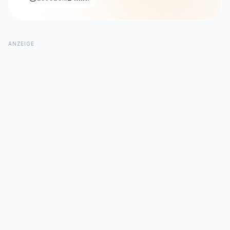
ANZEIGE