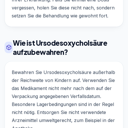
vergessen, holen Sie diese nicht nach, sondern
setzen Sie die Behandlung wie gewohnt fort.
Wie ist Ursodesoxycholsäure
aufzubewahren?
Bewahren Sie Ursodesoxycholsäure außerhalb
der Reichweite von Kindern auf. Verwenden Sie
das Medikament nicht mehr nach dem auf der
Verpackung angegebenen Verfallsdatum.
Besondere Lagerbedingungen sind in der Regel
nicht nötig. Entsorgen Sie nicht verwendete
Arzneimittel umweltgerecht, zum Beispiel in der