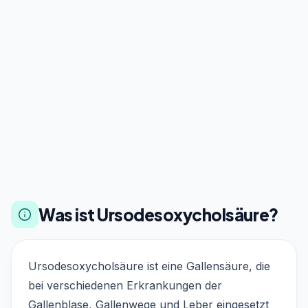
Was ist Ursodesoxycholsäure?
Ursodesoxycholsäure ist eine Gallensäure, die
bei verschiedenen Erkrankungen der
Gallenblase, Gallenwege und Leber eingesetzt