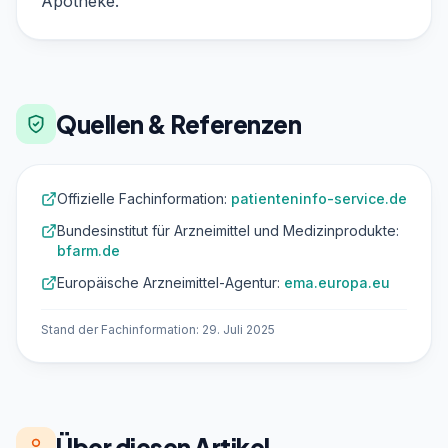
Apotheke.
Quellen & Referenzen
Offizielle Fachinformation:
patienteninfo-service.de
Bundesinstitut für Arzneimittel und Medizinprodukte:
bfarm.de
Europäische Arzneimittel-Agentur:
ema.europa.eu
Stand der Fachinformation: 29. Juli 2025
Über diesen Artikel