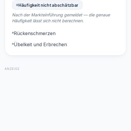
Häufigkeit nicht abschätzbar
Nach der Markteinführung gemeldet — die genaue
Häufigkeit lässt sich nicht berechnen.
Rückenschmerzen
Übelkeit und Erbrechen
ANZEIGE