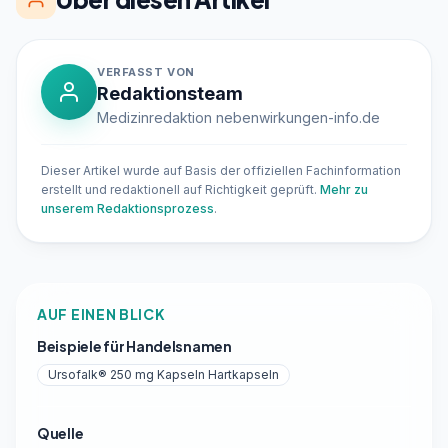
VERFASST VON
Redaktionsteam
Medizinredaktion nebenwirkungen-info.de
Dieser Artikel wurde auf Basis der offiziellen Fachinformation
erstellt und redaktionell auf Richtigkeit geprüft.
Mehr zu
unserem Redaktionsprozess
.
AUF EINEN BLICK
Beispiele für Handelsnamen
Ursofalk® 250 mg Kapseln Hartkapseln
Quelle