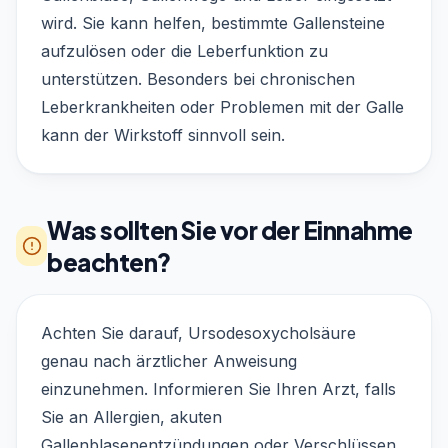
wird. Sie kann helfen, bestimmte Gallensteine
aufzulösen oder die Leberfunktion zu
unterstützen. Besonders bei chronischen
Leberkrankheiten oder Problemen mit der Galle
kann der Wirkstoff sinnvoll sein.
Was sollten Sie vor der Einnahme
beachten?
Achten Sie darauf, Ursodesoxycholsäure
genau nach ärztlicher Anweisung
einzunehmen. Informieren Sie Ihren Arzt, falls
Sie an Allergien, akuten
Gallenblasenentzündungen oder Verschlüssen